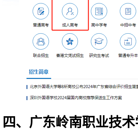
四、广东岭南职业技术