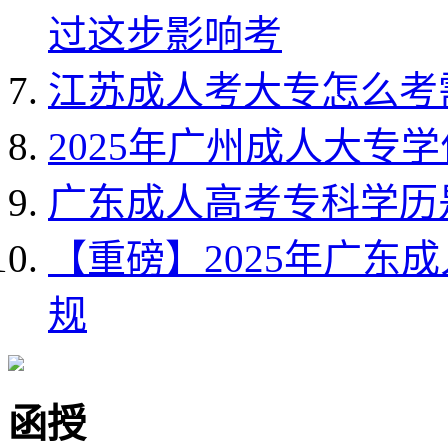
过这步影响考
江苏成人考大专怎么考
2025年广州成人大专
广东成人高考专科学历
【重磅】2025年广东
规
函授