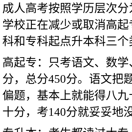
成人高考按照学历层次分
学校正在减少或取消高起
科和专科起点升本科三个
高起专：只考语文、数学
分，总分450分。语文
偏题，基本上就能得八九
十分，考140分就妥妥地