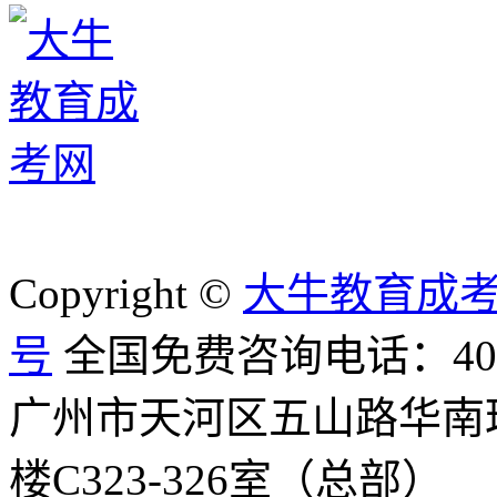
Copyright ©
大牛教育成
号
全国免费咨询电话：400-8
广州市天河区五山路华南
楼C323-326室（总部）