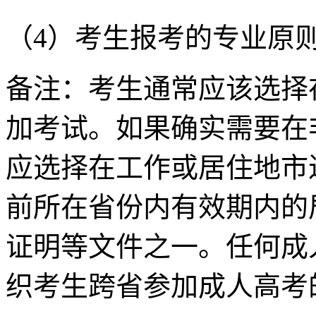
（4）考生报考的专业原
备注：考生通常应该选择
加考试。如果确实需要在
应选择在工作或居住地市
前所在省份内有效期内的
证明等文件之一。任何成
织考生跨省参加成人高考