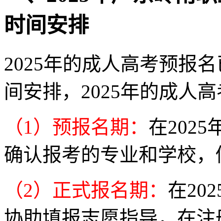
时间安排
2025年的成人高考预报
间安排，2025年的成人
（1）预报名期：
在202
确认报考的专业和学校，
（2）正式报名期：
在20
协助填报志愿指导，在注