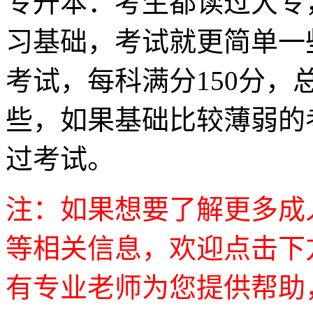
专升本：考生都读过大专
习基础，考试就更简单一
考试，每科满分150分，
些，如果基础比较薄弱的
过考试。
注：如果想要了解更多成
等相关信息，欢迎点击下
有专业老师为您提供帮助