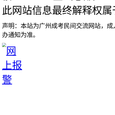
此网站信息最终解释权属
声明：本站为广州成考民间交流网站，成
办通知为准。