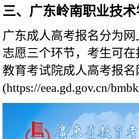
三、广东岭南职业技术
广东成人高考报名分为网
志愿三个环节，考生可在
教育考试院成人高考报名
(https://eea.gd.gov.c