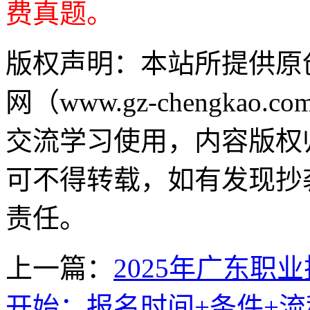
费真题。
版权声明：
本站所提供原
网（www.gz-chengk
交流学习使用，内容版权
可不得转载，如有发现抄
责任。
上一篇：
2025年广东
开始：报名时间+条件+流