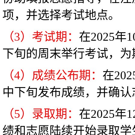
项，并选择考试地点。
（3）考试期：
在2025
下旬的周末举行考试，为
（4）成绩公布期：
在20
中下旬发布成绩，并确认
（5）录取期：
在2025
绩和志愿陆续开始录取学