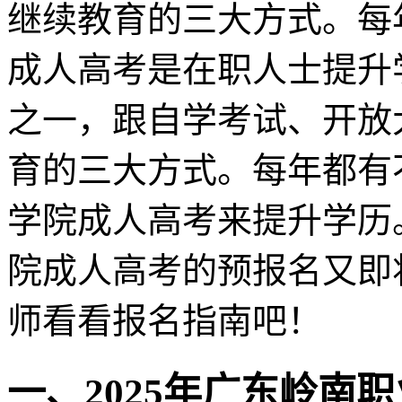
继续教育的三大方式。每
成人高考是在职人士提升
之一，跟自学考试、开放
育的三大方式。每年都有
学院成人高考来提升学历。
院成人高考的预报名又即
师看看报名指南吧！
一、2025年广东岭南