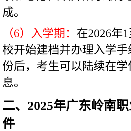
成。
（6）入学期：
在2026
校开始建档并办理入学手
份后，考生可以陆续在学
息。
二、2025年广东岭南
件