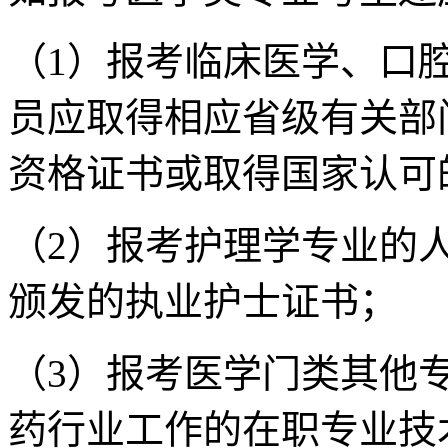
（1）报考临床医学、口
员应取得相应省级有关部
资格证书或取得国家认可
（2）报考护理学专业的
颁发的执业护士证书；
（3）报考医学门类其他
药行业工作的在职专业技