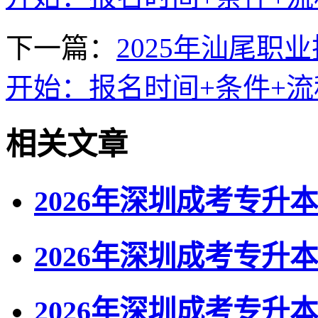
下一篇：
2025年汕尾
开始：报名时间+条件+流
相关文章
2026年深圳成考专升
2026年深圳成考专升
2026年深圳成考专升