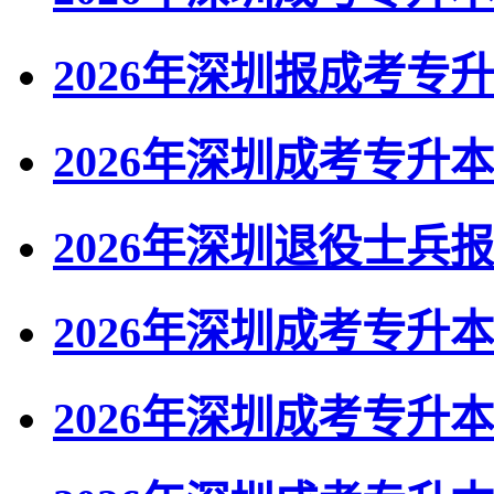
2026年深圳报成考专
2026年深圳成考专升
2026年深圳退役士兵
2026年深圳成考专升
2026年深圳成考专升