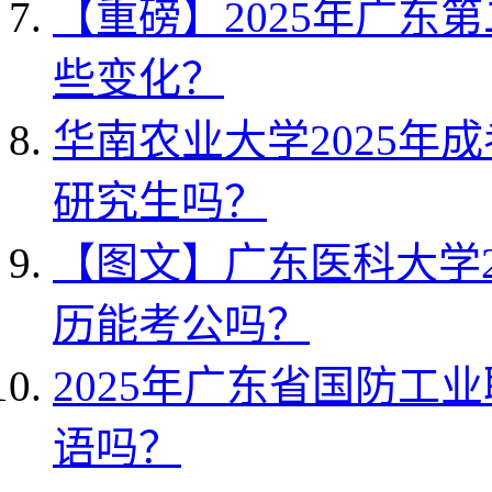
【重磅】2025年广东
些变化？
华南农业大学2025年
研究生吗？
【图文】广东医科大学2
历能考公吗？
2025年广东省国防工
语吗？