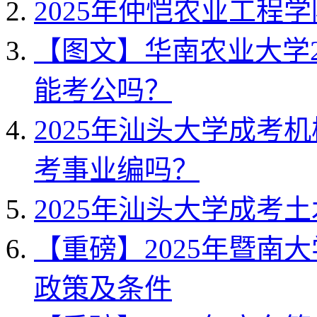
2025年仲恺农业工程
【图文】华南农业大学2
能考公吗？
2025年汕头大学成考
考事业编吗？
2025年汕头大学成考
【重磅】2025年暨南
政策及条件