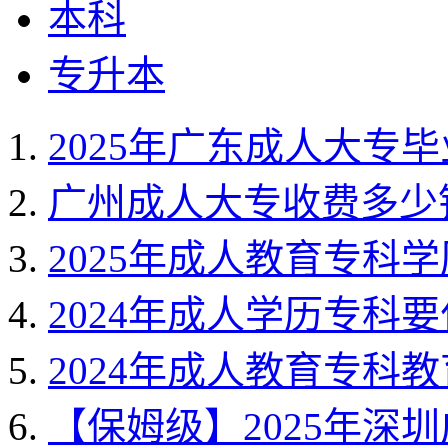
本科
专升本
2025年广东成人大专
广州成人大专收费多少
2025年成人教育专科
2024年成人学历专科
2024年成人教育专科
【保姆级】2025年深