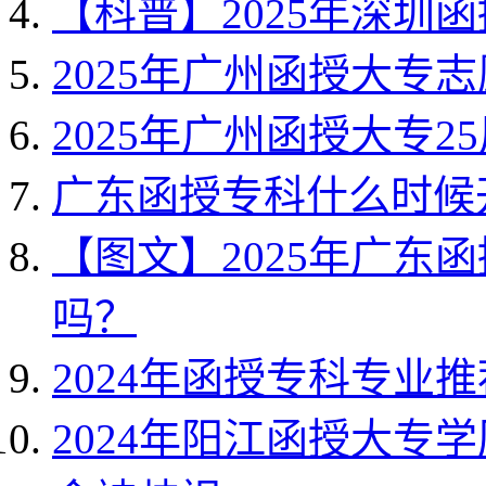
【科普】2025年深圳
2025年广州函授大专
2025年广州函授大专2
广东函授专科什么时候
【图文】2025年广东
吗？
2024年函授专科专业
2024年阳江函授大专