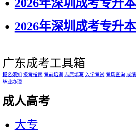
2026年深圳成考专升
2026年深圳成考专
广东成考工具箱
报名须知
报考指南
考前培训
志愿填写
入学考试
考场查询
成绩
毕业办理
成人高考
大专