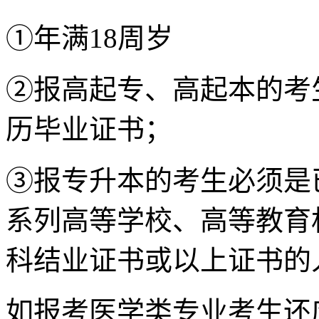
①年满18周岁
②报高起专、高起本的考
历毕业证书；
③报专升本的考生必须是
系列高等学校、高等教育
科结业证书或以上证书的
如报考医学类专业考生还