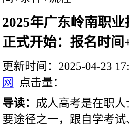
2025年广东岭南职
正式开始：报名时间
更新时间：2025-04-23 17:
网
点击量：
导读：
成人高考是在职人
要途径之一，跟自学考试