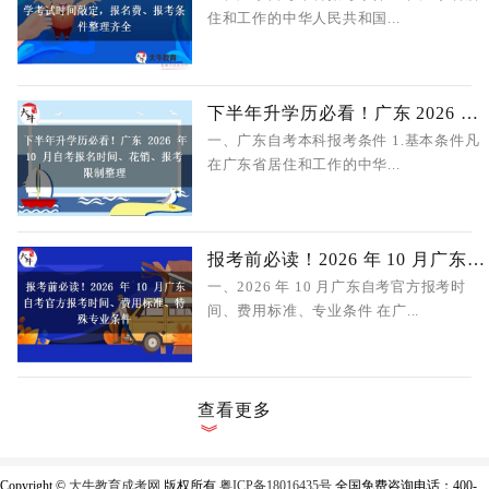
住和工作的中华人民共和国...
下半年升学历必看！广东 2026 年 10 月
一、广东自考本科报考条件 1.基本条件凡
在广东省居住和工作的中华...
报考前必读！2026 年 10 月广东自考官
一、2026 年 10 月广东自考官方报考时
间、费用标准、专业条件 在广...
查看更多
Copyright ©
大牛教育成考网
版权所有
粤ICP备18016435号
全国免费咨询电话：400-