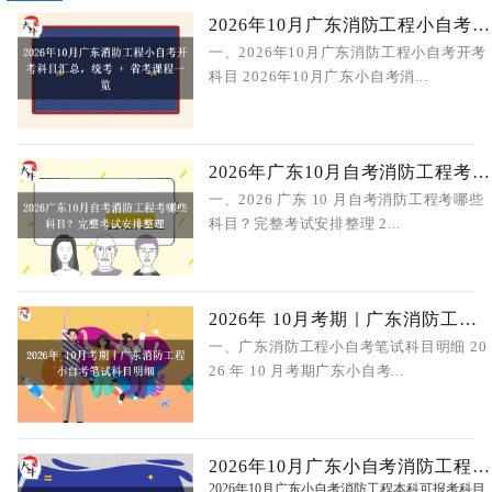
2026年10月广东消防工程小自考开考科
一、2026年10月广东消防工程小自考开考
科目 2026年10月广东小自考消...
2026年广东10月自考消防工程考哪些科
一、2026 广东 10 月自考消防工程考哪些
科目？完整考试安排整理 2...
2026年 10月考期｜广东消防工程小自考
一、广东消防工程小自考笔试科目明细 20
26 年 10 月考期广东小自考...
2026年10月广东小自考消防工程考什么
2026年10月广东小自考消防工程本科可报考科目