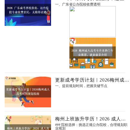
一、广东省公办院校收费透明
更新成考学历计划｜2026梅州成人高考
一、提前规划时间，把握关键节点
梅州上班族升学历！2026 成人高考报考
### 院校选择：挑选正规公办院校，合理规划职
业规划