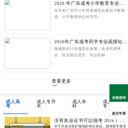
2026 年广东成考小学教育专业函授站报
近年来广东中小学师资规范化建设不断推
进，小学教师岗位对学历、...
2026年广东成考药学专业函授站报名指
随着医药行业规范化发展，执业药师考
证、药店岗位晋升、药企职称...
查看更多
在线咨询
成人高
成人专升
成人本
成人大
考
本
科
专
提交申请
没有执业证书可以报考 2026 广东成人
对于许多非医护领域的考生来说，报考医学类专