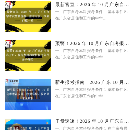
最新官宣：2026 年 10 月广东自学考试
一、广东自考本科报考条件 1.基本条件凡
在广东省居住和工作的中华...
预警！2026 年 10 月广东自考报名开启
一、广东自考本科报考条件 1.基本条件凡
在广东省居住和工作的中华...
新生报考指南｜2026 广东 10 月自考考
一、广东自考本科报考条件 1.基本条件凡
在广东省居住和工作的中华...
干货速递！2026 年 10 月广东自学考试
一、广东自考本科报考条件 1.在广东省居