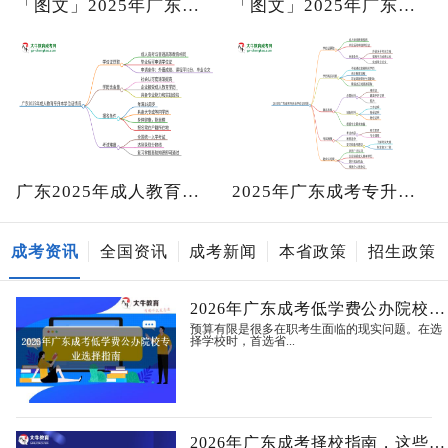
「图文」2025年广东成人教育本科有学
「图文」2025年广东函授本科能拿学位
广东2025年成人教育专升本能拿学位证
2025年广东成考专升本毕业能拿到学位
成考资讯
全国资讯
成考新闻
本省政策
招生政策
2026年广东成考低学费公办院校专业选
预算有限是很多在职考生面临的现实问题。在选
择学校时，首选省...
2026年广东成考择校指南，这些院校专