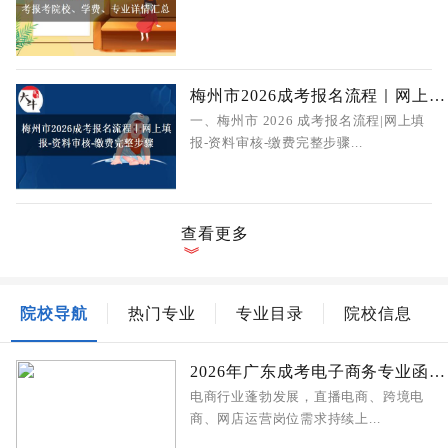
梅州市2026成考报名流程｜网上填报‑
一、梅州市 2026 成考报名流程|网上填
报‑资料审核‑缴费完整步骤...
查看更多
院校导航
热门专业
专业目录
院校信息
2026年广东成考电子商务专业函授站报
电商行业蓬勃发展，直播电商、跨境电
商、网店运营岗位需求持续上...