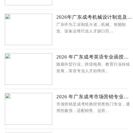
2026年广东成考机械设计制造及其自动
广东作为工业制造大省，机械、智能制
造、设备运维行业人才缺口巨...
2026 年广东成考英语专业函授站报名指
随着外贸行业、跨境电商、教育行业持续
发展，英语专业人才始终供...
2026 年广东成考市场营销专业函授站报
市场营销是成考经典经管类热门专业，通
用性极强，适配销售、运营...