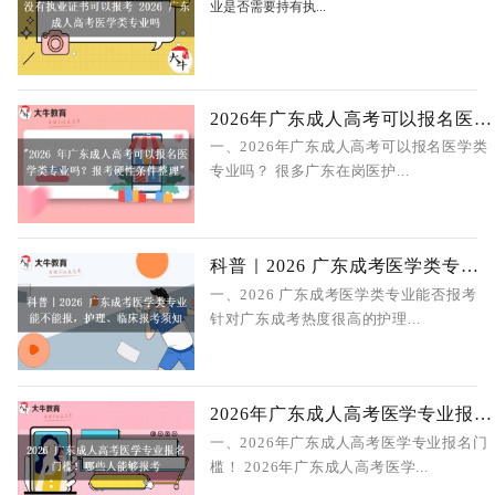
业是否需要持有执...
2026年广东成人高考可以报名医学类专
一、2026年广东成人高考可以报名医学类
专业吗？ 很多广东在岗医护...
科普｜2026 广东成考医学类专业能不能
一、2026 广东成考医学类专业能否报考
针对广东成考热度很高的护理...
2026年广东成人高考医学专业报名门槛
一、2026年广东成人高考医学专业报名门
槛！ 2026年广东成人高考医学...