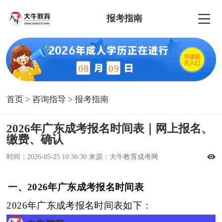
报考指南
08
09
首页
>
咨询指导
>
报考指南
2026年广东成考报名时间表｜网上报名、
缴费、确认
时间：2026-05-25 10:36:30 来源：大牛教育成考网
一、2026年广东成考报名时间表
2026年广东成考报名时间表如下：