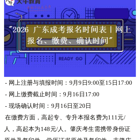
- 网上注册与填报时间：9月9日9:00至15日17:00
- 网上缴费截止时间：9月16日17:00
- 现场确认时间：9月16日至20日
在缴费方面，高起专、专升本报名费为111元/
人，高起本为148元/人。肇庆考生需携带身份证