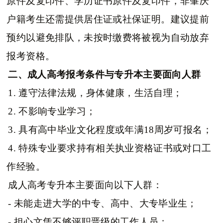
原件及复印件、学历证书原件及复印件，非肇庆
户籍考生还需提供居住证或社保证明。建议提前
预约以避免排队，未按时缴费将被视为自动放弃
报考资格。
二、成人高考报考条件与专升本主要面向人群
1. 遵守法律法规，身体健康，生活自理；
2. 不影响专业学习；
3. 具有高中毕业文化程度或年满18周岁可报名；
4. 特殊专业要求持有相关执业资格证书或对口工
作经验。
成人高考专升本主要面向以下人群：
- 未能走进大学的中专、高中、大专毕业生；
- 担心文凭不够评职晋级的工作人员；