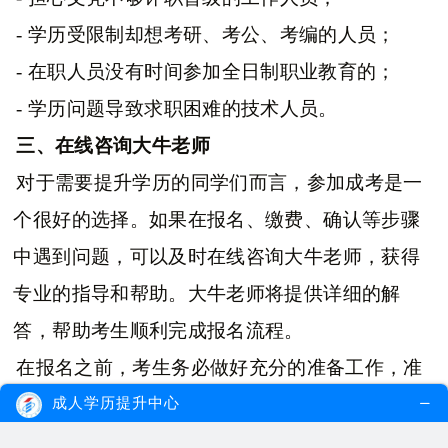
- 学历受限制却想考研、考公、考编的人员；
- 在职人员没有时间参加全日制职业教育的；
- 学历问题导致求职困难的技术人员。
三、在线咨询大牛老师
对于需要提升学历的同学们而言，参加成考是一
个很好的选择。如果在报名、缴费、确认等步骤
中遇到问题，可以及时在线咨询大牛老师，获得
专业的指导和帮助。大牛老师将提供详细的解
答，帮助考生顺利完成报名流程。
在报名之前，考生务必做好充分的准备工作，准
备好相关证件和资料，并按时完成报名和缴费。
成人学历提升中心
遵循官方规定，按时参加现场确认，确保报名过