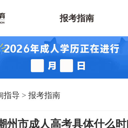
报考指南
询指导
>
报考指南
4年潮州市成人高考具体什么