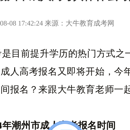
08-08 17:42:24 来源：大牛教育成考网
是目前提升学历的热门方式之一，
市成人高考报名又即将开始，今
时间报名？来跟大牛教育老师一
24年潮州市成人高考报名时间