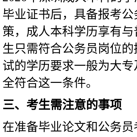
毕业证书后，具备报考公
策，成人本科学历享有与
生只需符合公务员岗位的
试的学历要求一般为大专
全符合这一条件。
三、考生需注意的事项
在准备毕业论文和公务员