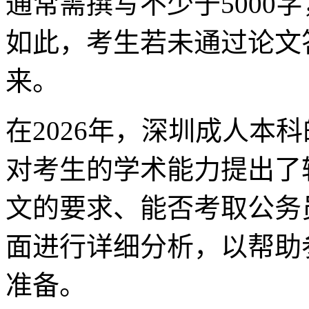
通常需撰写不少于5000
如此，考生若未通过论文
来。
在2026年，深圳成人本
对考生的学术能力提出了
文的要求、能否考取公务
面进行详细分析，以帮助
准备。