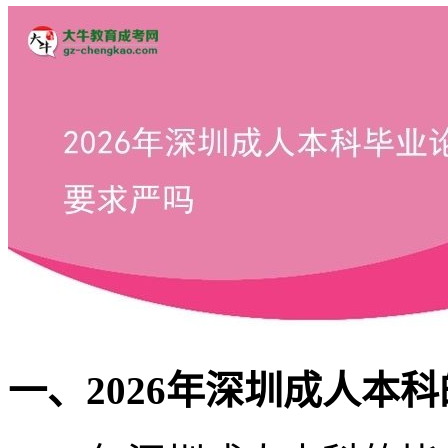
一、2026年深圳成人本