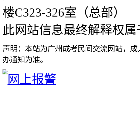
楼C323-326室（总部）
此网站信息最终解释权属
声明：本站为广州成考民间交流网站，成
办通知为准。