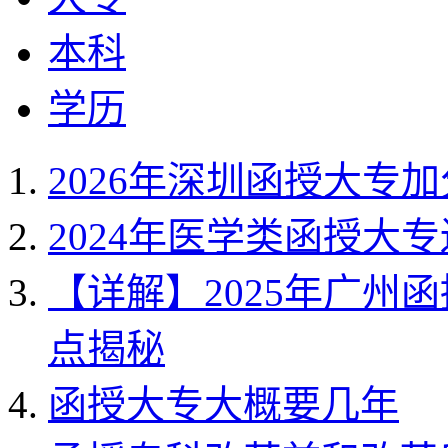
本科
学历
2026年深圳函授大专
2024年医学类函授大
【详解】2025年广州
点揭秘
函授大专大概要几年