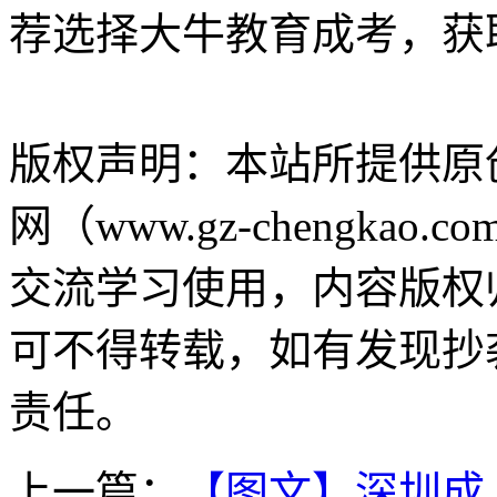
荐选择大牛教育成考，获
版权声明：
本站所提供原
网（www.gz-chengk
交流学习使用，内容版权
可不得转载，如有发现抄
责任。
上一篇：
【图文】深圳成