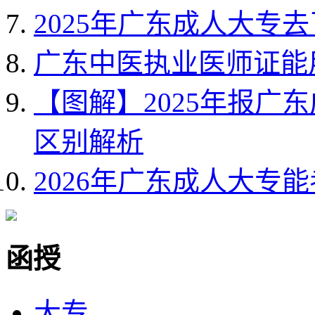
2025年广东成人大专
广东中医执业医师证能
【图解】2025年报广
区别解析
2026年广东成人大专
函授
大专