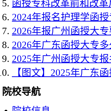
函授专科改革前和改革
2024年报名护理学函
2026年报广州函授大
2026年广东函授大专
2025年广州函授大专
【图文】2025年广东
院校导航
院校信息