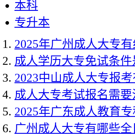
本科
专升本
2025年广州成人大专
成人学历大专免试条件
2023中山成人大专报
成人大专考试报名需要
2025年广东成人教育
广州成人大专有哪些全