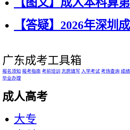
【图文】成人本科算第一
【答疑】2026年深
广东成考工具箱
报名须知
报考指南
考前培训
志愿填写
入学考试
考场查询
成绩
毕业办理
成人高考
大专