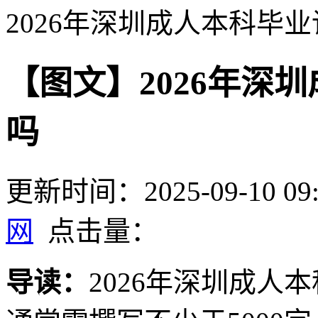
2026年深圳成人本科毕
【图文】2026年深
吗
更新时间：2025-09-10 09:
网
点击量：
导读：
2026年深圳成人