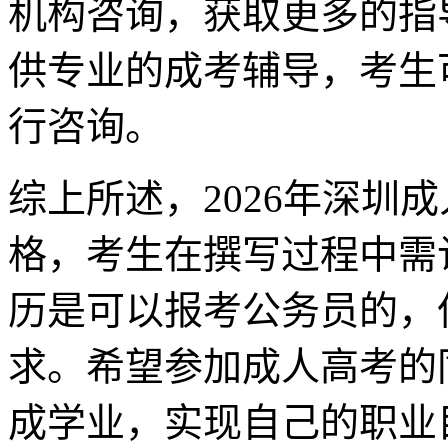
机构咨询，获取更多的指
供专业的成考辅导，考生可以通
行咨询。
综上所述，2026年深圳
格，考生在撰写过程中需
历是可以报考公务员的，
求。希望参加成人高考的
成学业，实现自己的职业