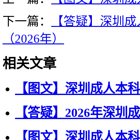
下一篇：
【答疑】深圳成
（2026年）
相关文章
【图文】深圳成人本科
【答疑】2026年深圳
【图文】深圳成人本科多