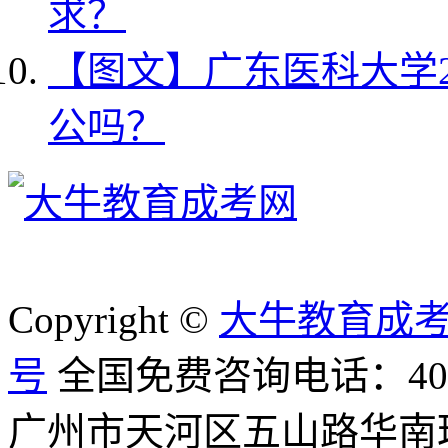
求？
【图文】广东医科大学2
公吗？
Copyright ©
大牛教育成
号
全国免费咨询电话：400-8
广州市天河区五山路华南