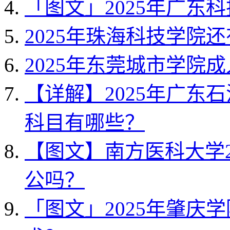
「图文」2025年广东
2025年珠海科技学院
2025年东莞城市学院
【详解】2025年广东
科目有哪些？
【图文】南方医科大学2
公吗？
「图文」2025年肇庆