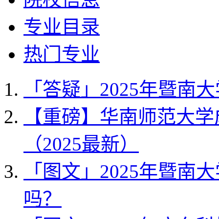
专业目录
热门专业
「答疑」2025年暨南
【重磅】华南师范大学
（2025最新）
「图文」2025年暨南
吗？