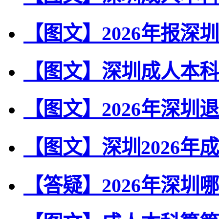
【图文】2026年报深
【图文】深圳成人本科
【图文】2026年深
【图文】深圳2026
【答疑】2026年深圳