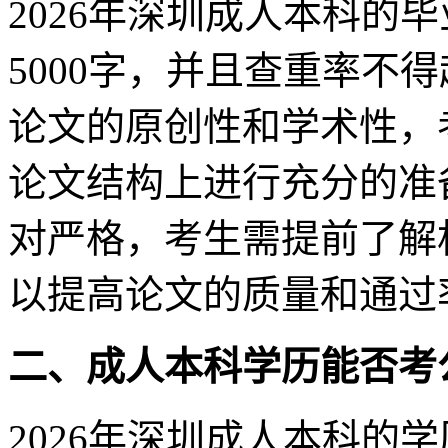
2026年深圳成人本科的
5000字，并且查重率不
论文的原创性和学术性，
论文结构上进行充分的准
对严格，考生需提前了解
以提高论文的质量和通过
二、成人本科学历能否考
2026年深圳成人本科的