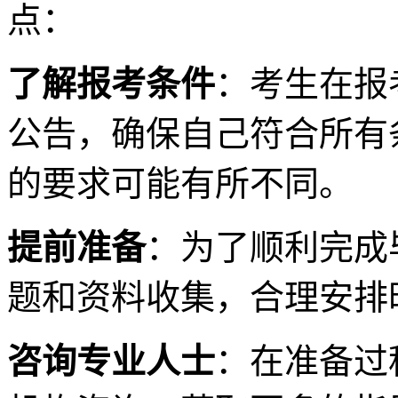
点：
了解报考条件
：考生在报
公告，确保自己符合所有
的要求可能有所不同。
提前准备
：为了顺利完成
题和资料收集，合理安排
咨询专业人士
：在准备过