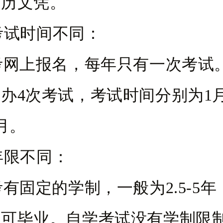
学历文凭。
名考试时间不同：
考网上报名，每年只有一次考试
办4次考试，考试时间分别为1
0月。
业年限不同：
有固定的学制，一般为2.5-5
即可毕业。自学考试没有学制限