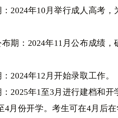
试期：2024年10月举行成人高考
绩公布期：2024年11月公布成绩
取期：2024年12月开始录取工作。
学期：2025年1至3月进行建档和
至4月份开学。考生可在4月后