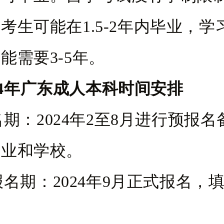
考生可能在1.5-2年内毕业，学
能需要3-5年。
4年
广东成人本科
时间安排
报名期：2024年2至8月进行预报
专业和学校。
式报名期：2024年9月正式报名，