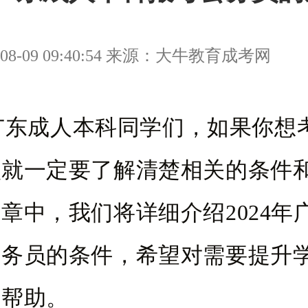
08-09 09:40:54 来源：大牛教育成考网
年广东成人本科同学们，如果你想
么就一定要了解清楚相关的条件
章中，我们将详细介绍2024年
公务员的条件，希望对需要提升
所帮助。