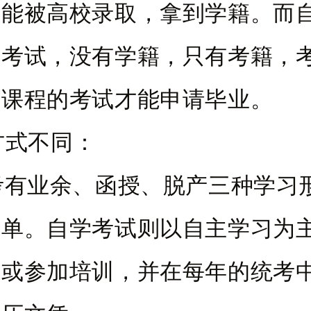
才能被高校录取，拿到学籍。而
学考试，没有学籍，只有考籍，
门课程的考试才能申请毕业。
习方式不同：
考有业余、函授、脱产三种学习
简单。自学考试则以自主学习为
学或参加培训，并在每年的统考