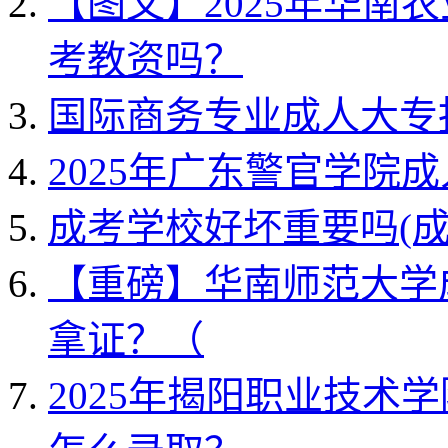
【图文】2025年华南
考教资吗？
国际商务专业成人大专
2025年广东警官学院
成考学校好坏重要吗(
【重磅】华南师范大学
拿证？（
2025年揭阳职业技术