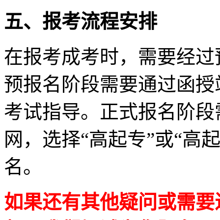
五、报考流程安排
在报考成考时，需要经过
预报名阶段需要通过函授
考试指导。正式报名阶段
网，选择“高起专”或“高
名。
如果还有其他疑问或需要