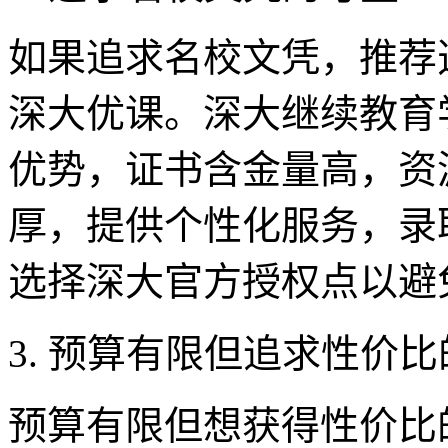
如果追求名校文凭，推荐
深大优课。深大继续教育
优势，证书含金量高，资
厚，提供个性化服务，录
选择深大官方授权点以避
3. 预算有限但追求性价
预算有限但想获得性价比