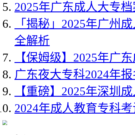
2025年广东成人大专
「揭秘」2025年广州
全解析
【保姆级】2025年广
广东夜大专科2024年
【重磅】2025年深圳
2024年成人教育专科