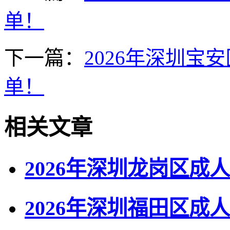
单！
下一篇：
2026年深圳
单！
相关文章
2026年深圳龙岗区
2026年深圳福田区