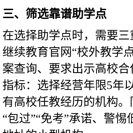
三、筛选靠谱助学点
在选择助学点时，需要三
继续教育官网“校外教学
案查询、要求出示高校合
指标：选择经营年限5年
有高校任教经历的机构。
“包过”“免考”承诺、警