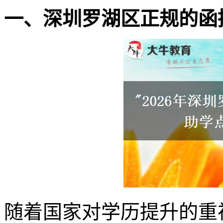
一、深圳罗湖区正规的函
随着国家对学历提升的重