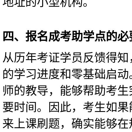
地址的小型机构。
四、报名成考助学点的必
从历年考证学员反馈得知
的学习进度和零基础启动
师的教导，能够帮助考生
要时间。因此，考生如果
来上课刷题，确实能够在