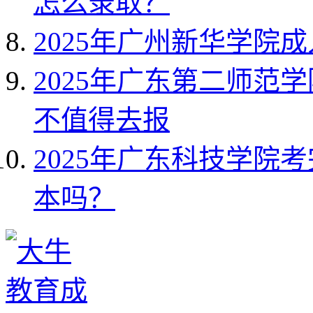
怎么录取？
2025年广州新华学院
2025年广东第二师范
不值得去报
2025年广东科技学院
本吗？