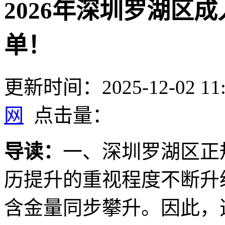
2026年深圳罗湖区
单！
更新时间：2025-12-02 11:
网
点击量：
导读：
一、深圳罗湖区正
历提升的重视程度不断升
含金量同步攀升。因此，