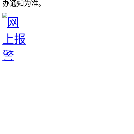
办通知为准。