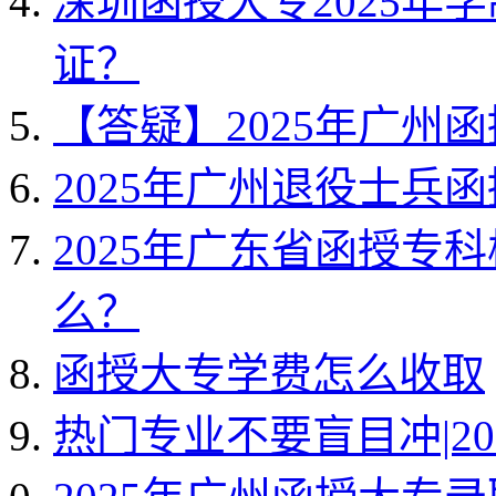
深圳函授大专2025年
证？
【答疑】2025年广州
2025年广州退役士兵
2025年广东省函授专
么？
函授大专学费怎么收取
热门专业不要盲目冲|2