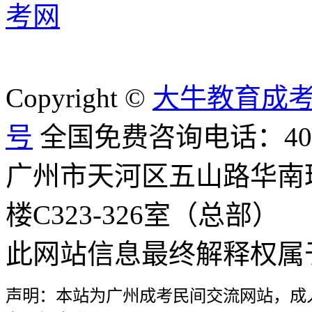
Copyright ©
大牛教育成
号
全国免费咨询电话：400-8
广州市天河区五山路华南
楼C323-326室（总部）
此网站信息最终解释权属
声明：本站为广州成考民间交流网站，成