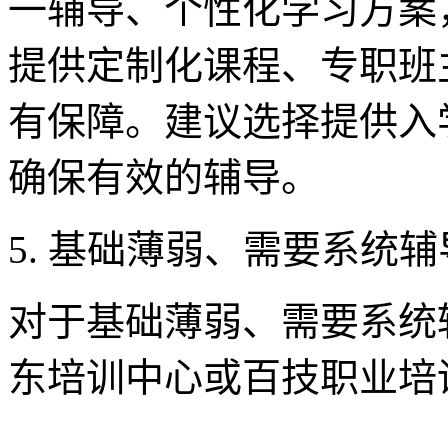
一辅导、个性化学习方案
提供定制化课程、专职班
有保障。建议选择提供入
确保有效的辅导。
5. 基础薄弱、需要系统
对于基础薄弱、需要系统
东培训中心或百技职业培