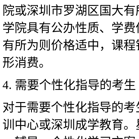
院或深圳市罗湖区国大有
学院具有公办性质、学费
有所为则价格适中，课程
形消费。
4. 需要个性化指导的考生
对于需要个性化指导的考
训中心或深圳成学教育。