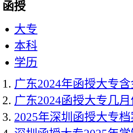
函授
大专
本科
学历
广东2024年函授大专
广东2024函授大专几
2025年深圳函授大专