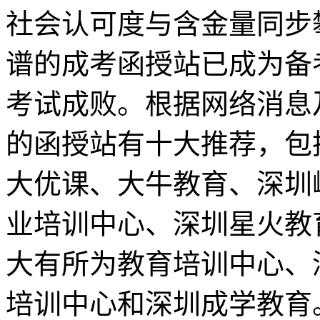
社会认可度与含金量同步
谱的成考函授站已成为备
考试成败。根据网络消息
的函授站有十大推荐，包
大优课、大牛教育、深圳
业培训中心、深圳星火教
大有所为教育培训中心、
培训中心和深圳成学教育