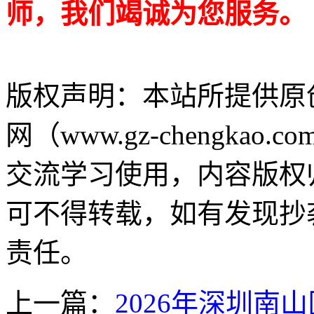
师，我们竭诚为您服务。
版权声明：
本站所提供原
网（www.gz-chengk
交流学习使用，内容版权
可不得转载，如有发现抄
责任。
上一篇：
2026年深圳