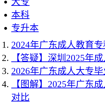
大专
本科
专升本
2024年广东成人教育
【答疑】深圳2025年
2026年广东成人大专
【图解】2025年广东
对比