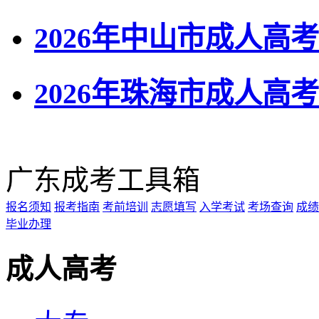
2026年中山市成人
2026年珠海市成人
广东成考工具箱
报名须知
报考指南
考前培训
志愿填写
入学考试
考场查询
成绩
毕业办理
成人高考