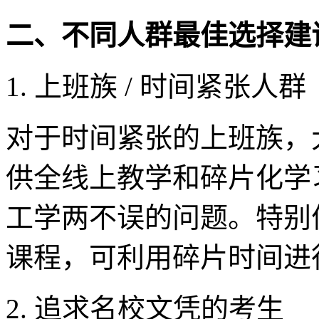
二、不同人群最佳选择建
1. 上班族 / 时间紧张人群
对于时间紧张的上班族，
供全线上教学和碎片化学
工学两不误的问题。特别
课程，可利用碎片时间进
2. 追求名校文凭的考生