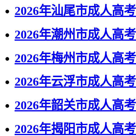
2026年汕尾市成人
2026年潮州市成人
2026年梅州市成人高
2026年云浮市成人高
2026年韶关市成人高
2026年揭阳市成人