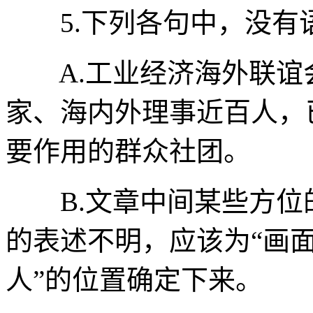
5.下列各句中，没有语病
A.工业经济海外联谊
家、海内外理事近百人，
要作用的群众社团。
B.文章中间某些方位的
的表述不明，应该为“画面
人”的位置确定下来。