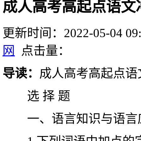
成人高考高起点语文冲
更新时间：2022-05-04 09:
网
点击量：
导读：
成人高考高起点语文
选 择 题
一、语言知识与语言应用