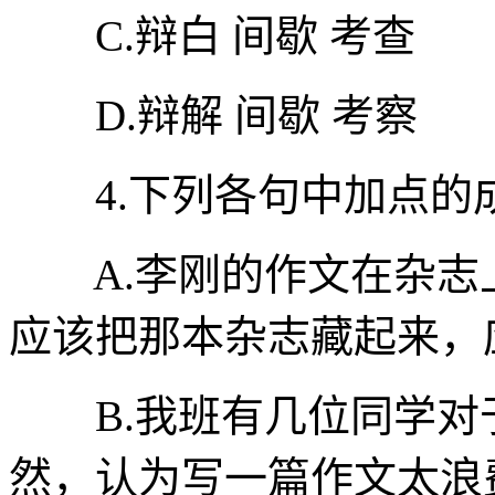
C.辩白 间歇 考查
D.辩解 间歇 考察
4.下列各句中加点的成
A.李刚的作文在杂志上
应该把那本杂志藏起来，
B.我班有几位同学对
然，认为写一篇作文太浪