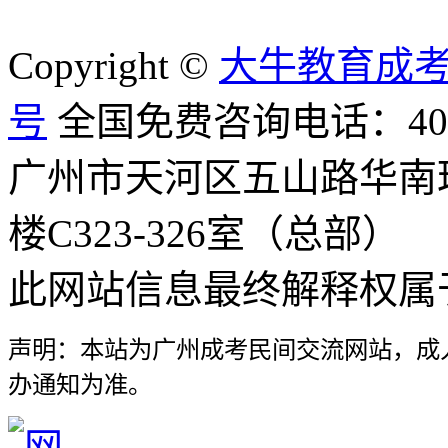
Copyright ©
大牛教育成
号
全国免费咨询电话：400-8
广州市天河区五山路华南
楼C323-326室（总部）
此网站信息最终解释权属
声明：本站为广州成考民间交流网站，成
办通知为准。