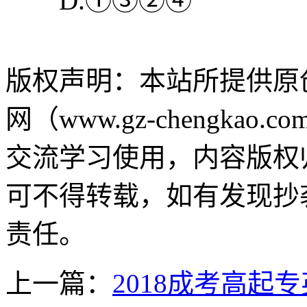
D.①③②④
版权声明：
本站所提供原
网（www.gz-chengk
交流学习使用，内容版权
可不得转载，如有发现抄
责任。
上一篇：
2018成考高起