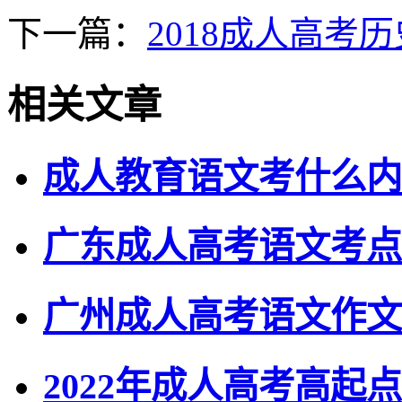
下一篇：
2018成人高考
相关文章
成人教育语文考什么内
广东成人高考语文考点
广州成人高考语文作文
2022年成人高考高起