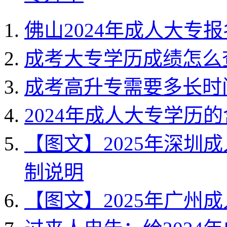
佛山2024年成人大专
成考大专学历成绩怎么
成考高升专需要多长时
2024年成人大专学历
【图文】2025年深圳
制说明
【图文】2025年广州