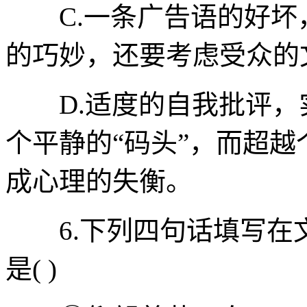
C.一条广告语的好坏
的巧妙，还要考虑受众的
D.适度的自我批评，
个平静的“码头”，而超
成心理的失衡。
6.下列四句话填写在
是( )