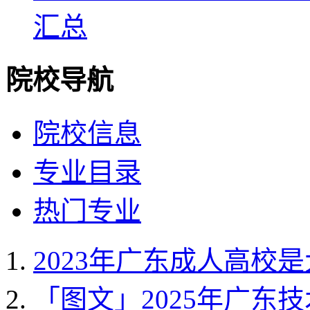
汇总
院校导航
院校信息
专业目录
热门专业
2023年广东成人高校
「图文」2025年广东