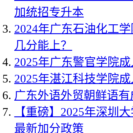
加统招专升本
2024年广东石油化工
几分能上？
2025年广东警官学院
2025年湛江科技学院
广东外语外贸朝鲜语有
【重磅】2025年深圳
最新加分政策