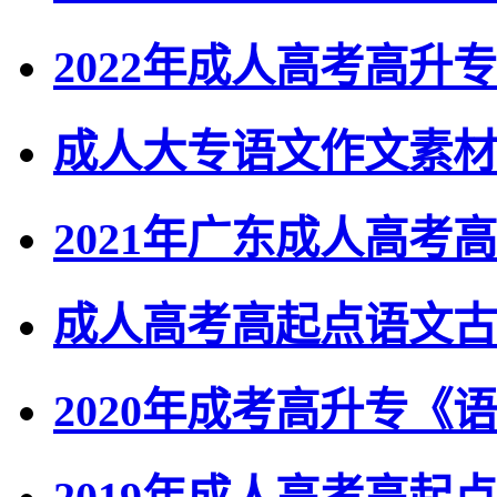
2022年成人高考高升
成人大专语文作文素材
2021年广东成人高
成人高考高起点语文古
2020年成考高升专《