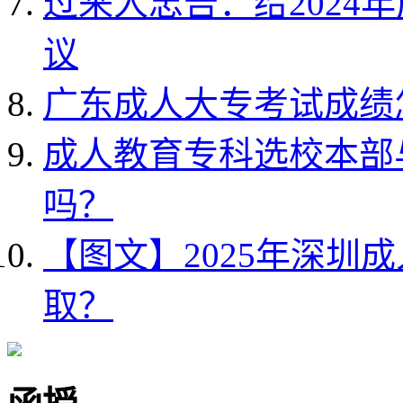
过来人忠告：给2024
议
广东成人大专考试成绩
成人教育专科选校本部
吗？
【图文】2025年深圳
取？