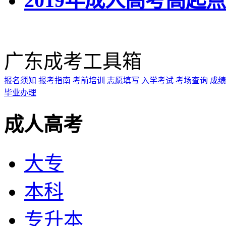
2019年成人高考高起
广东成考工具箱
报名须知
报考指南
考前培训
志愿填写
入学考试
考场查询
成绩
毕业办理
成人高考
大专
本科
专升本