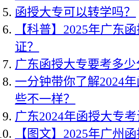
函授大专可以转学吗？
【科普】2025年广东
证？
广东函授大专要考多少
一分钟带你了解2024
些不一样？
广东2024年函授大专
【图文】2025年广州