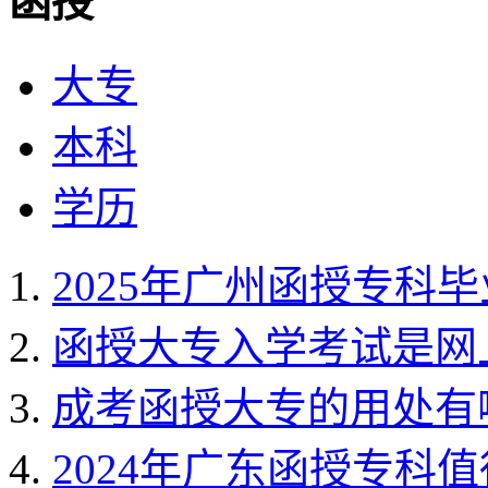
函授
大专
本科
学历
2025年广州函授专科
函授大专入学考试是网
成考函授大专的用处有
2024年广东函授专科