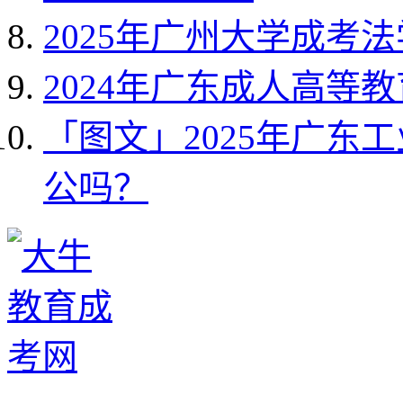
2025年广州大学成考
2024年广东成人高等
「图文」2025年广东
公吗？