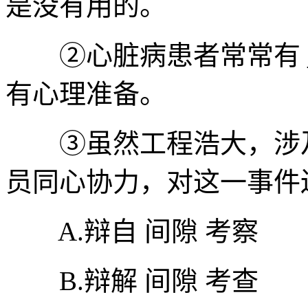
是没有用的。
②心脏病患者常常有 ___
有心理准备。
③虽然工程浩大，涉及
员同心协力，对这一事件还是
A.辩自 间隙 考察
B.辩解 间隙 考查