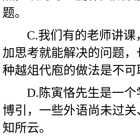
题。
C.我们有的老师讲课
加思考就能解决的问题，
种越俎代庖的做法是不可
D.陈寅恪先生是一个
博引，一些外语尚未过关
知所云。