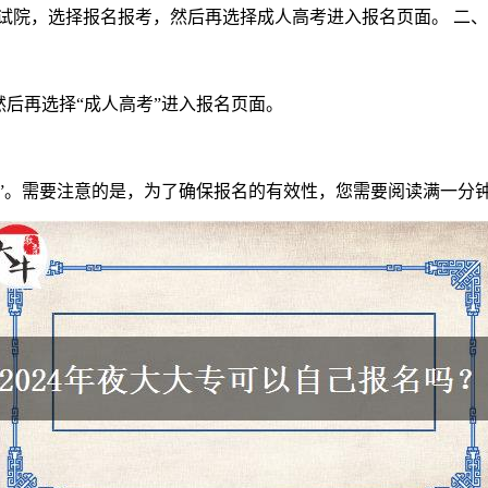
试院，选择报名报考，然后再选择成人高考进入报名页面。 二、
然后再选择“成人高考”进入报名页面。
知”。需要注意的是，为了确保报名的有效性，您需要阅读满一分