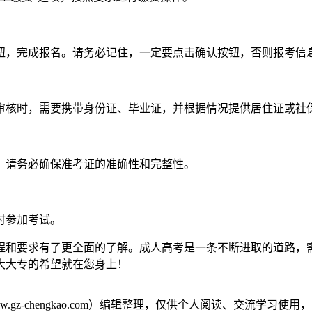
钮，完成报名。请务必记住，一定要点击确认按钮，否则报考信
审核时，需要携带身份证、毕业证，并根据情况提供居住证或社
。请务必确保准考证的准确性和完整性。
时参加考试。
流程和要求有了更全面的了解。成人高考是一条不断进取的道路
夜大大专的希望就在您身上！
gz-chengkao.com）编辑整理，仅供个人阅读、交流学