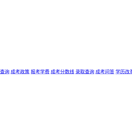
查询
成考政策
报考学费
成考分数线
录取查询
成考问答
学历改