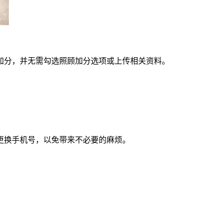
加分，并无需勾选照顾加分选项或上传相关资料。
更换手机号，以免带来不必要的麻烦。