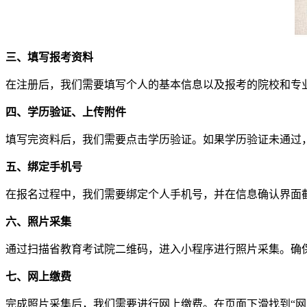
三、填写报考资料
在注册后，我们需要填写个人的基本信息以及报考的院校和专
四、学历验证、上传附件
填写完资料后，我们需要点击学历验证。如果学历验证未通过
五、绑定手机号
在报名过程中，我们需要绑定个人手机号，并在信息确认界面
六、照片采集
通过扫描省教育考试院二维码，进入小程序进行照片采集。确
七、网上缴费
完成照片采集后，我们需要进行网上缴费。在页面下滑找到“网