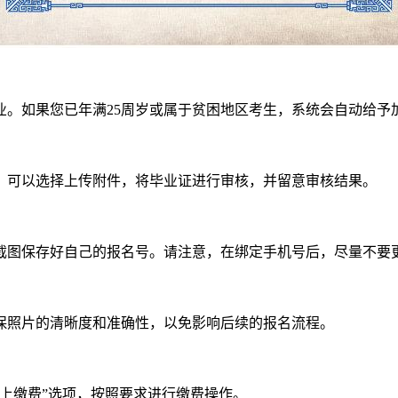
业。如果您已年满25周岁或属于贫困地区考生，系统会自动给予
，可以选择上传附件，将毕业证进行审核，并留意审核结果。
截图保存好自己的报名号。请注意，在绑定手机号后，尽量不要
保照片的清晰度和准确性，以免影响后续的报名流程。
上缴费”选项，按照要求进行缴费操作。