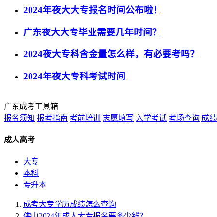
2024年夜大大专报名时间公布啦！
广东夜大大专毕业需要几年时间？
2024夜大专科含金量怎么样，有必要考吗？
2024年夜大专科考试时间
广东成考工具箱
报名须知
报考指南
考前培训
志愿填写
入学考试
考场查询
成绩
成人高考
大专
本科
专升本
成考大专学历成绩怎么查询
佛山2024年成人大专报名要多少钱？