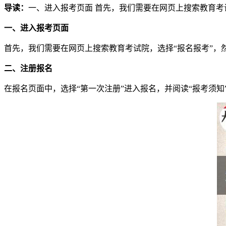
导读：
一、进入报考页面 首先，我们需要在网页上搜索教育考
一、进入报考页面
首先，我们需要在网页上搜索教育考试院，选择“报名报考”，
二、注册报名
在报名页面中，选择“第一次注册”进入报名，并阅读“报考须