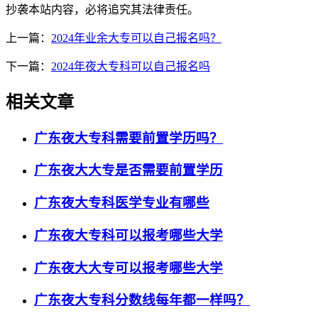
抄袭本站内容，必将追究其法律责任。
上一篇：
2024年业余大专可以自己报名吗？
下一篇：
2024年夜大专科可以自己报名吗
相关文章
广东夜大专科需要前置学历吗？
广东夜大大专是否需要前置学历
广东夜大专科医学专业有哪些
广东夜大专科可以报考哪些大学
广东夜大大专可以报考哪些大学
广东夜大专科分数线每年都一样吗？