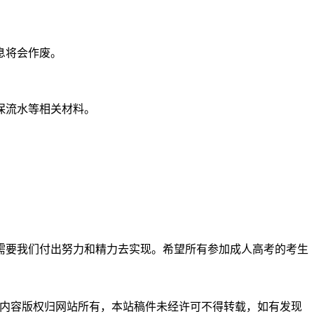
息将会作废。
保流水等相关材料。
，需要我们付出努力和精力去实现。希望所有参加成人高考的考生
习使用，内容版权归网站所有，本站稿件未经许可不得转载，如有发现