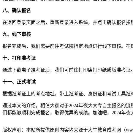
八、确认报名
在返回登录页面之后，重新登录进入系统，并点击确认报名按
九、线下审核
报名完成后，我们需要前往考试院指定地点进行线下审核。在
十、打印准考证
通过下载电子准考证后，我们可前往打印店打印纸质版准考证
十一、正式考试
根据准考证上的考点地址，带上准考证、身份证和考试工具准
通过本文的介绍，相信大家对于2024年夜大大专自主报名的
们都能够顺利完成报名，取得优异的成绩。加油吧，2024年
版权声明：
本站所提供原创内容均来源于大牛教育成考网（www.