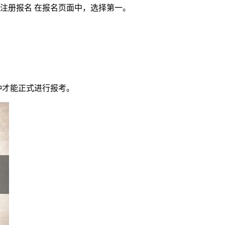
注册报名 在报名页面中，选择第一。
钟才能正式进行报考。