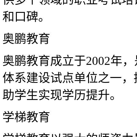
和口碑。
奥鹏教育
奥鹏教育成立于2002年
体系建设试点单位之一，
助学生实现学历提升。
学梯教育