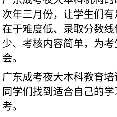
次年三月份，让学生们有
在于难度低、录取分数线
少、考核内容简单，为考
会。
广东成考夜大本科教育培
同学们找到适合自己的学
考。