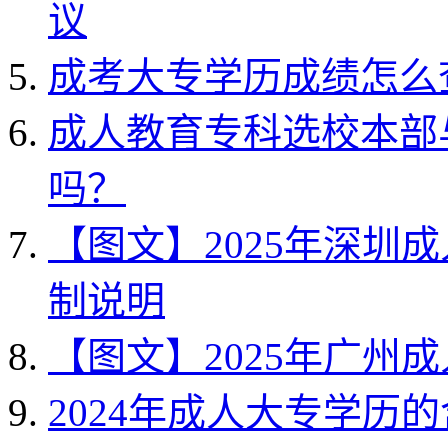
议
成考大专学历成绩怎么
成人教育专科选校本部
吗？
【图文】2025年深圳
制说明
【图文】2025年广州
2024年成人大专学历