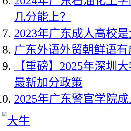
2024年广东石油化工
几分能上？
2023年广东成人高校
广东外语外贸朝鲜语有
【重磅】2025年深圳
最新加分政策
2025年广东警官学院