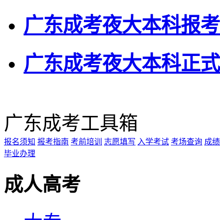
广东成考夜大本科报考
广东成考夜大本科正式
广东成考工具箱
报名须知
报考指南
考前培训
志愿填写
入学考试
考场查询
成绩
毕业办理
成人高考