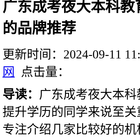
广东成考夜大本科教
的品牌推荐
更新时间：2024-09-11 11:
网
点击量：
导读：
广东成考夜大本科
提升学历的同学来说至关
专注介绍几家比较好的机