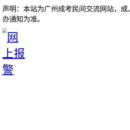
声明：本站为广州成考民间交流网站，成
办通知为准。