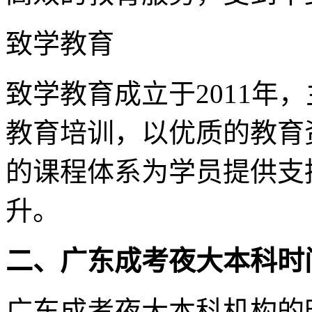
致学教育
致学教育成立于2011年
教育培训，以优质的教育
的课程体系为学员提供支
升。
二、
广东成考夜大本科
时
广东成考夜大本科机构的