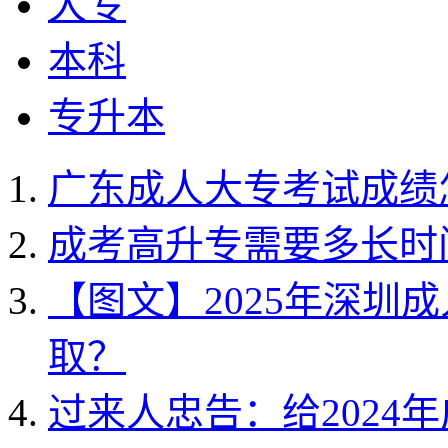
大专
本科
专升本
广东成人大专考试成绩
成考高升专需要多长时
【图文】2025年深圳
取？
过来人忠告：给2024