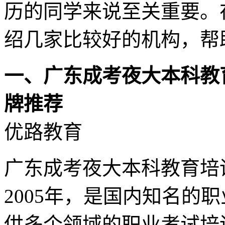
历的同学来说至关重要。
绍几家比较好的机构，帮
一、广东成考夜大本科教
牌推荐
优路教育
广东成考夜大本科教育培
2005年，是国内知名的
供多个领域的职业考试培