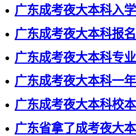
广东成考夜大本科入学
广东成考夜大本科报名
广东成考夜大本科专业
广东成考夜大本科一年
广东成考夜大本科校本
广东省拿了成考夜大本