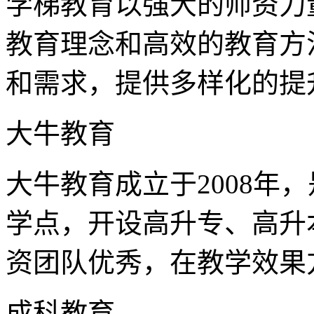
学梯教育以强大的师资力
教育理念和高效的教育方
和需求，提供多样化的提
大牛教育
大牛教育成立于2008年
学点，开设高升专、高升
资团队优秀，在教学效果
成科教育