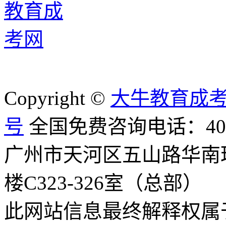
Copyright ©
大牛教育成
号
全国免费咨询电话：400-8
广州市天河区五山路华南
楼C323-326室（总部）
此网站信息最终解释权属