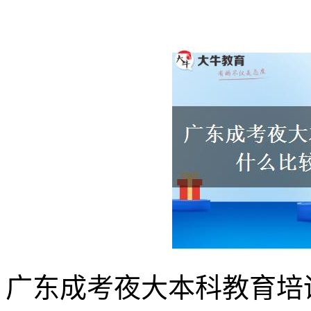
广东成考夜大本科教育培