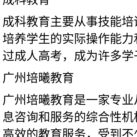
成科教育主要从事技能培
培养学生的实际操作能力
过成人高考，成为许多学
广州培曦教育
广州培曦教育是一家专业
息咨询和服务的综合性机
高效的教育服务，受到不