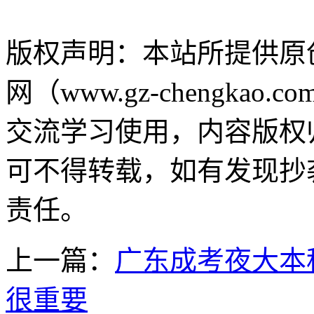
版权声明：
本站所提供原
网（www.gz-chengk
交流学习使用，内容版权
可不得转载，如有发现抄
责任。
上一篇：
广东成考夜大本
很重要