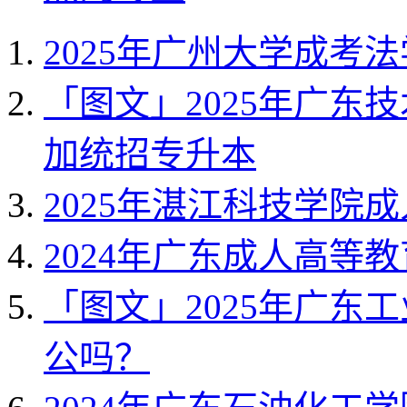
2025年广州大学成考
「图文」2025年广东
加统招专升本
2025年湛江科技学院
2024年广东成人高等
「图文」2025年广东
公吗？