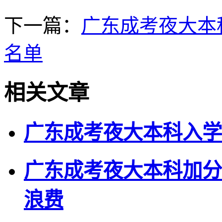
下一篇：
广东成考夜大本
名单
相关文章
广东成考夜大本科入学
广东成考夜大本科加分
浪费