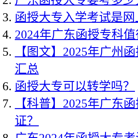
函授大专入学考试是网
2024年广东函授专科
【图文】2025年广州
汇总
函授大专可以转学吗？
【科普】2025年广东
证？
广东2024年函授大专