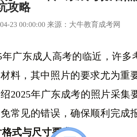
坑攻略
04-23 00:00:00 来源：大牛教育成考网
25年广东成人高考的临近，许多
名材料，其中照片的要求尤为重
绍2025年广东成考的照片采集
避免常见的错误，确保顺利完成
片格式与尺寸要求