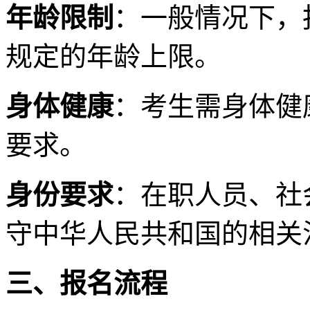
年龄限制
：一般情况下，
规定的年龄上限。
身体健康
：考生需身体健
要求。
身份要求
：在职人员、社
守中华人民共和国的相关
三、报名流程