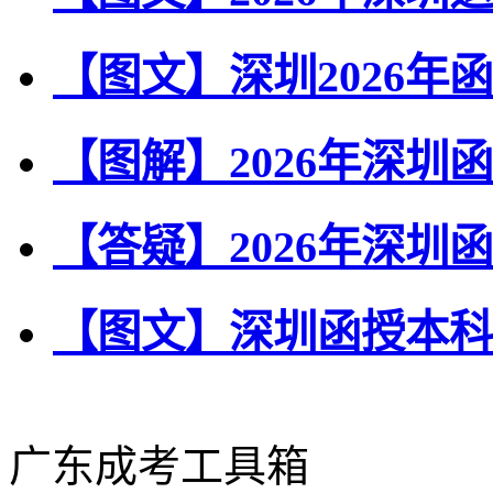
【图文】深圳2026
【图解】2026年深
【答疑】2026年深
【图文】深圳函授本科全
广东成考工具箱