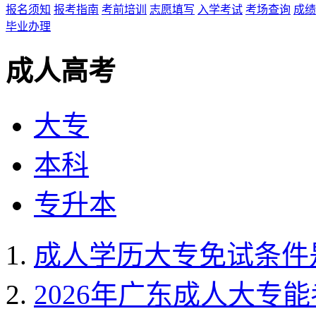
报名须知
报考指南
考前培训
志愿填写
入学考试
考场查询
成绩
毕业办理
成人高考
大专
本科
专升本
成人学历大专免试条件
2026年广东成人大专