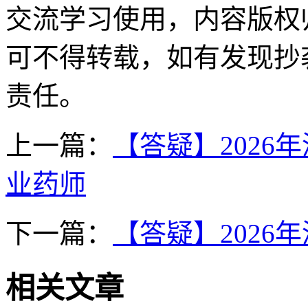
交流学习使用，内容版权
可不得转载，如有发现抄
责任。
上一篇：
【答疑】202
业药师
下一篇：
【答疑】2026
相关文章