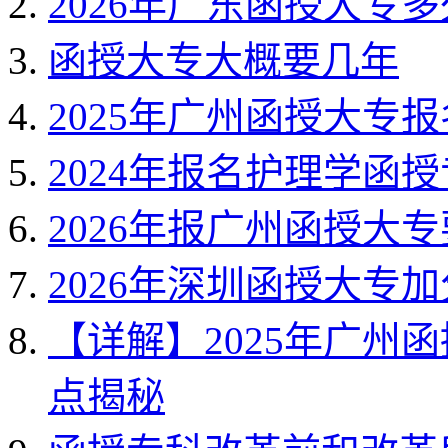
2026年广东函授大专
函授大专大概要几年
2025年广州函授大专
2024年报名护理学函
2026年报广州函授大
2026年深圳函授大专
【详解】2025年广州
点揭秘