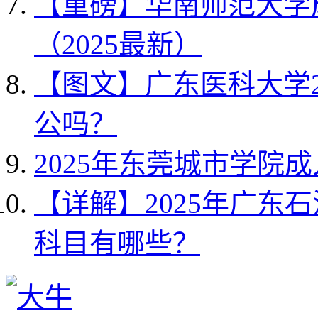
【重磅】华南师范大学
（2025最新）
【图文】广东医科大学2
公吗？
2025年东莞城市学院
【详解】2025年广东
科目有哪些？