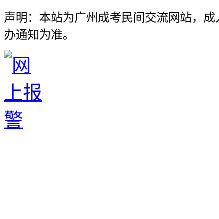
声明：本站为广州成考民间交流网站，成
办通知为准。