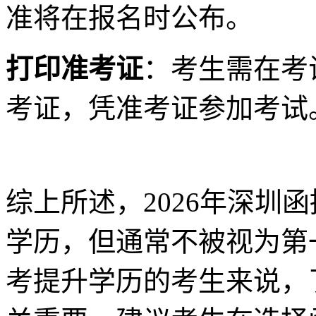
准将在报名时公布。
打印准考证
：考生需在考
考证，凭准考证参加考试
综上所述，2026年深圳
学历，但通常不被视为第
考提升学历的考生来说，