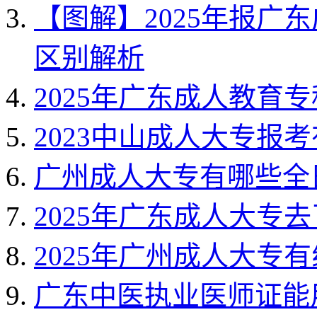
【图解】2025年报广
区别解析
2025年广东成人教育
2023中山成人大专报
广州成人大专有哪些全
2025年广东成人大专
2025年广州成人大专
广东中医执业医师证能