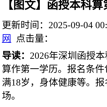
【图文】函授本科算第
更新时间：2025-09-04 00:
网
点击量：
导读：
2026年深圳函授
算作第一学历。报名条件
满18岁，身体健康等。
场。