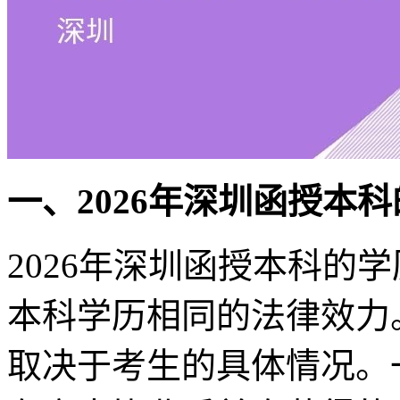
一、2026年深圳函授本
2026年深圳函授本科的
本科学历相同的法律效力
取决于考生的具体情况。