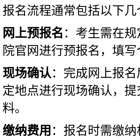
报名流程通常包括以下几
网上预报名
：考生需在规
院官网进行预报名，填写
现场确认
：完成网上报名
定地点进行现场确认，提
料。
缴纳费用
：报名时需缴纳