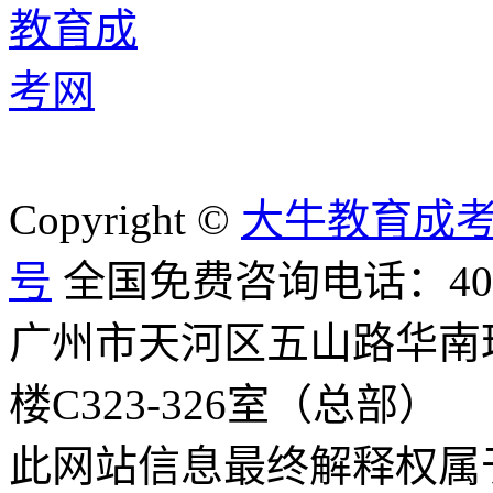
Copyright ©
大牛教育成
号
全国免费咨询电话：400-8
广州市天河区五山路华南
楼C323-326室（总部）
此网站信息最终解释权属