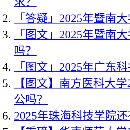
求？
「答疑」2025年暨南
「图文」2025年暨南
吗？
「图文」2025年广东
【图文】南方医科大学2
公吗？
2025年珠海科技学院