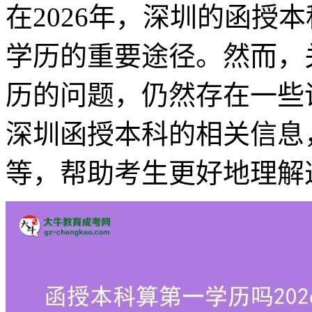
在2026年，深圳的函授
学历的重要途径。然而，
历的问题，仍然存在一些误
深圳函授本科的相关信息
等，帮助考生更好地理解