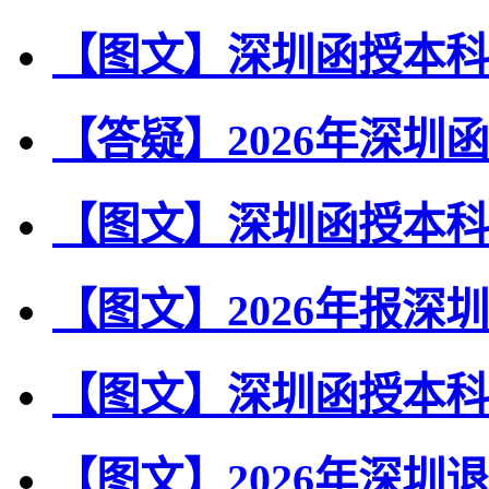
【图文】深圳函授本科
【答疑】2026年深圳
【图文】深圳函授本科多
【图文】2026年报深
【图文】深圳函授本科
【图文】2026年深