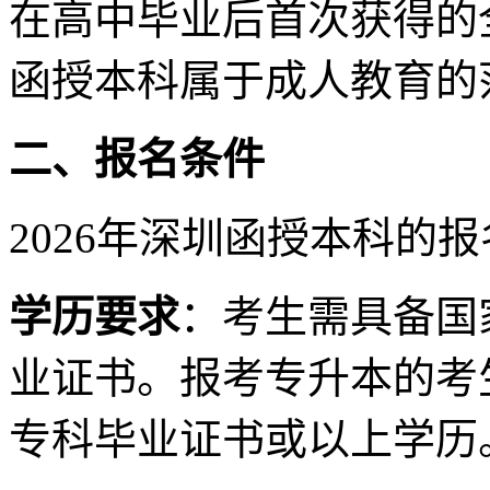
在高中毕业后首次获得的
函授本科属于成人教育的
二、报名条件
2026年深圳函授本科的
学历要求
：考生需具备国
业证书。报考专升本的考
专科毕业证书或以上学历