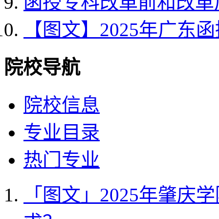
函授专科改革前和改革
【图文】2025年广东
院校导航
院校信息
专业目录
热门专业
「图文」2025年肇庆