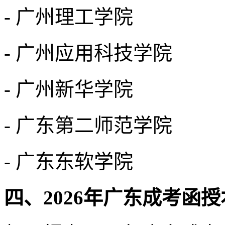
- 广州理工学院
- 广州应用科技学院
- 广州新华学院
- 广东第二师范学院
- 广东东软学院
四、2026年广东成考函