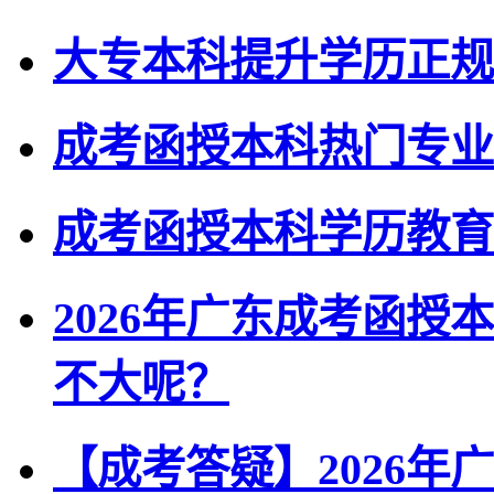
大专本科提升学历正规
成考函授本科热门专业 
成考函授本科学历教育
2026年广东成考函
不大呢？
【成考答疑】2026