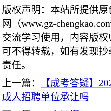
版权声明：
本站所提供原
网（www.gz-chengk
交流学习使用，内容版权
可不得转载，如有发现抄
责任。
上一篇：
【成考答疑】2
成人招聘单位承让吗