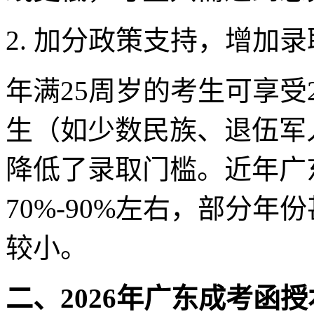
2. 加分政策支持，增加
年满25周岁的考生可享受
生（如少数民族、退伍军
降低了录取门槛。近年广
70%-90%左右，部分年
较小。
二、2026年广东成考函