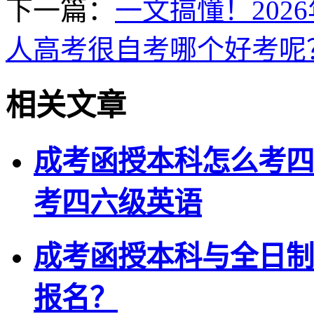
下一篇：
一文搞懂！20
人高考很自考哪个好考呢
相关文章
成考函授本科怎么考四
考四六级英语
成考函授本科与全日制
报名？