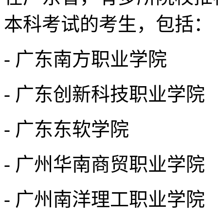
本科考试的考生，包括：
- 广东南方职业学院
- 广东创新科技职业学院
- 广东东软学院
- 广州华南商贸职业学院
- 广州南洋理工职业学院