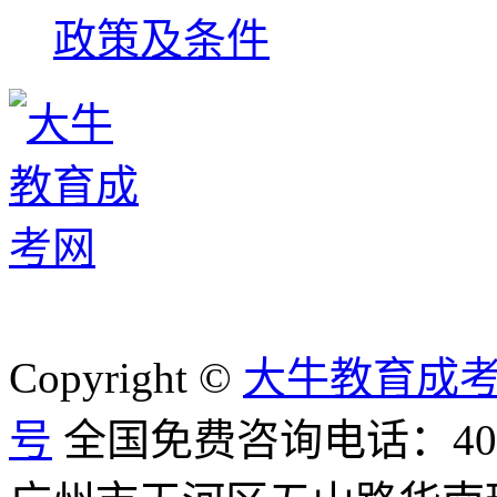
政策及条件
Copyright ©
大牛教育成
号
全国免费咨询电话：400-8