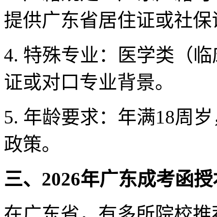
提供广东省居住证或社保
4. 特殊专业：医学类（
证或对口专业背景。
5. 年龄要求：年满18周
政策。
三、2026年广东成考函
在广东省，有多所院校推荐