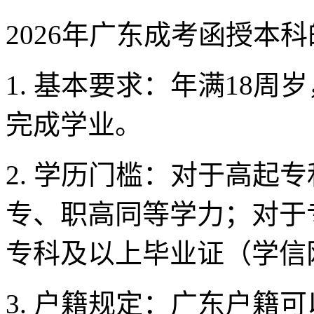
2026年广东成考函授本
1. 基本要求：年满18
完成学业。
2. 学历门槛：对于高起
专、职高同等学力；对于
专科及以上毕业证（学信
3. 户籍规定：广东户籍