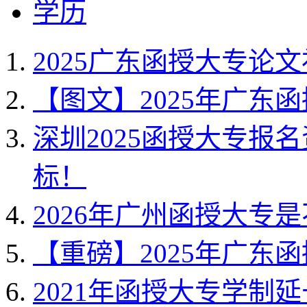
学历
2025广东函授大专论
【图文】2025年广东
深圳2025函授大专报
标！
2026年广州函授大专
【重磅】2025年广东
2021年函授大专学制