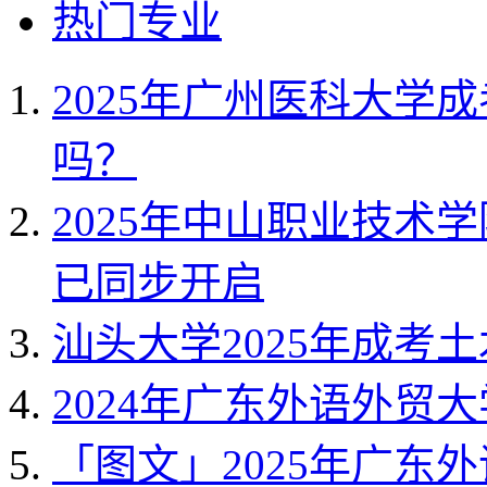
热门专业
2025年广州医科大学
吗？
2025年中山职业技术
已同步开启
汕头大学2025年成考
2024年广东外语外贸
「图文」2025年广东