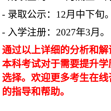
- 录取公示：12月中下旬
- 入学注册：2027年3月。
通过以上详细的分析和解读
本科考试对于需要提升学
选择。欢迎更多考生在线
的指导和帮助。