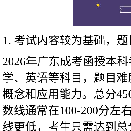
1. 考试内容较为基础，
2026年广东成考函授本
学、英语等科目，题目难
概念和应用能力。总分45
数线通常在100-200
线更低，考生只需达到总