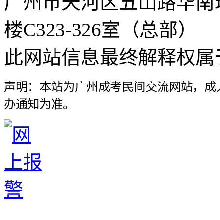
广州市天河区五山路华南
楼C323-326室（总部）
此网站信息最终解释权属
声明：本站为广州成考民间交流网站，成
办通知为准。