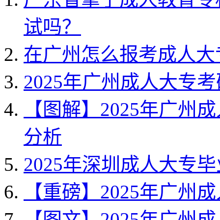
试吗？
在广州怎么报考成人大
2025年广州成人大专
【图解】2025年广州
分析
2025年深圳成人大专
【重磅】2025年广州
【图文】2025年广州