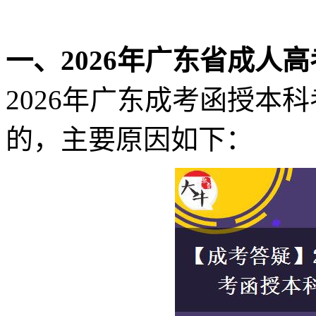
一、2026年广东省成人
2026年广东成考函授本
的，主要原因如下：