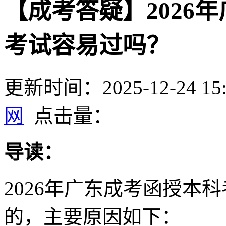
【成考答疑】2026
考试容易过吗？
更新时间：2025-12-24 15:
网
点击量：
导读：
2026年广东成考函授本
的，主要原因如下：