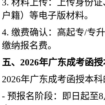
3. 材料上传：上传身份
户籍）等电子版材料。
4. 缴费确认：高起专/专
缴纳报名费。
五、2026年广东成考函
2026年广东成考函授本
- 预报名阶段：即日起至