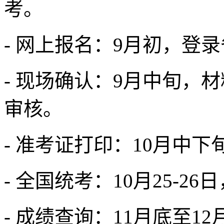
考。
- 网上报名：9月初，登
- 现场确认：9月中旬，
审核。
- 准考证打印：10月中
- 全国统考：10月25-26
- 成绩查询：11月底至12