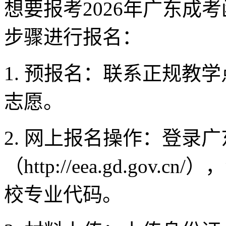
想要报考2026年广东成
步骤进行报名：
1. 预报名：联系正规教
志愿。
2. 网上报名操作：登录
（http://eea.gd.go
校专业代码。