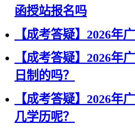
函授站报名吗
【成考答疑】2026
【成考答疑】2026
日制的吗？
【成考答疑】2026
几学历呢？