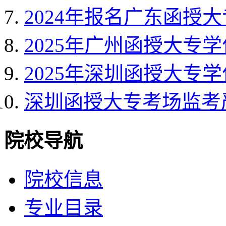
2024年报名广东函授
2025年广州函授大专
2025年深圳函授大专
深圳函授大专考场监考严
院校导航
院校信息
专业目录