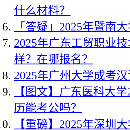
什么材料？
「答疑」2025年暨南
2025年广东工贸职业
样？在哪报名？
2025年广州大学成考
【图文】广东医科大学2
历能考公吗？
【重磅】2025年深圳