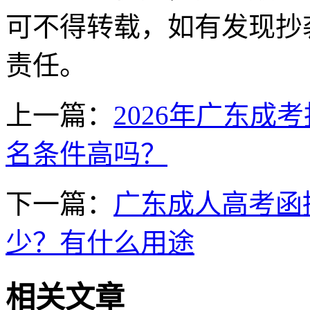
可不得转载，如有发现抄
责任。
上一篇：
2026年广东
名条件高吗？
下一篇：
广东成人高考函
少？有什么用途
相关文章