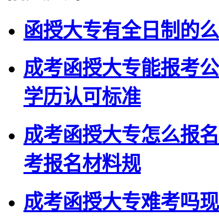
函授大专有全日制的么
成考函授大专能报考公
学历认可标准
成考函授大专怎么报名
考报名材料规
成考函授大专难考吗现