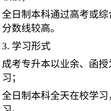
全日制本科通过高考或综
分数线较高。
3. 学习形式
成考专升本以业余、函授
习；
全日制本科全天在校学习
习。