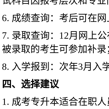
试科目因报考层次和专业
6. 成绩查询：考后可在
7. 录取查询：12月网
被录取的考生可参加补录
8. 入学报到：次年3月
四、选择建议
1. 成考专升本适合在职