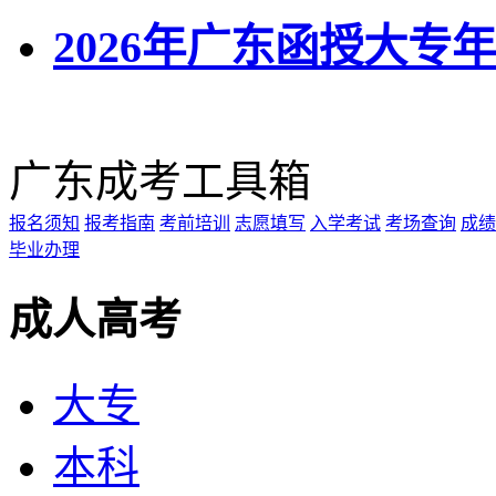
2026年广东函授大专
广东成考工具箱
报名须知
报考指南
考前培训
志愿填写
入学考试
考场查询
成绩
毕业办理
成人高考
大专
本科