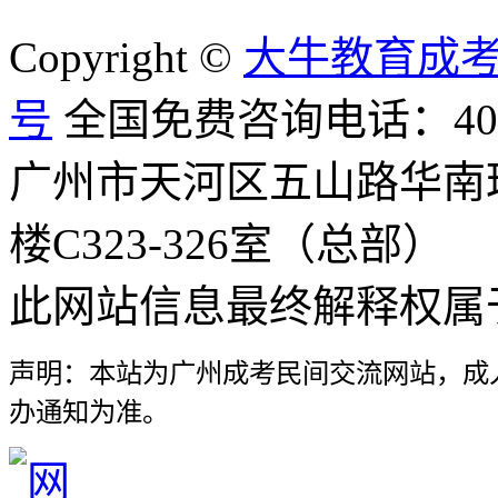
Copyright ©
大牛教育成
号
全国免费咨询电话：400-8
广州市天河区五山路华南
楼C323-326室（总部）
此网站信息最终解释权属
声明：本站为广州成考民间交流网站，成
办通知为准。