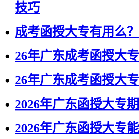
技巧
成考函授大专有用么？
26年广东成考函授大
26年广东成考函授大
2026年广东函授大专
2026年广东函授大专