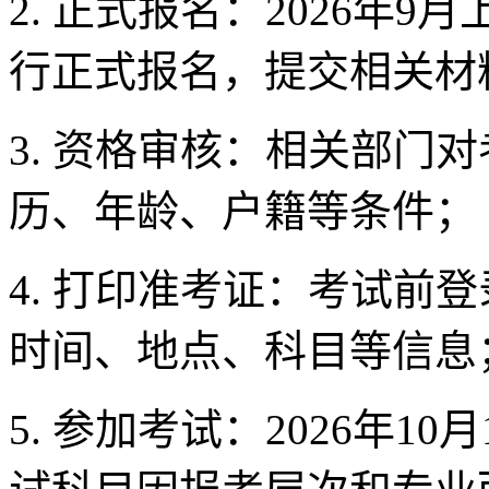
2. 正式报名：2026年
行正式报名，提交相关材
3. 资格审核：相关部门
历、年龄、户籍等条件；
4. 打印准考证：考试前
时间、地点、科目等信息
5. 参加考试：2026年1