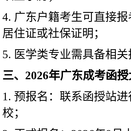
4. 广东户籍考生可直接
居住证或社保证明；
5. 医学类专业需具备相
三、2026年广东成考函授
1. 预报名：联系函授站
校；