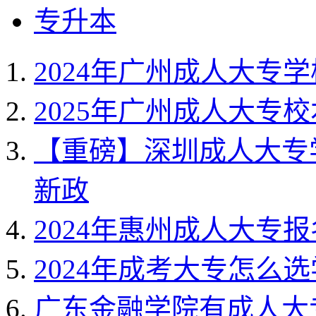
专升本
2024年广州成人大专
2025年广州成人大专
【重磅】深圳成人大专学
新政
2024年惠州成人大专
2024年成考大专怎么
广东金融学院有成人大