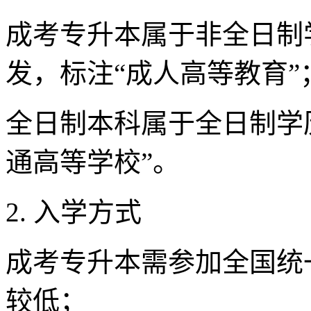
成考专升本属于非全日制
发，标注“成人高等教育”
全日制本科属于全日制学
通高等学校”。
2. 入学方式
成考专升本需参加全国统
较低；