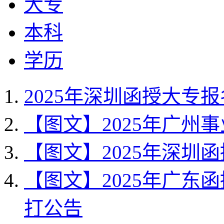
大专
本科
学历
2025年深圳函授大专
【图文】2025年广州
【图文】2025年深圳
【图文】2025年广东
打公告