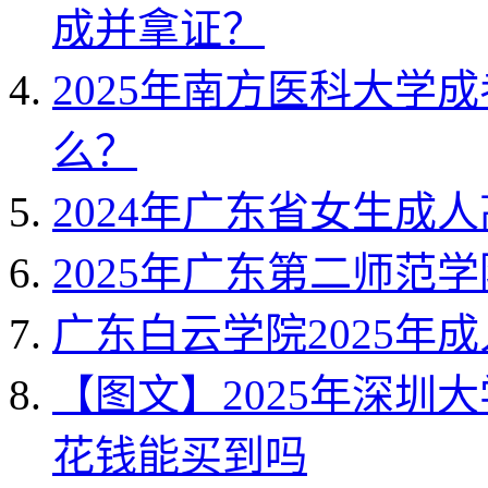
成并拿证？
2025年南方医科大学
么？
2024年广东省女生成
2025年广东第二师范
广东白云学院2025年
【图文】2025年深圳
花钱能买到吗