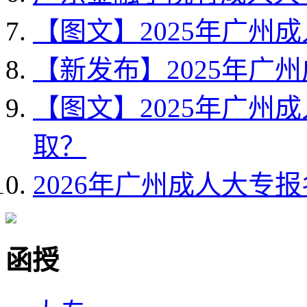
【图文】2025年广州
【新发布】2025年广
【图文】2025年广州
取？
2026年广州成人大专
函授