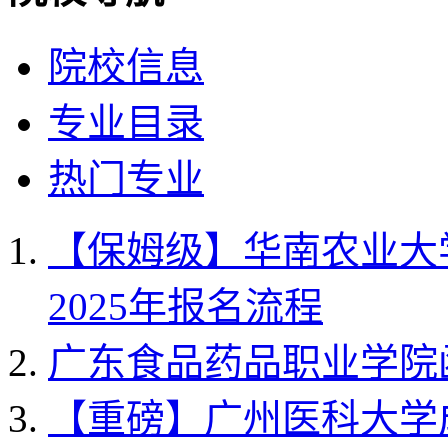
院校信息
专业目录
热门专业
【保姆级】华南农业大
2025年报名流程
广东食品药品职业学院
【重磅】广州医科大学