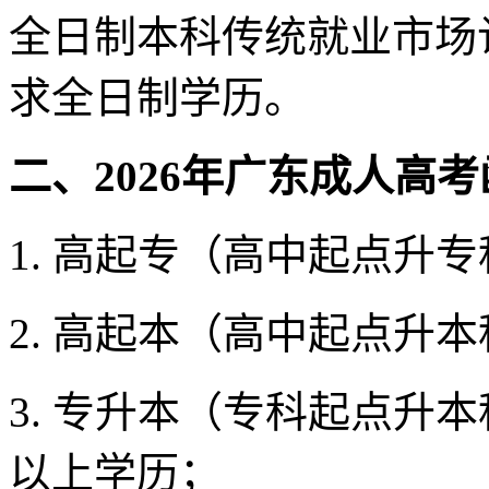
全日制本科传统就业市场
求全日制学历。
二、2026年广东成人高
1. 高起专（高中起点升
2. 高起本（高中起点升
3. 专升本（专科起点升
以上学历；