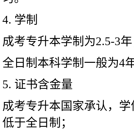
4. 学制
成考专升本学制为2.5-3
全日制本科学制一般为4
5. 证书含金量
成考专升本国家承认，学
低于全日制；