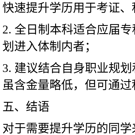
快速提升学历用于考证、
2. 全日制本科适合应届
划进入体制内者；
3. 建议结合自身职业规
虽含金量略低，但可通过
五、结语
对于需要提升学历的同学