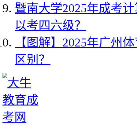
暨南大学2025年成考
以考四六级？
【图解】2025年广州
区别？