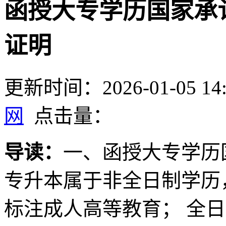
函授大专学历国家承认
证明
更新时间：2026-01-05 14:
网
点击量：
导读：
一、函授大专学历国
专升本属于非全日制学历
标注成人高等教育； 全