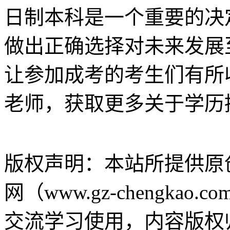
日制本科是一个重要的决
做出正确选择对未来发展
让参加成考的考生们有所
老师，获取更多关于学历
版权声明：
本站所提供原
网（www.gz-chengk
交流学习使用，内容版权