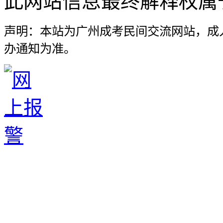
此网站信息最终解释权属
声明：本站为广州成考民间交流网站，成
办通知为准。