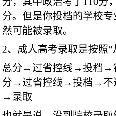
分，其中政治考了110分
分。但是你投档的学校专
然可能被录取。
2、成人高考录取是按照“
总分→过省控线→投档→
分→过省控线→投档→不
→录取
也就是说，没到院校录取