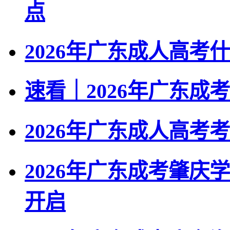
点
2026年广东成人高
速看｜2026年广东
2026年广东成人高
2026年广东成考肇
开启