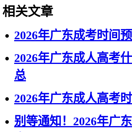
相关文章
2026年广东成考时
2026年广东成人高
总
2026年广东成人高
别等通知！2026年广