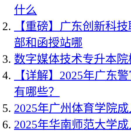
什么
【重磅】广东创新科技职
部和函授站哪
数字媒体技术专升本院
【详解】2025年广东
有哪些？
2025年广州体育学院
2025年华南师范大学