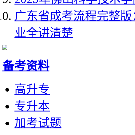
广东省成考流程完整版：20
业全讲清楚
备考资料
高升专
专升本
加考试题