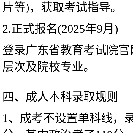
片等)，获取考试指导。
2.正式报名(2025年9月)
登录广东省教育考试院官网
层次及院校专业。
四、成人本科录取规则
1、成考不设置单科线，录