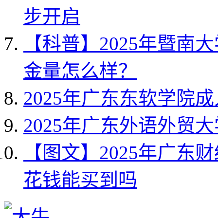
步开启
【科普】2025年暨南
金量怎么样？
2025年广东东软学院
2025年广东外语外贸
【图文】2025年广东
花钱能买到吗