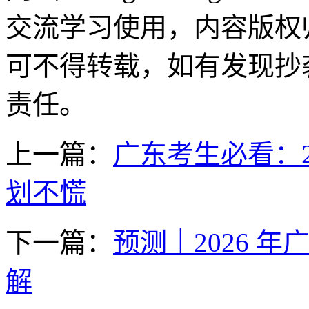
交流学习使用，内容版权
可不得转载，如有发现抄
责任。
上一篇：
广东考生必看：2
划不慌
下一篇：
预测｜2026 
解