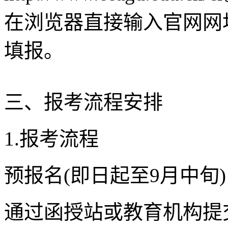
在浏览器直接输入官网网
填报。
三、报考流程安排
1.报考流程
预报名(即日起至9月中旬)
通过函授站或教育机构提