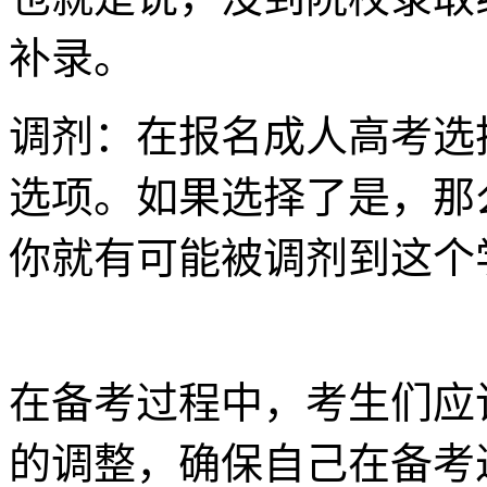
补录。
调剂：在报名成人高考选
选项。如果选择了是，那
你就有可能被调剂到这个
在备考过程中，考生们应
的调整，确保自己在备考