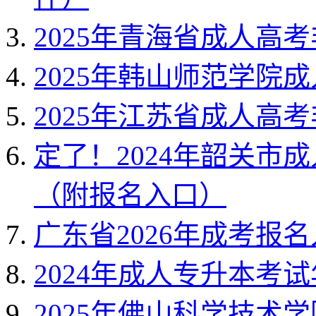
2025年青海省成人高
2025年韩山师范学院
2025年江苏省成人高
定了！2024年韶关市
（附报名入口）
广东省2026年成考报
2024年成人专升本考
2025年佛山科学技术