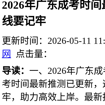
2026年广东成考时
线要记牢
更新时间：2026-05-11 11:
网
点击量：
导读：
一、2026年广东成
考时间最新推测已更新，
牢，助力高效上岸。最新推