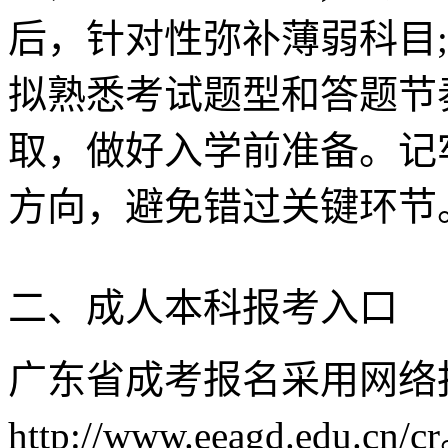
后，针对性弥补薄弱科目;
拟熟悉考试题型和答题节奏
取，做好入学前准备。记
方向，避免错过关键环节
二、成人本科报考入口
广东省成考报名采用网络
http://www.eeagd.e