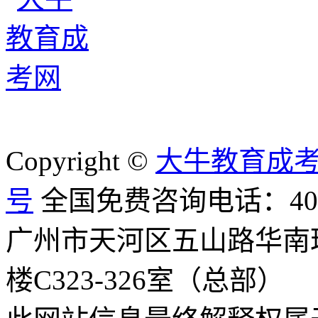
Copyright ©
大牛教育成
号
全国免费咨询电话：400-8
广州市天河区五山路华南
楼C323-326室（总部）