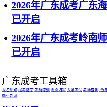
2026年广东成考广
已开启
2026年广东成考岭
已开启
广东成考工具箱
报名须知
报考指南
考前培训
志愿填写
入学考试
考场查询
成绩
毕业办理