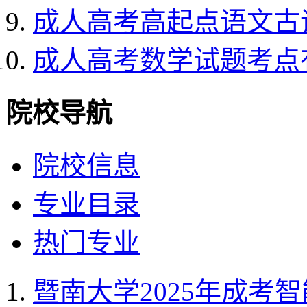
成人高考高起点语文古
成人高考数学试题考点
院校导航
院校信息
专业目录
热门专业
暨南大学2025年成考