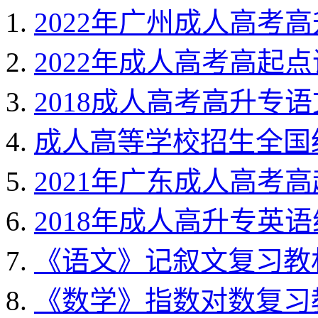
2022年广州成人高考
2022年成人高考高起
2018成人高考高升专
成人高等学校招生全国
2021年广东成人高考
2018年成人高升专英
《语文》记叙文复习教材
《数学》指数对数复习