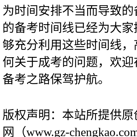
为时间安排不当而导致的备
的备考时间线已经为大家
够充分利用这些时间线，
何关于成考的问题，欢迎
备考之路保驾护航。
版权声明：
本站所提供原
网（www.gz-chengk