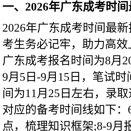
一、2026年广东成考时
2026年广东成考时间最
考生务必记牢，助力高效上
广东成考报名时间为8月2
9月5日-9月15日，笔试时
间为11月25日左右，录
对应的备考时间线如下：6
点，梳理知识框架;8-9