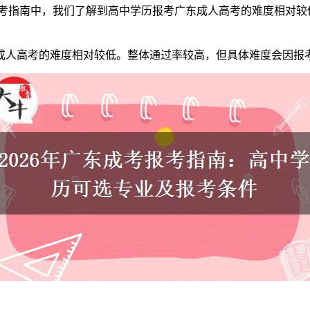
考报考指南中，我们了解到高中学历报考广东成人高考的难度相对
东成人高考的难度相对较低。整体通过率较高，但具体难度会因