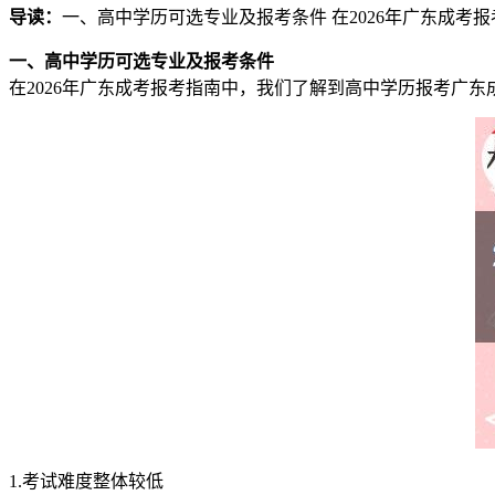
导读：
一、高中学历可选专业及报考条件 在2026年广东成
一、高中学历可选专业及报考条件
在2026年广东成考报考指南中，我们了解到高中学历报考广
1.考试难度整体较低