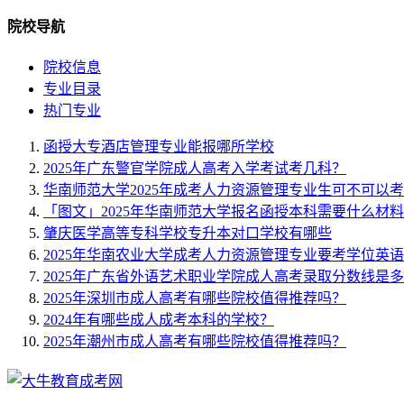
院校导航
院校信息
专业目录
热门专业
函授大专酒店管理专业能报哪所学校
2025年广东警官学院成人高考入学考试考几科？
华南师范大学2025年成考人力资源管理专业生可不可以
「图文」2025年华南师范大学报名函授本科需要什么材
肇庆医学高等专科学校专升本对口学校有哪些
2025年华南农业大学成考人力资源管理专业要考学位英
2025年广东省外语艺术职业学院成人高考录取分数线是
2025年深圳市成人高考有哪些院校值得推荐吗？
2024年有哪些成人成考本科的学校？
2025年潮州市成人高考有哪些院校值得推荐吗？