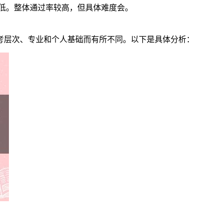
较低。整体通过率较高，但具体难度会。
报考层次、专业和个人基础而有所不同。以下是具体分析：