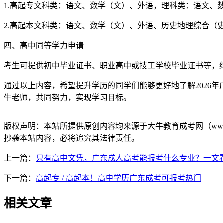
1.高起专文科类：语文、数学（文）、外语，理科类：语文、
2.高起本文科类：语文、数学（文）、外语、历史地理综合（
四、高中同等学力申请
考生可提供初中毕业证书、职业高中或技工学校毕业证书等，
通过以上内容，希望提升学历的同学们能够更好地了解2026
牛老师，共同努力，实现学习目标。
版权声明：
本站所提供原创内容均来源于大牛教育成考网（www.
抄袭本站内容，必将追究其法律责任。
上一篇：
只有高中文凭，广东成人高考能报考什么专业？一文
下一篇：
高起专 / 高起本！高中学历广东成考可报考热门
相关文章