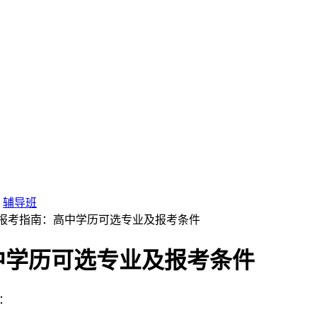
辅导班
成考报考指南：高中学历可选专业及报考条件
高中学历可选专业及报考条件
：