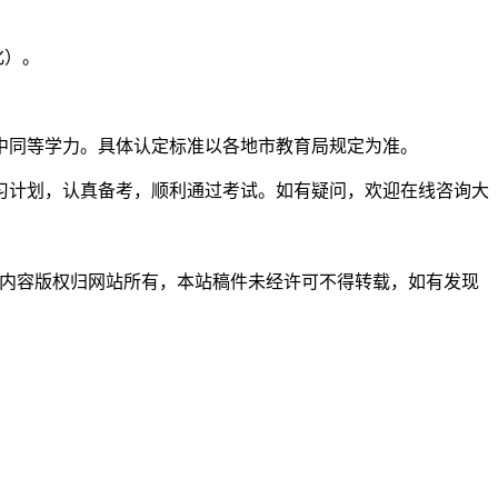
化）。
中同等学力。具体认定标准以各地市教育局规定为准。
学习计划，认真备考，顺利通过考试。如有疑问，欢迎在线咨询大
习使用，内容版权归网站所有，本站稿件未经许可不得转载，如有发现