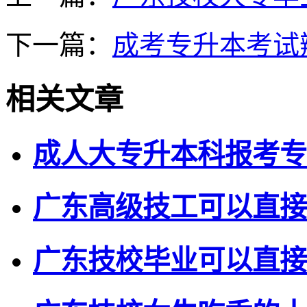
下一篇：
成考专升本考试
相关文章
成人大专升本科报考专
广东高级技工可以直接
广东技校毕业可以直接