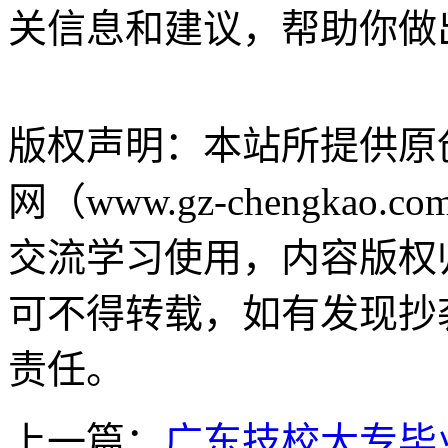
关信息和建议，帮助你做
版权声明：
本站所提供原
网（www.gz-chengk
交流学习使用，内容版权
可不得转载，如有发现抄
责任。
上一篇：
广东技校大专毕