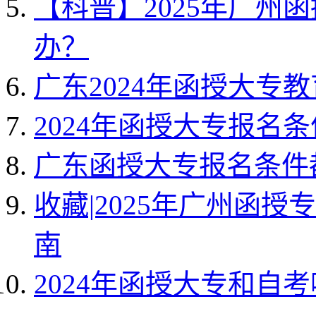
【科普】2025年广州
办？
广东2024年函授大专
2024年函授大专报名
广东函授大专报名条件
收藏|2025年广州函
南
2024年函授大专和自