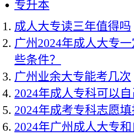
专升本
成人大专读三年值得吗
广州2024年成人大专
些条件？
广州业余大专能考几次
2024年成人专科可以
2024年成考专科志愿
2024年广州成人大专