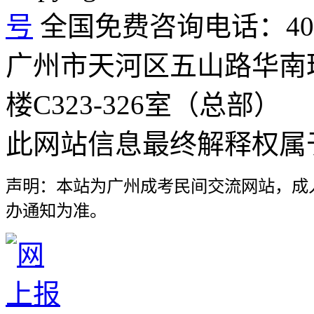
号
全国免费咨询电话：400-8
广州市天河区五山路华南
楼C323-326室（总部）
此网站信息最终解释权属
声明：本站为广州成考民间交流网站，成
办通知为准。