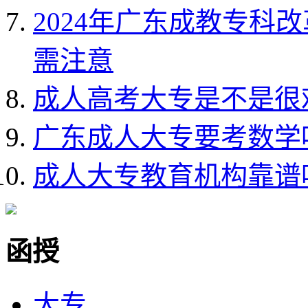
2024年广东成教专科
需注意
成人高考大专是不是很
广东成人大专要考数学
成人大专教育机构靠谱
函授
大专