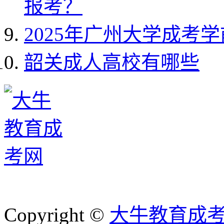
报考？
2025年广州大学成考
韶关成人高校有哪些
Copyright ©
大牛教育成