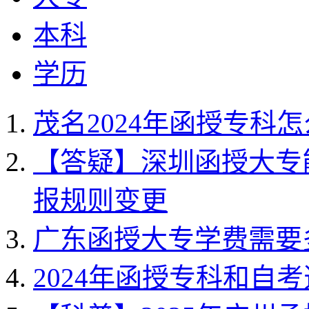
本科
学历
茂名2024年函授专科
【答疑】深圳函授大专能
报规则变更
广东函授大专学费需要
2024年函授专科和自