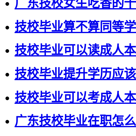
广东技校女生吃香的十
技校毕业算不算同等学
技校毕业可以读成人本
技校毕业提升学历应该
技校毕业可以考成人本
广东技校毕业在职怎么