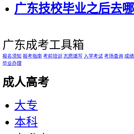
广东技校毕业之后去哪
广东成考工具箱
报名须知
报考指南
考前培训
志愿填写
入学考试
考场查询
成绩
毕业办理
成人高考
大专
本科