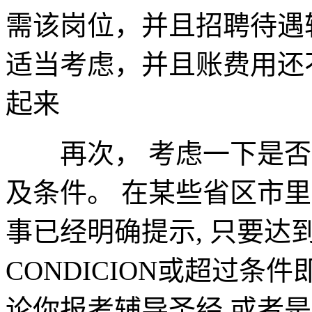
需该岗位，并且招聘待遇
适当考虑，并且账费用还
起来
再次， 考虑一下是否
及条件。 在某些省区市
事已经明确提示, 只要达
CONDICION或超过
论你报考辅导圣经 或者