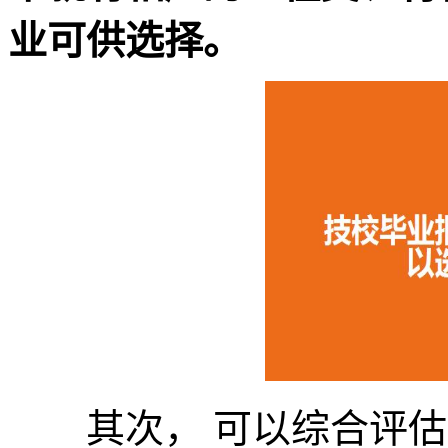
业可供选择。
其次， 可以综合评估