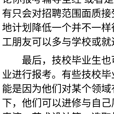
有只会对招聘范围面质接
地计划降低一个并不一样
工朋友可以多与学校或就
最后，技校毕业生也可
业进行报考。有些技校毕
能是因为他们对某个领域
下，他们可以进修与自己