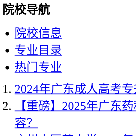
院校导航
院校信息
专业目录
热门专业
2024年广东成人高考
【重磅】2025年广东
容？