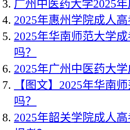
广州中医药大学2025
2025年惠州学院成人
2025年华南师范大学
吗？
2025年广州中医药大
【图文】2025年华南
吗？
2025年韶关学院成人