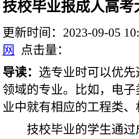
技校毕业报成人高考
更新时间：2023-09-05 10:
网
点击量：
导读：
选专业时可以优先
领域的专业。比如，电子
业中就有相应的工程类、
技校毕业的学生通过成