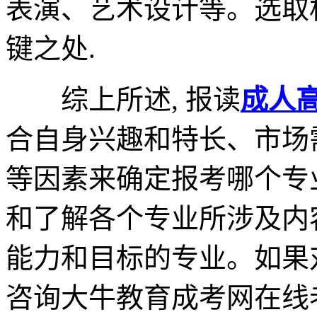
表演、艺术设计等。选取
键之处.
综上所述, 报读
成人
合自身兴趣和特长、市场
等因素来确定报考哪个专
和了解各个专业所涉及内
能力和目标的专业。如果
咨询大牛教育成考网在线