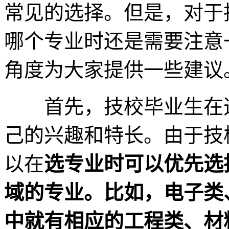
常见的选择。但是，对于
哪个专业时还是需要注意
角度为大家提供一些建议
首先，技校毕业生在选
己的兴趣和特长。由于技
以在
选专业时可以优先选
域的专业。比如，电子类
中就有相应的工程类、材