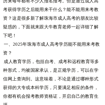
历来每年都有不少人报名报考。但是通过成人高
考获得学历之后能用来干什么？能不能用来考教
资？这是很多新了解珠海市成人高考的朋友比较
疑惑的，下面就来跟大牛教育老师一起详细了解
下吧！
一、2025年珠海市成人高考学历能不能用来考教
资？
成人教育学历，包括自考、成考和远程教育等多
种形式，均被国家承认，是正规学历，可以在学
信网上查询到。这意味着，不论是通过哪种形式
获得的大专或本科学历，只要满足相应的条件，
你都有机会报考教师资格证，开启自己的教育生
涯。