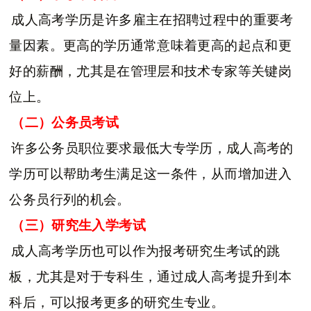
成人高考学历是许多雇主在招聘过程中的重要考
量因素。更高的学历通常意味着更高的起点和更
好的薪酬，尤其是在管理层和技术专家等关键岗
位上。
（二）公务员考试
许多公务员职位要求最低大专学历，成人高考的
学历可以帮助考生满足这一条件，从而增加进入
公务员行列的机会。
（三）研究生入学考试
成人高考学历也可以作为报考研究生考试的跳
板，尤其是对于专科生，通过成人高考提升到本
科后，可以报考更多的研究生专业。