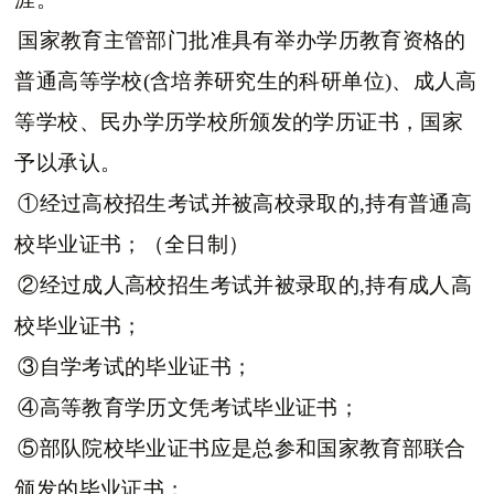
国家教育主管部门批准具有举办学历教育资格的
普通高等学校(含培养研究生的科研单位)、成人高
等学校、民办学历学校所颁发的学历证书，国家
予以承认。
①经过高校招生考试并被高校录取的,持有普通高
校毕业证书；（全日制）
②经过成人高校招生考试并被录取的,持有成人高
校毕业证书；
③自学考试的毕业证书；
④高等教育学历文凭考试毕业证书；
⑤部队院校毕业证书应是总参和国家教育部联合
颁发的毕业证书；