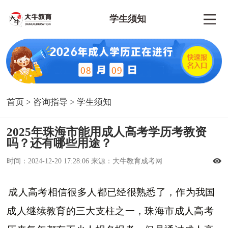
学生须知
08
09
首页
>
咨询指导
>
学生须知
2025年珠海市能用成人高考学历考教资
吗？还有哪些用途？
时间：2024-12-20 17:28:06 来源：大牛教育成考网
成人高考相信很多人都已经很熟悉了，作为我国
成人继续教育的三大支柱之一，珠海市成人高考