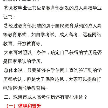
⑥党校毕业证书应是教育部颁发的成人高校毕业
证书；
⑦经过教育部批准的属于国民教育系列的成人高
等教育形式，如自学考试、成人高考、远程网络
教育、开放教育等。
大家可对照以上条件，确定自己获得的学历是否
是国家承认的学历。
总体来说，只要能够在学信网上查询验证到的学
历都承认，但是为了保险起见，大家可以提前打
电话咨询当地教育局~
二、珠海市成人高考学历还有哪些用途？
（一）求职和晋升