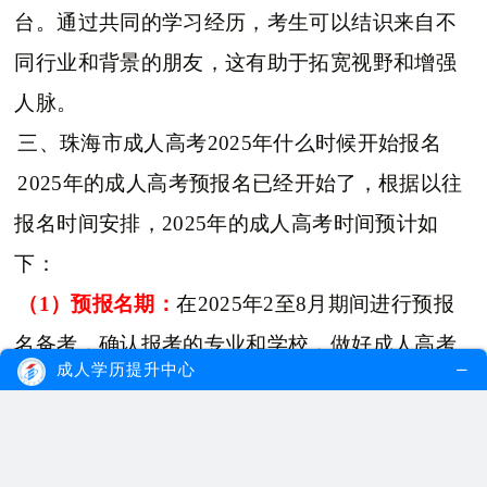
台。通过共同的学习经历，考生可以结识来自不
同行业和背景的朋友，这有助于拓宽视野和增强
人脉。
三、珠海市成人高考2025年什么时候开始报名
2025年的成人高考预报名已经开始了，根据以往
报名时间安排，2025年的成人高考时间预计如
下：
（1）预报名期：
在2025年2至8月期间进行预报
名备考，确认报考的专业和学校，做好成人高考
成人学历提升中心
的准备。
（2）正式报名期：
在2025年9月正式报名，函授
站老师协助填报志愿指导，在注册时填写个人信