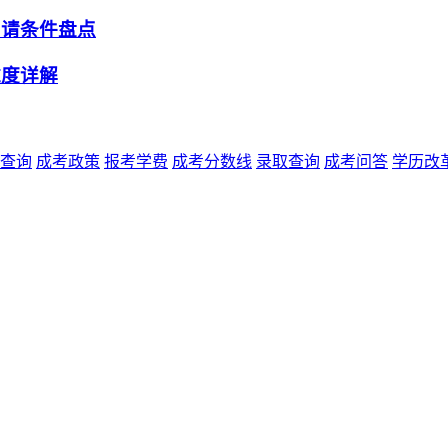
申请条件盘点
难度详解
查询
成考政策
报考学费
成考分数线
录取查询
成考问答
学历改