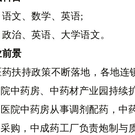
语文、数学、英语;
：政治、英语、大学语文。
业前景
医药扶持政策不断落地，各地连
医院中药房、中药材产业园持续
在医院中药房从事调剂配药，中
采购，中成药工厂负责炮制与质