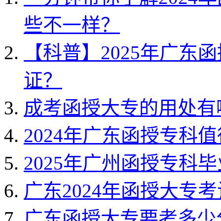
些不一样？
【科普】2025年广东
证？
成考函授大专的用处有
2024年广东函授专科
2025年广州函授专科
广东2024年函授大专
广东函授大专要考多少