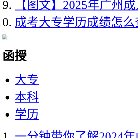
【图文】2025年广州
成考大专学历成绩怎么
函授
大专
本科
学历
一分钟带你了解2024