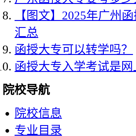
【图文】2025年广州
汇总
函授大专可以转学吗？
函授大专入学考试是网
院校导航
院校信息
专业目录