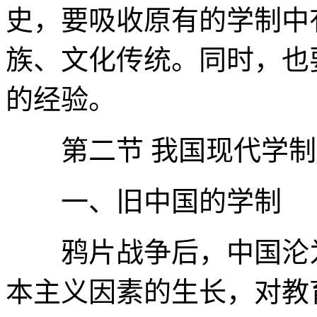
史，要吸收原有的学制中
族、文化传统。同时，也
的经验。
第二节 我国现代学制
一、旧中国的学制
鸦片战争后，中国沦为
本主义因素的生长，对教