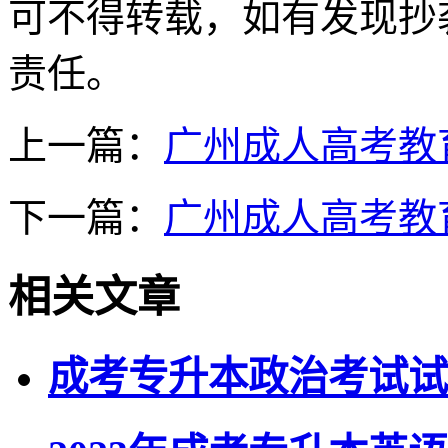
可不得转载，如有发现抄
责任。
上一篇：
广州成人高考教
下一篇：
广州成人高考教
相关文章
成考专升本政治考试试