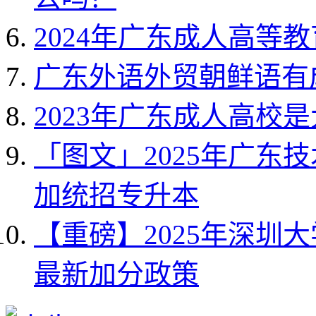
2024年广东成人高等
广东外语外贸朝鲜语有
2023年广东成人高校
「图文」2025年广东
加统招专升本
【重磅】2025年深圳
最新加分政策