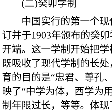
(二)癸卯学制
中国实行的第一个现代
订并于1903年颁布的癸
开端。这一学制开始把学
既吸收了现代学制的长处
育的目的是“忠君、尊孔
映了“中学为体，西学为用
制年限过长，等等。体现