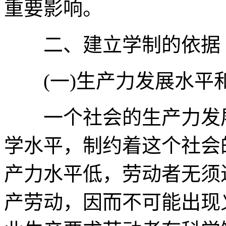
重要影响。
二、建立学制的依据
(一)生产力发展水平
一个社会的生产力发展
学水平，制约着这个社会
产力水平低，劳动者无须
产劳动，因而不可能出现