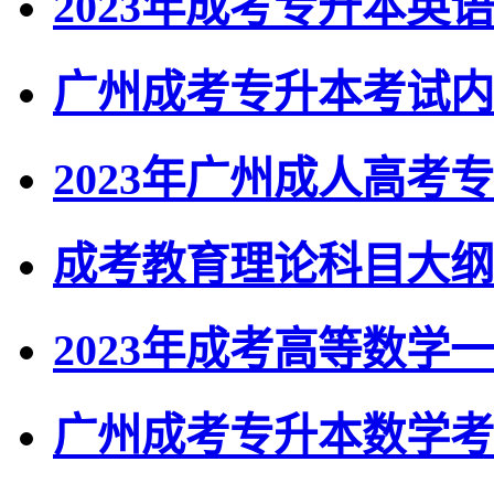
2023年成考专升本英
广州成考专升本考试内
2023年广州成人高考
成考教育理论科目大纲
2023年成考高等数学
广州成考专升本数学考