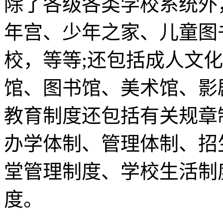
除了各级各类学校系统外
年宫、少年之家、儿童图
校，等等;还包括成人文
馆、图书馆、美术馆、影
教育制度还包括有关规章
办学体制、管理体制、招
堂管理制度、学校生活制
度。