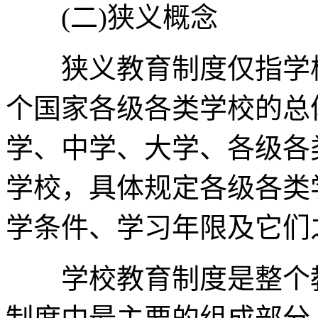
(二)狭义概念
狭义教育制度仅指学校
个国家各级各类学校的总
学、中学、大学、各级各
学校，具体规定各级各类
学条件、学习年限及它们
学校教育制度是整个教