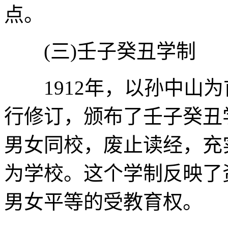
点。
(三)壬子癸丑学制
1912年，以孙中山为
行修订，颁布了壬子癸丑
男女同校，废止读经，充
为学校。这个学制反映了
男女平等的受教育权。