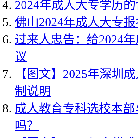
2024年成人大专学历
佛山2024年成人大专
过来人忠告：给2024
议
【图文】2025年深圳
制说明
成人教育专科选校本部
吗？