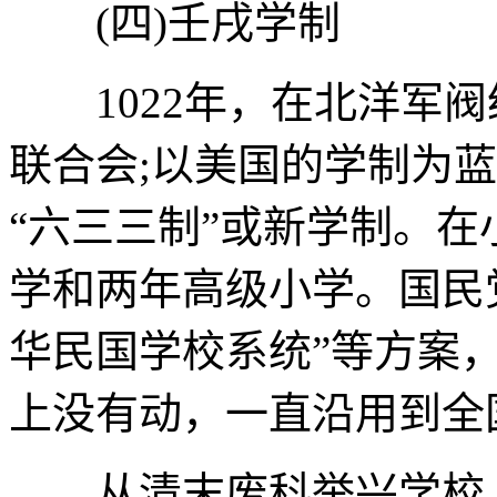
(四)壬戌学制
1022年，在北洋军阀
联合会;以美国的学制为
“六三三制”或新学制。
学和两年高级小学。国民
华民国学校系统”等方案
上没有动，一直沿用到全
从清末废科举兴学校，