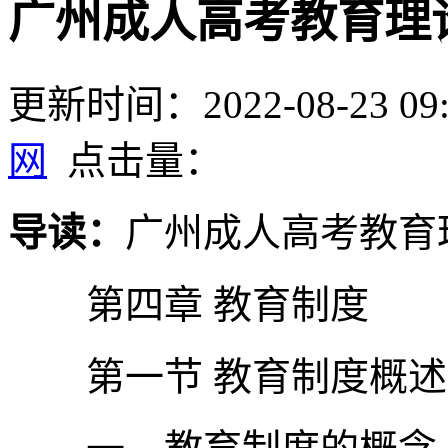
广州成人高考教育理
更新时间：2022-08-23 09:
网
点击量：
导读：
广州成人高考教育
第四章 教育制度
第一节 教育制度概述