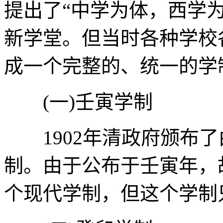
提出了“中学为体，西学
新学堂。但当时各种学校
成一个完整的、统一的学
(一)壬寅学制
1902年清政府颁布了
制。由于公布于壬寅年，
个现代学制，但这个学制