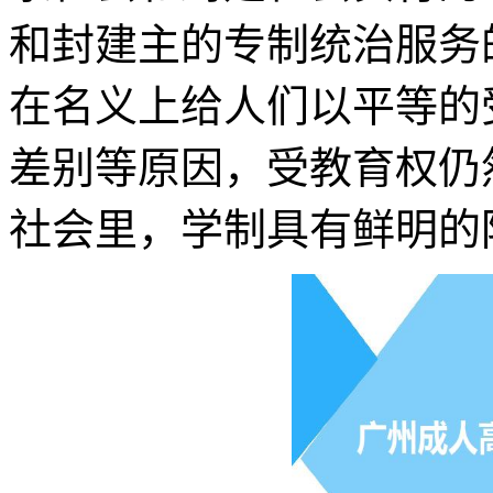
和封建主的专制统治服务
在名义上给人们以平等的
差别等原因，受教育权仍
社会里，学制具有鲜明的