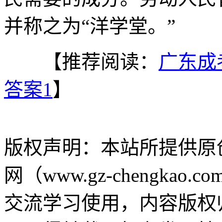
并称之为“洋学堂。”
【推荐阅读：
广东成
答案1
】
版权声明：
本站所提供原
网（www.gz-chengk
交流学习使用，内容版权