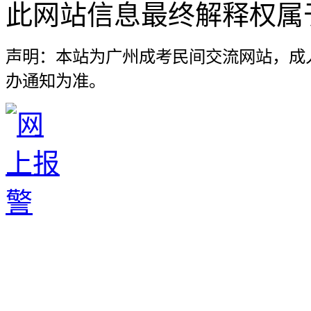
此网站信息最终解释权属
声明：本站为广州成考民间交流网站，成
办通知为准。