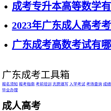
成考专升本高等数学有
2023年广东成人高考
广东成考高数考试有哪
广东成考工具箱
报名须知
报考指南
考前培训
志愿填写
入学考试
考场查询
成绩
毕业办理
成人高考