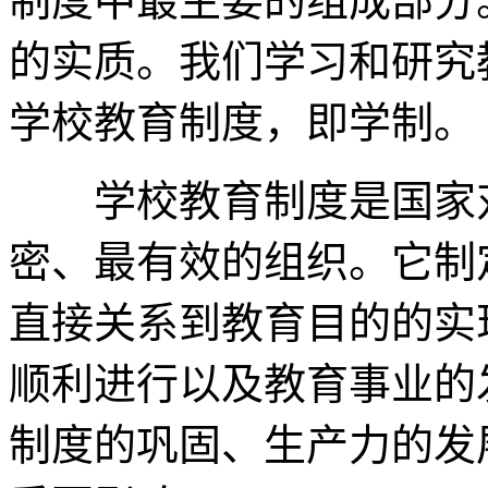
制度中最主要的组成部分
的实质。我们学习和研究
学校教育制度，即学制。
学校教育制度是国家对
密、最有效的组织。它制
直接关系到教育目的的实
顺利进行以及教育事业的
制度的巩固、生产力的发