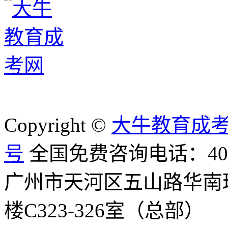
Copyright ©
大牛教育成
号
全国免费咨询电话：400-8
广州市天河区五山路华南
楼C323-326室（总部）