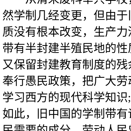
然学制几经变更，但由于
质没有根本改变，生产力
带有半封建半殖民地的性
又保留封建教育制度的残
奉行愚民政策，把广大劳
学习西方的现代科学知识
如此，旧中国的学制带有
民需要的成分。劳动人民