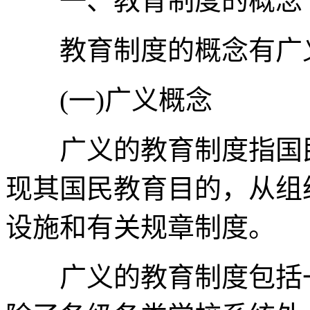
一、教育制度的概念
教育制度的概念有广义
(一)广义概念
广义的教育制度指国民
现其国民教育目的，从组
设施和有关规章制度。
广义的教育制度包括一