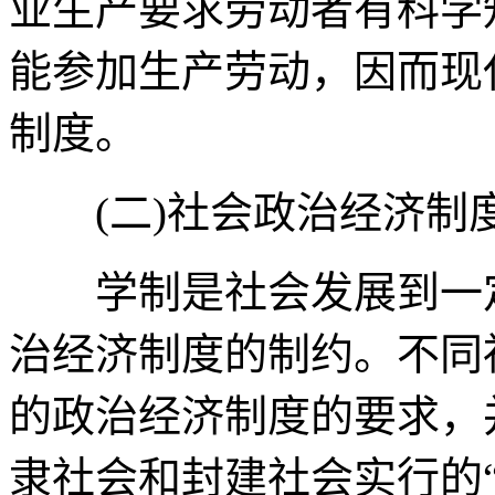
业生产要求劳动者有科学
能参加生产劳动，因而现
制度。
(二)社会政治经济制
学制是社会发展到一定
治经济制度的制约。不同
的政治经济制度的要求，
隶社会和封建社会实行的