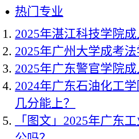
热门专业
2025年湛江科技学院
2025年广州大学成考
2025年广东警官学院
2024年广东石油化工
几分能上？
「图文」2025年广东
公吗？