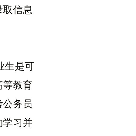
录取信息
业生是可
高等教育
考公务员
的学习并