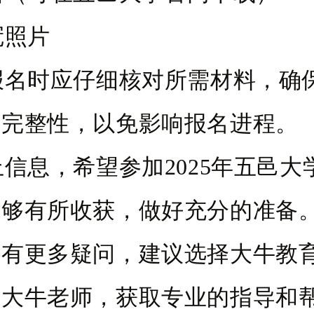
冠照片
报名时应仔细核对所需材料，确
和完整性，以免影响报名进程。
信息，希望参加2025年五邑大
能够有所收获，做好充分的准备
还有更多疑问，建议选择大牛教
询大牛老师，获取专业的指导和