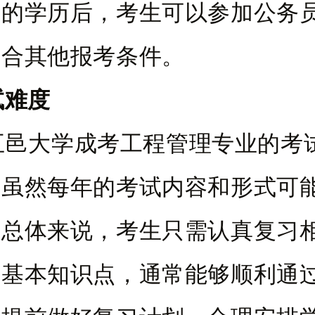
应的学历后，考生可以参加公务
符合其他报考条件。
试难度
年五邑大学成考工程管理专业的考
。虽然每年的考试内容和形式可
但总体来说，考生只需认真复习
握基本知识点，通常能够顺利通