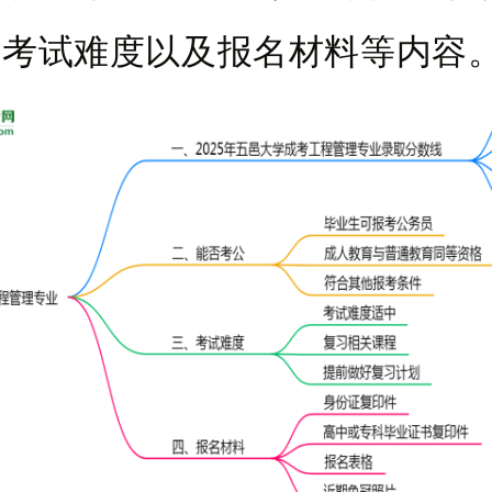
、考试难度以及报名材料等内容