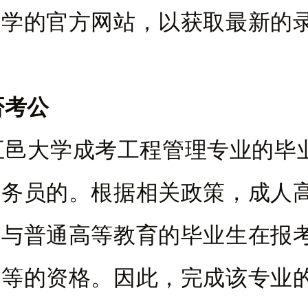
大学的官方网站，以获取最新的
。
否考公
年五邑大学成考工程管理专业的毕
公务员的。根据相关政策，成人
生与普通高等教育的毕业生在报
同等的资格。因此，完成该专业