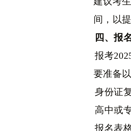
建议考
间，以
四、报
报考20
要准备
身份证
高中或
报名表