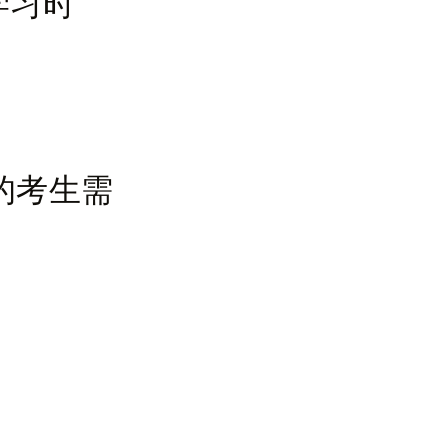
学习时
的考生需