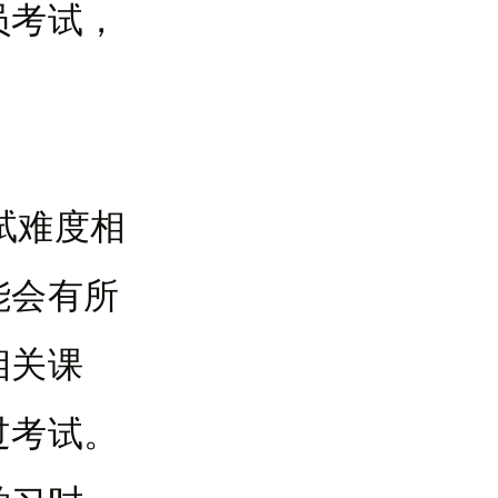
员考试，
试难度相
能会有所
相关课
过考试。