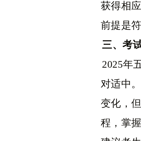
获得相
前提是
三、考
2025
对适中
变化，
程，掌