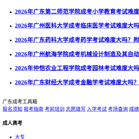
2026年广东第二师范学院成考小学教育考试难
2026年广州医科大学成考临床医学考试难度大
2026年广东药科大学成考药学考试难度大吗？
2026年广州航海学院成考机械设计制造及其自
2026年仲恺农业工程学院成考园林考试难度大
2026年广东财经大学成考金融学考试难度大吗
广东成考工具箱
报名须知
报考指南
考前培训
志愿填写
入学考试
考场查询
成绩
成人高考
大专