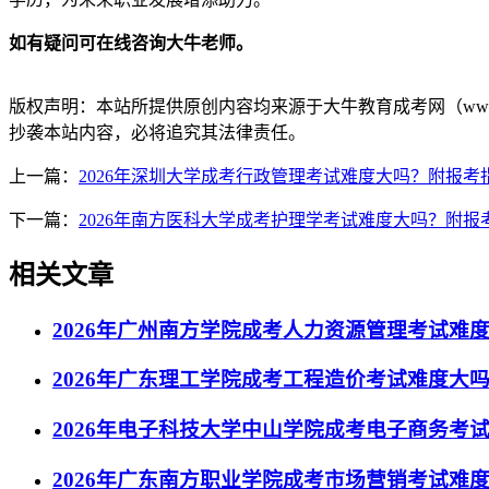
如有疑问可在线咨询大牛老师。
版权声明：
本站所提供原创内容均来源于大牛教育成考网（www.
抄袭本站内容，必将追究其法律责任。
上一篇：
2026年深圳大学成考行政管理考试难度大吗？附报考
下一篇：
2026年南方医科大学成考护理学考试难度大吗？附报
相关文章
2026年广州南方学院成考人力资源管理考试难
2026年广东理工学院成考工程造价考试难度大
2026年电子科技大学中山学院成考电子商务考
2026年广东南方职业学院成考市场营销考试难