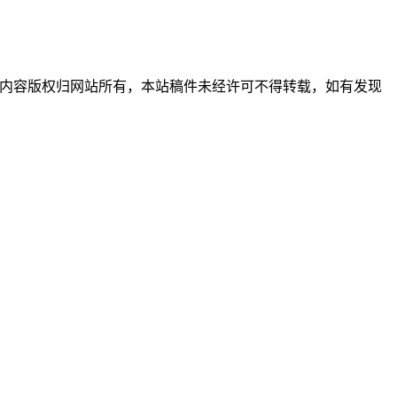
习使用，内容版权归网站所有，本站稿件未经许可不得转载，如有发现