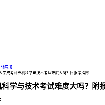
辅导班
工业大学成考计算机科学与技术考试难度大吗？附报考指南
算机科学与技术考试难度大吗？附
：