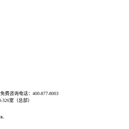
费咨询电话：400-877-8003
326室（总部）
准。