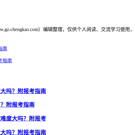
gz-chengkao.com）编辑整理，仅供个人阅读、交流学
指南
考指南
度大吗？附报考指南
吗？附报考指南
试难度大吗？附报考
度大吗？附报考指南