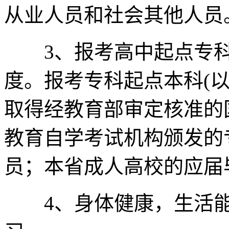
从业人员和社会其他人员
3、报考高中起点专科
度。报考专科起点本科(
取得经教育部审定核准的
教育自学考试机构颁发的
员；本省成人高校的应届
4、身体健康，生活能