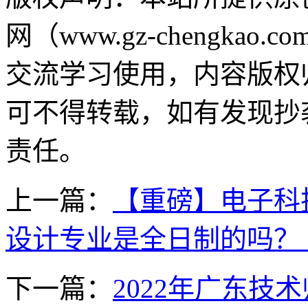
网（www.gz-chengk
交流学习使用，内容版权
可不得转载，如有发现抄
责任。
上一篇：
【重磅】电子科
设计专业是全日制的吗？（
下一篇：
2022年广东