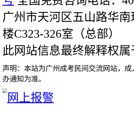
号
全国免费咨询电话：400-8
广州市天河区五山路华南
楼C323-326室（总部）
此网站信息最终解释权属
声明：本站为广州成考民间交流网站，成
办通知为准。