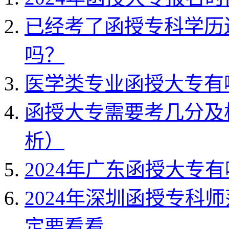
已经考了函授专科学历还
吗？
医学类专业函授大专有
成人学历提升中心
函授大专需要考几分及格
析）
2024年广东函授大专
2024年深圳函授专科
定要看看