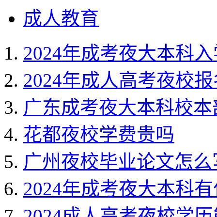
成人教育
2024年成考夜大本科
2024年成人高考夜校
广东成考夜大本科校本
花都夜校学费贵吗
广州夜校毕业论文怎么
2024年成考夜大本科
2024成人高考夜校学