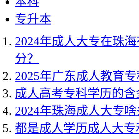
本科
专升本
2024年成人大专在珠
分？
2025年广东成人教育
成人高考专科学历的含
2024年珠海成人大专
都是成人学历成人大专