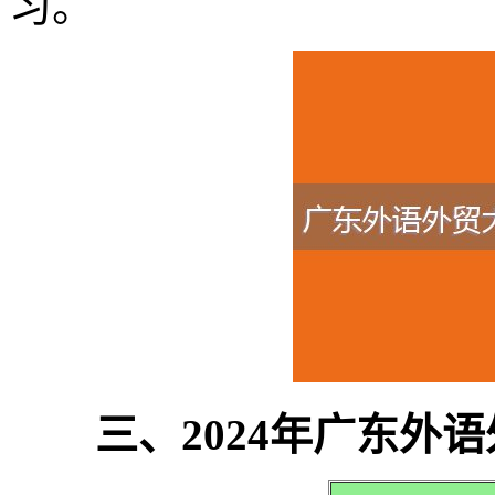
习。
三、2024年广东外