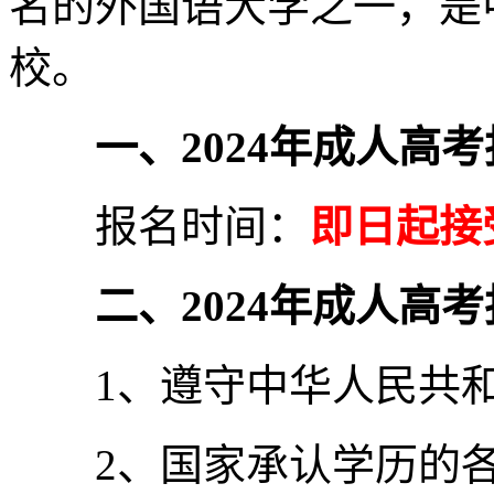
名的外国语大学之一，是
校。
一、2024年成人高
报名时间：
即日起接
二、2024年成人高
1、遵守中华人民共和
2、国家承认学历的各