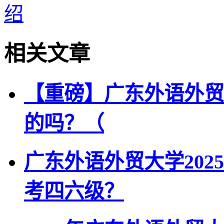
绍
相关文章
【重磅】广东外语外贸
的吗？（
广东外语外贸大学20
考四六级？