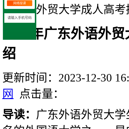
网络授课
东外语外贸大学成人高考
2024年广东外语外
绍
更新时间：2023-12-30 16:
网
点击量：
导读：
广东外语外贸大学