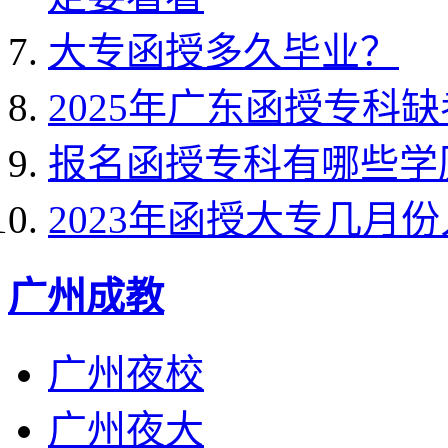
大专函授多久毕业？
2025年广东函授专科
报名函授专科有哪些学
2023年函授大专几月
广州成教
广州夜校
广州夜大