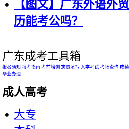
【图文】广东外语外贸
历能考公吗？
广东成考工具箱
报名须知
报考指南
考前培训
志愿填写
入学考试
考场查询
成绩
毕业办理
成人高考
大专