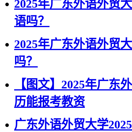
2025年广东外语外
语吗？
2025年广东外语外
吗？
【图文】2025年广
历能报考教资
广东外语外贸大学20