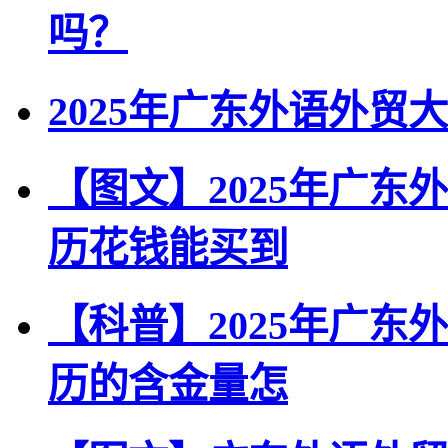
吗？
2025年广东外语外
【图文】2025年广
历花钱能买到
【科普】2025年广
历的含金量怎