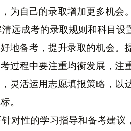
策，为自己的录取增加更多机会
解清远成考的录取规则和科目设
更好地备考，提升录取的机会。
备考过程中要注重均衡发展，注
高，灵活运用志愿填报策略，以
目标。
要针对性的学习指导和备考建议