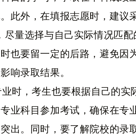
。此外，在填报志愿时，建议采
，尽量选择与自己实际情况匹配
同时也要留一定的后路，避免因
而影响录取结果。
专业时，考生也要根据自己的实
的专业科目参加考试，确保在专
所突出。同时，要了解院校的录