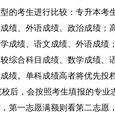
类型的考生进行比较：专升本考
课成绩、外语成绩、政治成绩；
数学成绩、语文成绩、外语成绩
比较综合科目成绩、数学成绩、
语成绩。单科成绩高者将优先投
院校后，会按照考生填报的专业
取，第一志愿满额则看第二志愿