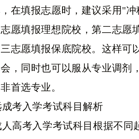
，在填报志愿时，建议采用"冲
一志愿填报理想院校，第二志愿
第三志愿填报保底院校。这样可
机会，同时也可以服从专业调剂
至非首选专业。
远成考入学考试科目解析
成人高考入学考试科目根据不同