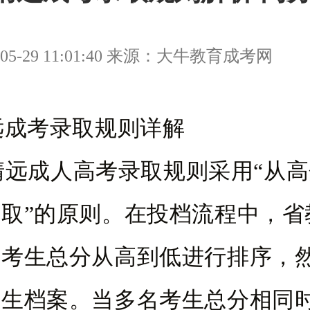
05-29 11:01:40 来源：大牛教育成考网
远成考录取规则详解
年清远成人高考录取规则采用“从
取”的原则。在投档流程中，省
照考生总分从高到低进行排序，
考生档案。当多名考生总分相同