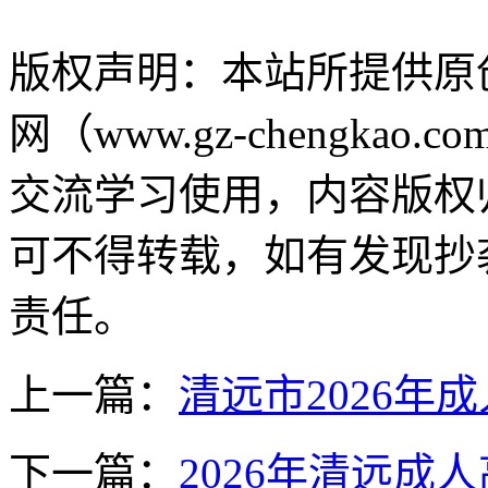
版权声明：
本站所提供原
网（www.gz-chengk
交流学习使用，内容版权
可不得转载，如有发现抄
责任。
上一篇：
清远市2026年
下一篇：
2026年清远