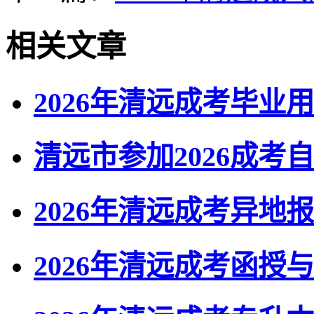
相关文章
2026年清远成考毕业
清远市参加2026成
2026年清远成考异地
2026年清远成考函授