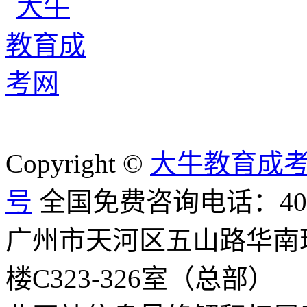
Copyright ©
大牛教育成
号
全国免费咨询电话：400-8
广州市天河区五山路华南
楼C323-326室（总部）