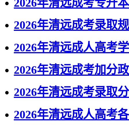
2026年清远成考专升
2026年清远成考录取
2026年清远成人高考
2026年清远成考加分
2026年清远成考录取
2026年清远成人高考