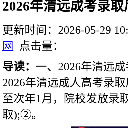
2026年清远成考录
更新时间：2026-05-29 10:
网
点击量：
导读：
一、2026年清远
2026年清远成人高考录
至次年1月，院校发放录
取);②。