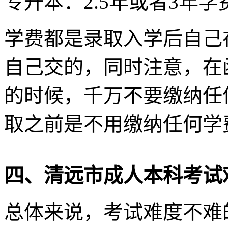
专升本：2.5年或者3年
学费都是录取入学后自己
自己交的，同时注意，在
的时候，千万不要缴纳任
取之前是不用缴纳任何学费
四、清远市成人本科考试
总体来说，考试难度不难