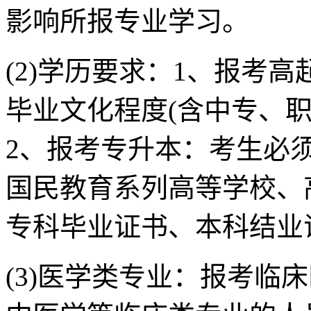
影响所报专业学习。
(2)学历要求：1、报考
毕业文化程度(含中专、
2、报考专升本：考生必
国民教育系列高等学校、
专科毕业证书、本科结业
(3)医学类专业：报考临