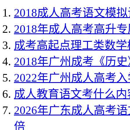
2018成人高考语文模拟试
2018年成人高考高升
成考高起点理工类数学
2018年广州成考《历
2022年广州成人高考
成人教育语文考什么内
2026年广东成人高考
倍