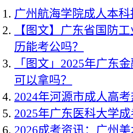
广州航海学院成人本科
【图文】广东省国防工业
历能考公吗？
「图文」2025年广东
可以拿吗？
2024年河源市成人高
2025年广东医科大学
2026成考资讯：广州