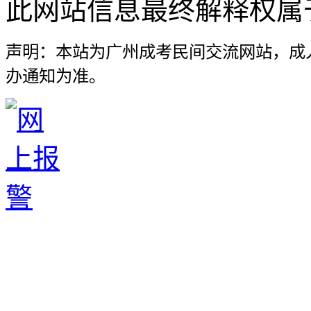
此网站信息最终解释权属
声明：本站为广州成考民间交流网站，成
办通知为准。