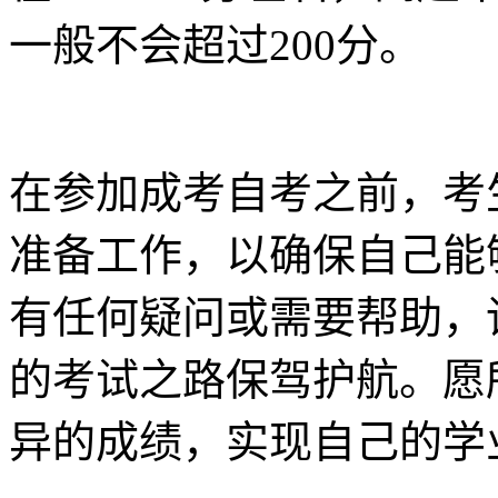
一般不会超过200分。
在参加成考自考之前，考
准备工作，以确保自己能
有任何疑问或需要帮助，
的考试之路保驾护航。愿
异的成绩，实现自己的学