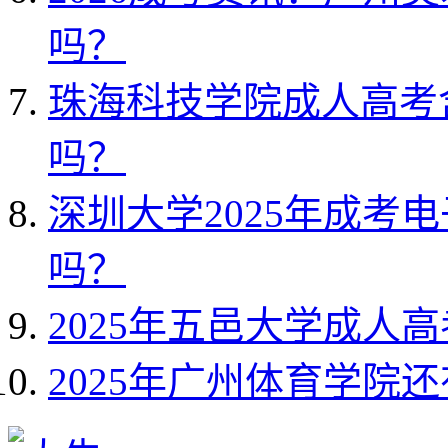
吗？
珠海科技学院成人高考
吗？
深圳大学2025年成考
吗？
2025年五邑大学成人
2025年广州体育学院