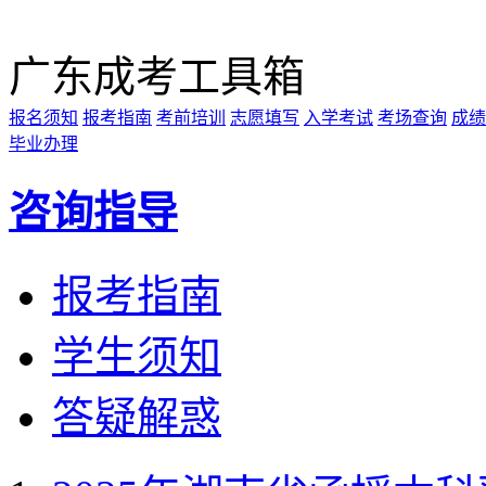
广东成考工具箱
报名须知
报考指南
考前培训
志愿填写
入学考试
考场查询
成绩
毕业办理
咨询指导
报考指南
学生须知
答疑解惑