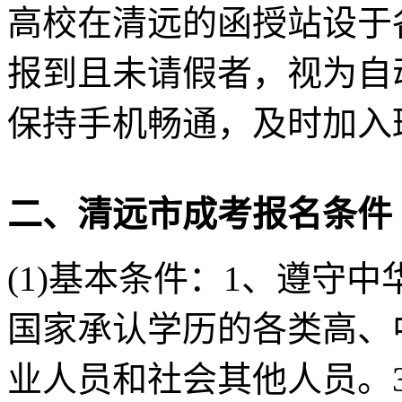
高校在清远的函授站设于
报到且未请假者，视为自
保持手机畅通，及时加入
二、清远市成考报名条件
(1)基本条件：1、遵守
国家承认学历的各类高、
业人员和社会其他人员。