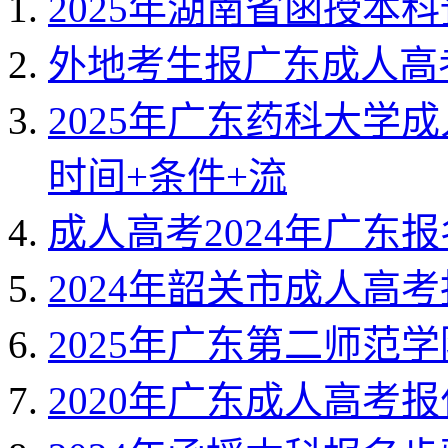
2025年湖南省函授本
外地考生报广东成人高
2025年广东药科大学
时间+条件+流
成人高考2024年广东
2024年韶关市成人高
2025年广东第二师范
2020年广东成人高考