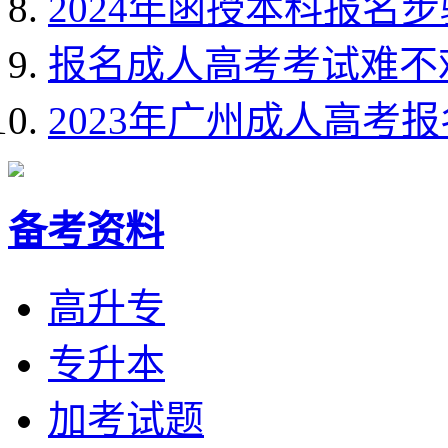
2024年函授本科报名
报名成人高考考试难不
2023年广州成人高考
备考资料
高升专
专升本
加考试题