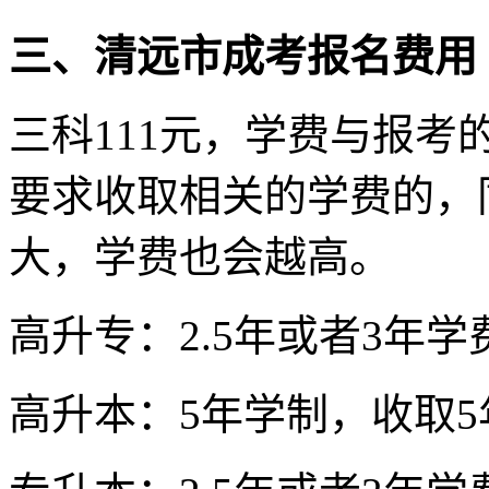
三、清远市成考报名费用
三科111元，学费与报
要求收取相关的学费的，
大，学费也会越高。
高升专：2.5年或者3年
高升本：5年学制，收取5