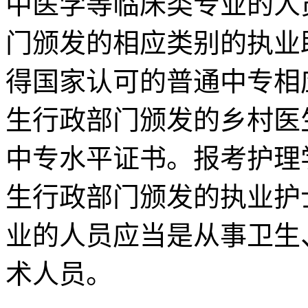
中医学等临床类专业的人
门颁发的相应类别的执业
得国家认可的普通中专相
生行政部门颁发的乡村医
中专水平证书。报考护理
生行政部门颁发的执业护
业的人员应当是从事卫生
术人员。