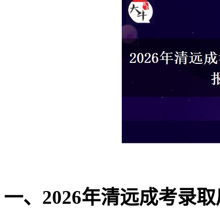
一、2026年清远成考录