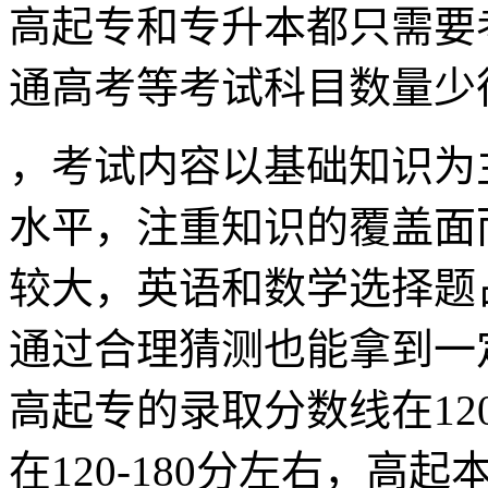
高起专和专升本都只需要
通高考等考试科目数量少
，考试内容以基础知识为
水平，注重知识的覆盖面
较大，英语和数学选择题
通过合理猜测也能拿到一
高起专的录取分数线在1
在120-180分左右，高