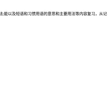
;能以及短语和习惯用语的意思和主要用法等内容复习，从记