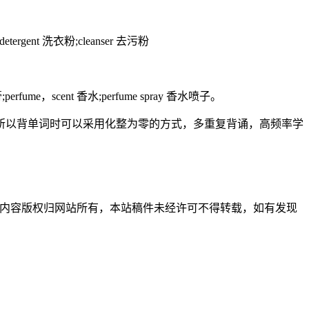
detergent 洗衣粉;cleanser 去污粉
膏;perfume，scent 香水;perfume spray 香水喷子。
以背单词时可以采用化整为零的方式，多重复背诵，高频率学
习使用，内容版权归网站所有，本站稿件未经许可不得转载，如有发现