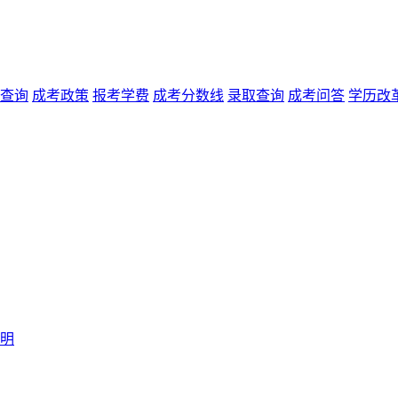
查询
成考政策
报考学费
成考分数线
录取查询
成考问答
学历改
说明