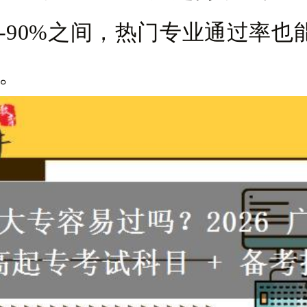
%-90%之间，热门专业通过率也
上。