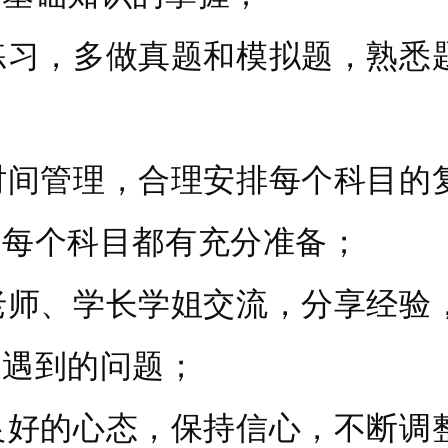
重练习，多做真题和模拟题，熟悉
；
重时间管理，合理安排每个科目的
证每个科目都有充分准备；
与老师、学长学姐交流，分享经验
中遇到的问题；
持良好的心态，保持信心，不断调