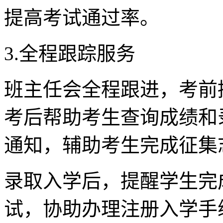
提高考试通过率。
3.全程跟踪服务
班主任会全程跟进，考前
考后帮助考生查询成绩和
通知，辅助考生完成征集
录取入学后，提醒学生完
试，协助办理注册入学手