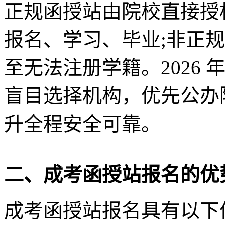
正规函授站由院校直接授
报名、学习、毕业;非正
至无法注册学籍。2026
盲目选择机构，优先公办
升全程安全可靠。
二、成考函授站报名的优
成考函授站报名具有以下