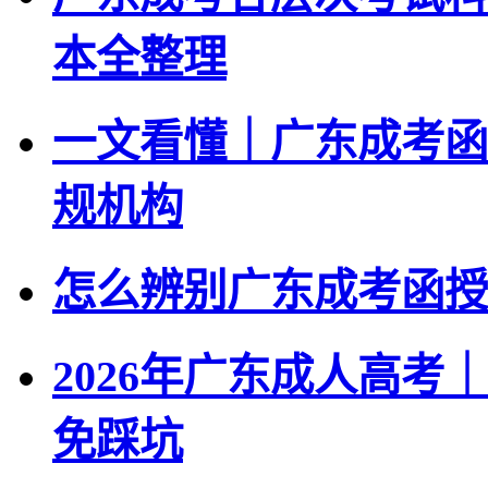
本全整理
一文看懂｜广东成考函
规机构
怎么辨别广东成考函授
2026年广东成人高
免踩坑