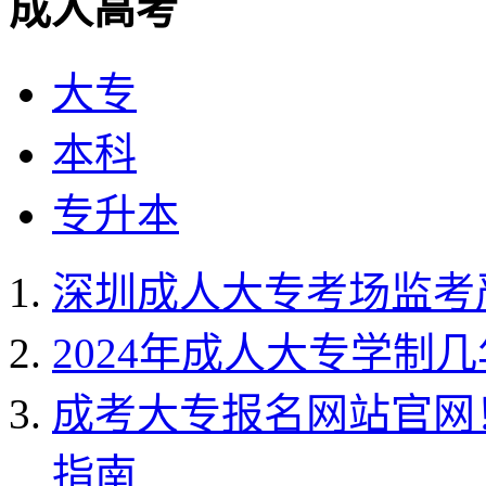
成人高考
大专
本科
专升本
深圳成人大专考场监考
2024年成人大专学制几
成考大专报名网站官网！
指南