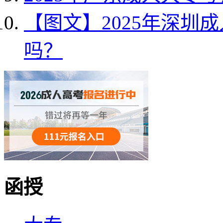
【图文】2025年深圳
吗？
函授