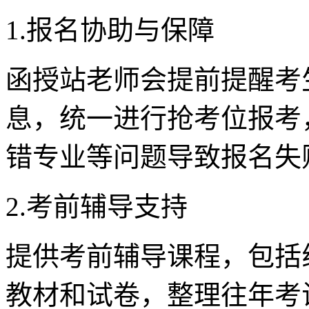
1.报名协助与保障
函授站老师会提前提醒考
息，统一进行抢考位报考
错专业等问题导致报名失
2.考前辅导支持
提供考前辅导课程，包括
教材和试卷，整理往年考