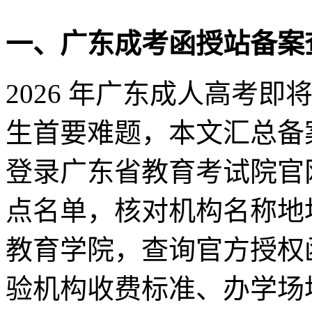
一、广东成考函授站备案
2026 年广东成人高考
生首要难题，本文汇总备
登录广东省教育考试院官
点名单，核对机构名称地
教育学院，查询官方授权
验机构收费标准、办学场