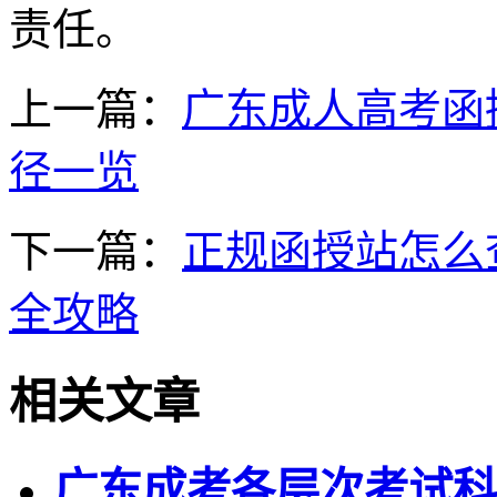
责任。
上一篇：
广东成人高考函
径一览
下一篇：
正规函授站怎么
全攻略
相关文章
广东成考各层次考试科目