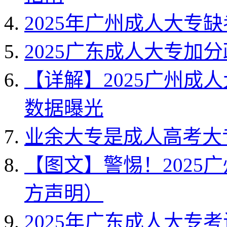
2025年广州成人大专
2025广东成人大专加
【详解】2025广州成
数据曝光
业余大专是成人高考大
【图文】警惕！2025
方声明）
2025年广东成人大专