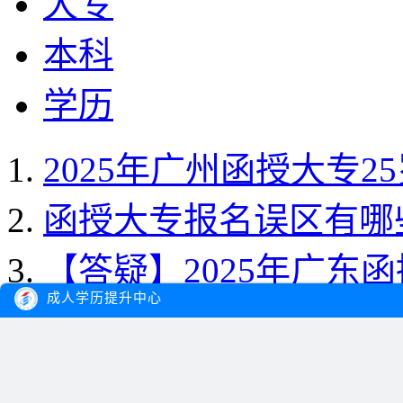
大专
本科
学历
2025年广州函授大专2
函授大专报名误区有哪
【答疑】2025年广东
成人学历提升中心
业？
2025年广东函授大专