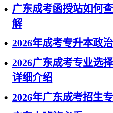
广东成考函授站如何查
解
2026年成考专升本政
2026广东成考专业
详细介绍
2026年广东成考招生