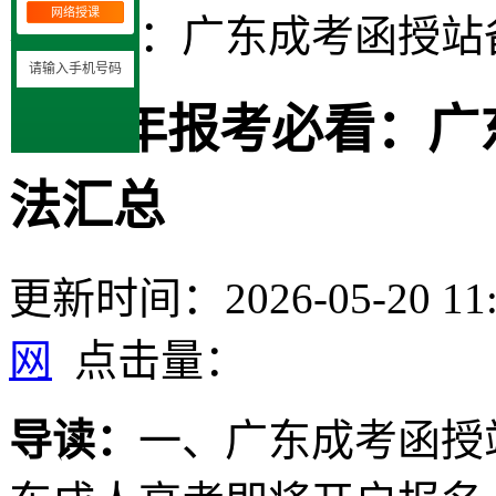
网络授课
考必看：广东成考函授站
2026年报考必看：
法汇总
更新时间：2026-05-20 11:
网
点击量：
导读：
一、广东成考函授站