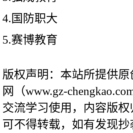
4.国防职大
5.赛博教育
版权声明：
本站所提供原
网（www.gz-chengk
交流学习使用，内容版权
可不得转载，如有发现抄