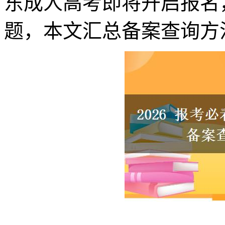
东成人高考即将开启报名
题，本文汇总备案查询方