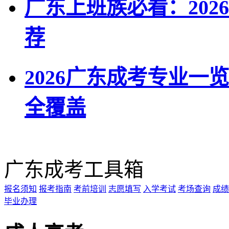
广东上班族必看：202
荐
2026广东成考专业一览表
全覆盖
广东成考工具箱
报名须知
报考指南
考前培训
志愿填写
入学考试
考场查询
成绩
毕业办理