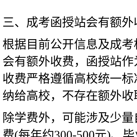
三、成考函授站会有额外
根据目前公开信息及成考
会有额外收费，函授站作
收费严格遵循高校统一标
纳给高校，不存在额外收
除学费外，可能涉及少量
费(每年约300-500元)