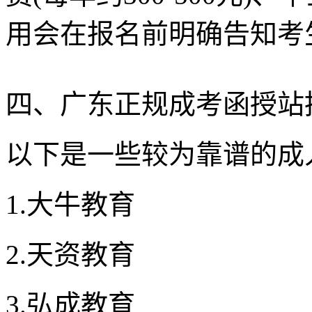
用会在报名前明确告知考
四、广东正规成考函授站
以下是一些较为靠谱的成
1.大牛教育
2.天资教育
3.弘成教育