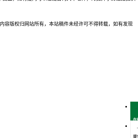
习使用，内容版权归网站所有，本站稿件未经许可不得转载，如有发现
在
提