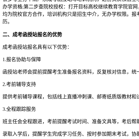
办学资格;第二步查院校授权：打开目标高校继续教育学院官网
均为院校官方合作，培训机构只是招生中介，无办学权限。报考
历。
二、成考函授站报名的优势
成考函授站报名具有以下优势：
1.报名协助与保障
函授站老师会提前提醒考生准备报名资料，反复核对信息，统
2.考前辅导支持
提供考前辅导课程，包括线上直播冲刺课、邮寄纸质版教材和
3.全程跟踪服务
班主任会全程跟进，考前提醒考试时间、准备文具等，考后帮
录取入学后，提醒学生完成学习任务、按时参加期末考试，协