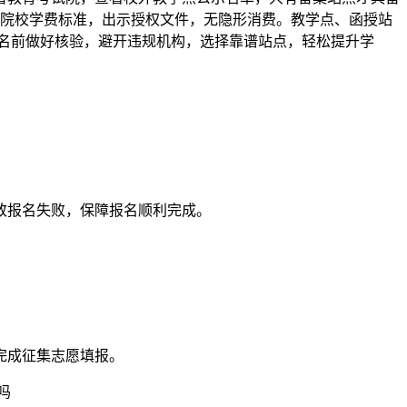
行院校学费标准，出示授权文件，无隐形消费。教学点、函授站
报名前做好核验，避开违规机构，选择靠谱站点，轻松提升学
致报名失败，保障报名顺利完成。
。
完成征集志愿填报。
吗