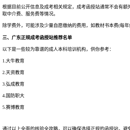
根据目前公开信息及成考相关规定，成考函授站通常不会有额
取中介费、服务费等情况。
除学费外，可能涉及少量自愿缴纳的费用，如教材书本费(每年约3
三、广东正规成考函授站推荐名单
以下是一些较为靠谱的成人本科培训机构，供你参考：
1.大牛教育
2.天资教育
3.弘成教育
4.国防职大
5.赛博教育
通过以上全面的核验全攻略，可以确保选择正规的函授站，避