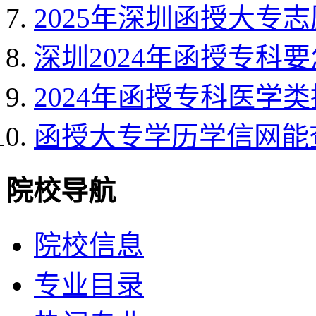
2025年深圳函授大专
深圳2024年函授专科
2024年函授专科医学
函授大专学历学信网能
院校导航
院校信息
专业目录