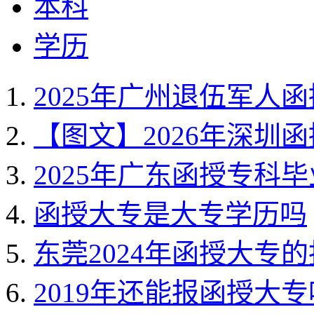
本科
学历
2025年广州退伍军人
【图文】2026年深圳
2025年广东函授专科
函授大专是大专学历吗
东莞2024年函授大专
2019年还能报函授大专