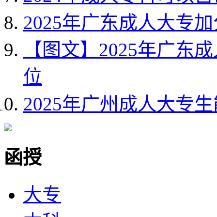
2025年广东成人大专
【图文】2025年广东
位
2025年广州成人大专
函授
大专