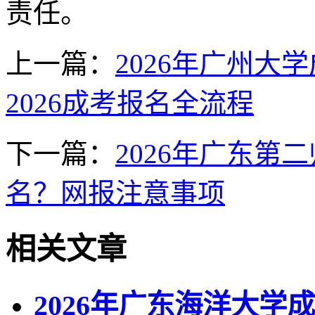
责任。
上一篇：
2026年广州大
2026成考报名全流程
下一篇：
2026年广东
名？网报注意事项
相关文章
2026年广东海洋大学