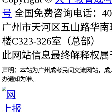
号
全国免费咨询电话：400-8
广州市天河区五山路华南
楼C323-326室（总部）
此网站信息最终解释权属
声明：本站为广州成考民间交流网站，成
办通知为准。