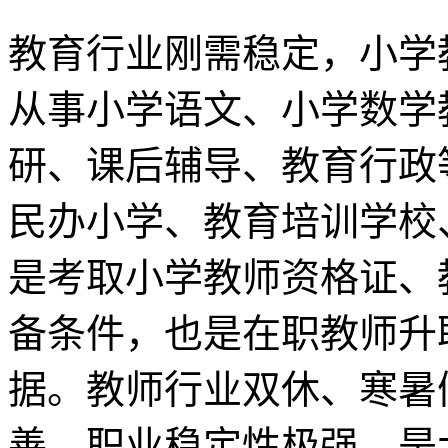
教育行业刚需稳定，小学
从事小学语文、小学数学
研、课后辅导、教育行政
民办小学、教育培训学校
是考取小学教师资格证、
备条件，也是在职教师升
据。教师行业双休、寒暑
善，职业稳定性极强，是