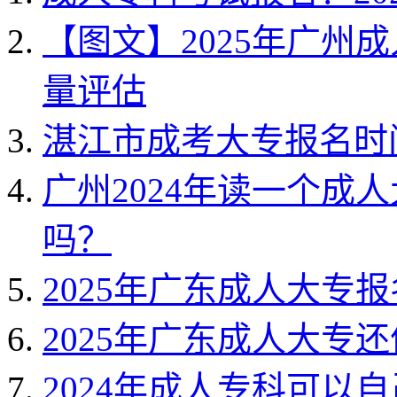
【图文】2025年广州
量评估
湛江市成考大专报名时间
广州2024年读一个成
吗？
2025年广东成人大专
2025年广东成人大专
2024年成人专科可以