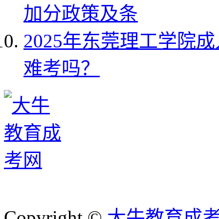
加分政策及条
2025年东莞理工学院
难考吗？
Copyright ©
大牛教育成