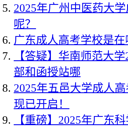
2025年广州中医药大
呢？
广东成人高考学校是在
【答疑】华南师范大学2
部和函授站哪
2025年五邑大学成人
现已开启！
【重磅】2025年广东