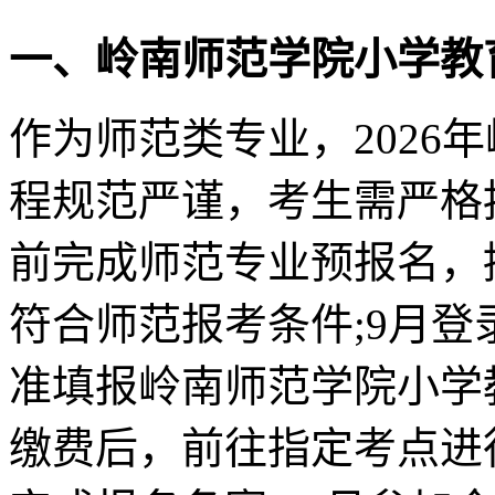
一、岭南师范学院小学教
作为师范类专业，2026
程规范严谨，考生需严格
前完成师范专业预报名，
符合师范报考条件;9月
准填报岭南师范学院小学
缴费后，前往指定考点进