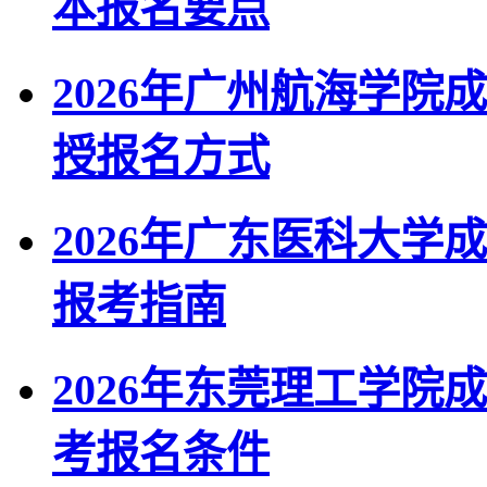
本报名要点
2026年广州航海学
授报名方式
2026年广东医科大
报考指南
2026年东莞理工学院
考报名条件