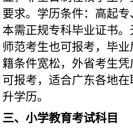
要求。学历条件：高起专
本需正规专科毕业证书。
师范考生也可报考，毕业
籍条件宽松，外省考生凭
可报考，适合广东各地在
升学历。
三、
小学教育
考试科目