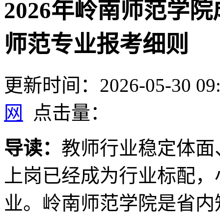
2026年岭南师范学
师范专业报考细则
更新时间：2026-05-30 09:
网
点击量：
导读：
教师行业稳定体面
上岗已经成为行业标配，
业。岭南师范学院是省内