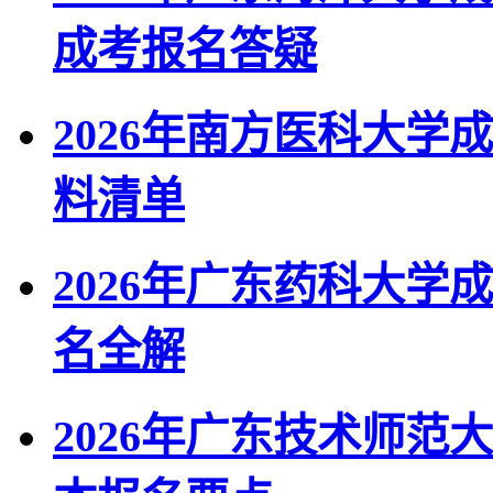
成考报名答疑
2026年南方医科大
料清单
2026年广东药科大
名全解
2026年广东技术师