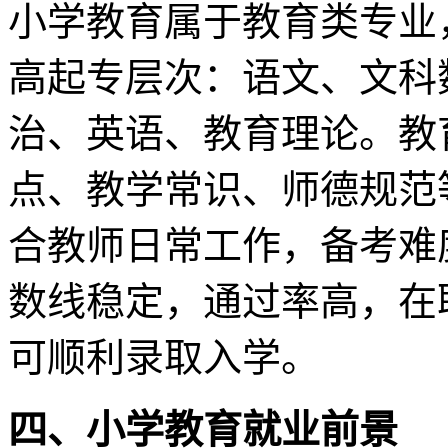
小学教育属于教育类专业
高起专层次：语文、文科
治、英语、教育理论。教
点、教学常识、师德规范
合教师日常工作，备考难
数线稳定，通过率高，在
可顺利录取入学。
四、
小学教育
就业前景