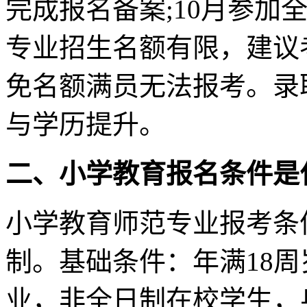
完成报名备案;10月参加
专业招生名额有限，建议
免名额满员无法报考。录
与学历提升。
二、
小学教育
报名条件是
小学教育师范专业报考条
制。基础条件：年满18
业，非全日制在校学生，