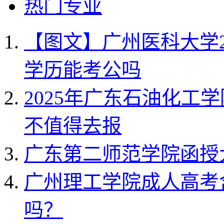
热门专业
【图文】广州医科大学2
学历能考公吗
2025年广东石油化工
不值得去报
广东第二师范学院函授
广州理工学院成人高考
吗？