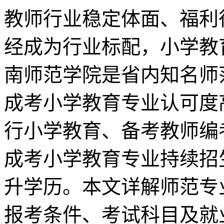
教师行业稳定体面、福利
经成为行业标配，小学教
南师范学院是省内知名师
成考小学教育专业认可度
行小学教育、备考教师编考
成考小学教育专业持续招
升学历。本文详解师范专
报考条件、考试科目及就