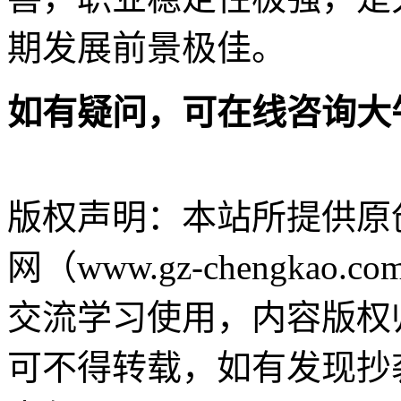
期发展前景极佳。
如有疑问，可在线咨询大
版权声明：
本站所提供原
网（www.gz-chengk
交流学习使用，内容版权
可不得转载，如有发现抄