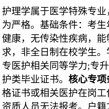
护理学属于医学特殊专业
为严格。基础条件：考生
健康，无传染性疾病，能
求，非全日制在校学生。
专医护相关同等学力;专
护类毕业证书。
核心专项
格证书或相关医护在岗工
资质人员无法报考。户籍