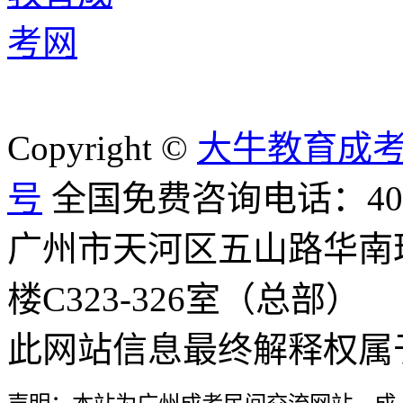
Copyright ©
大牛教育成
号
全国免费咨询电话：400-8
广州市天河区五山路华南
楼C323-326室（总部）
此网站信息最终解释权属