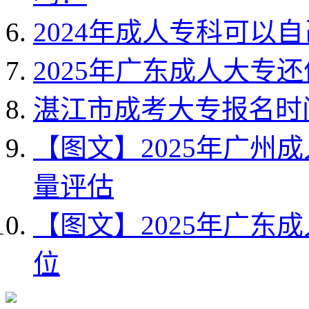
2024年成人专科可以
2025年广东成人大专
湛江市成考大专报名时间
【图文】2025年广州
量评估
【图文】2025年广东
位