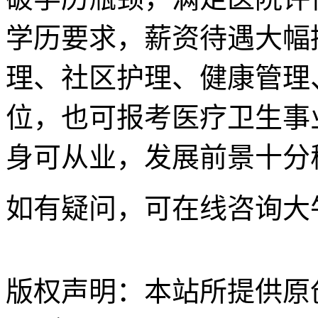
学历要求，薪资待遇大幅
理、社区护理、健康管理
位，也可报考医疗卫生事
身可从业，发展前景十分
如有疑问，可在线咨询大
版权声明：
本站所提供原