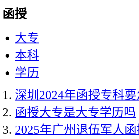
函授
大专
本科
学历
深圳2024年函授专科
函授大专是大专学历吗
2025年广州退伍军人