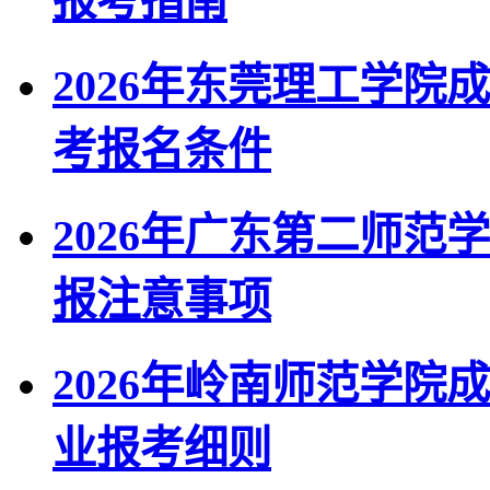
报考指南
2026年东莞理工学院
考报名条件
2026年广东第二师
报注意事项
2026年岭南师范学
业报考细则