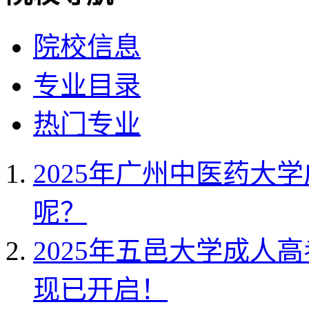
院校信息
专业目录
热门专业
2025年广州中医药大
呢？
2025年五邑大学成人
现已开启！