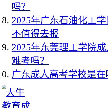
吗？
2025年广东石油化工
不值得去报
2025年东莞理工学院
难考吗？
广东成人高考学校是在