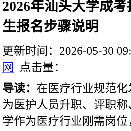
2026年汕头大学成
生报名步骤说明
更新时间：2026-05-30 09:
网
点击量：
导读：
在医疗行业规范化
为医护人员升职、评职称
学作为医疗行业刚需岗位