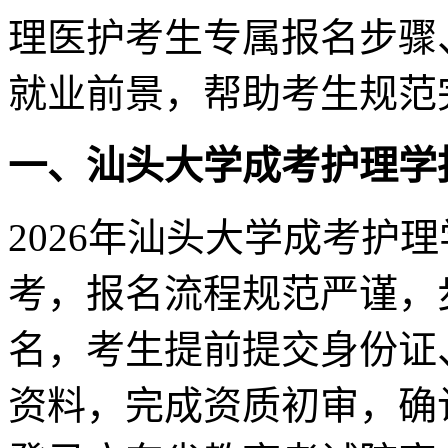
理医护考生专属报名步骤
就业前景，帮助考生规范
一、汕头大学成考护理学
2026年汕头大学成考护
考，报名流程规范严谨，
名，考生提前提交身份证
资料，完成资质初审，确