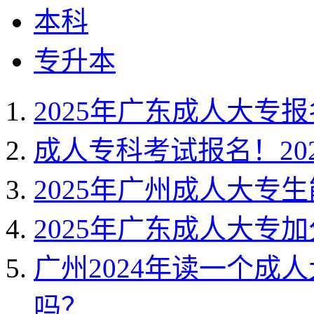
本科
专升本
2025年广东成人大专
成人专科考试报名！20
2025年广州成人大专
2025年广东成人大专
广州2024年读一个成
吗？