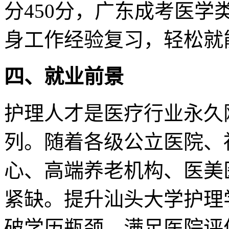
分450分，广东成考医
身工作经验复习，轻松就
四、就业前景
护理人才是医疗行业永久
列。随着各级公立医院、
心、高端养老机构、医美
紧缺。提升汕头大学护理
破学历瓶颈，满足医院评