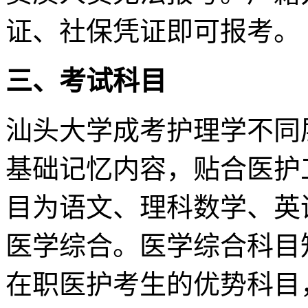
证、社保凭证即可报考。
三、考试科目
汕头大学成考护理学不同
基础记忆内容，贴合医护
目为语文、理科数学、英
医学综合。医学综合科目
在职医护考生的优势科目