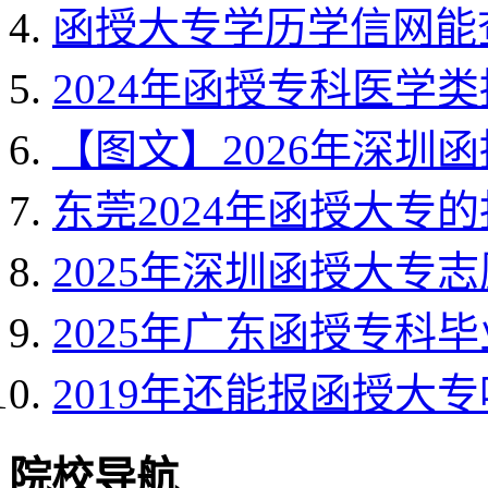
函授大专学历学信网能
2024年函授专科医学
【图文】2026年深圳
东莞2024年函授大专
2025年深圳函授大专
2025年广东函授专科
2019年还能报函授大专
院校导航