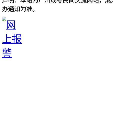
声明：本站为广州成考民间交流网站，成
办通知为准。