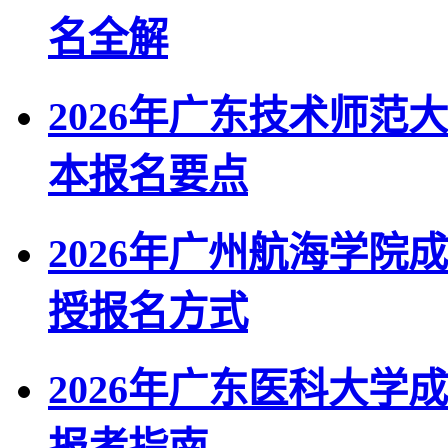
名全解
2026年广东技术师
本报名要点
2026年广州航海学
授报名方式
2026年广东医科大