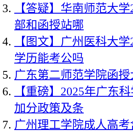
【答疑】华南师范大学2
部和函授站哪
【图文】广州医科大学2
学历能考公吗
广东第二师范学院函授
【重磅】2025年广东
加分政策及条
广州理工学院成人高考