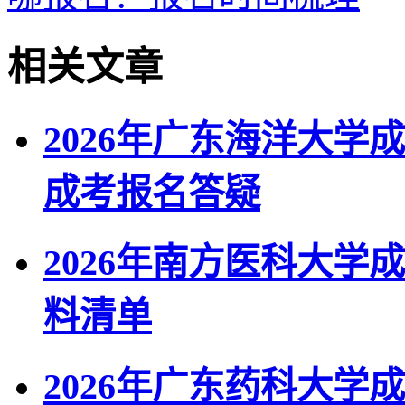
相关文章
2026年广东海洋大学
成考报名答疑
2026年南方医科大
料清单
2026年广东药科大