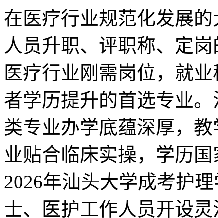
在医疗行业规范化发展的
人员升职、评职称、定岗
医疗行业刚需岗位，就业
者学历提升的首选专业。
类专业办学底蕴深厚，教
业贴合临床实操，学历国
2026年汕头大学成考护
士、医护工作人员开设灵