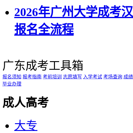
2026年广州大学成考
报名全流程
广东成考工具箱
报名须知
报考指南
考前培训
志愿填写
入学考试
考场查询
成绩
毕业办理
成人高考
大专