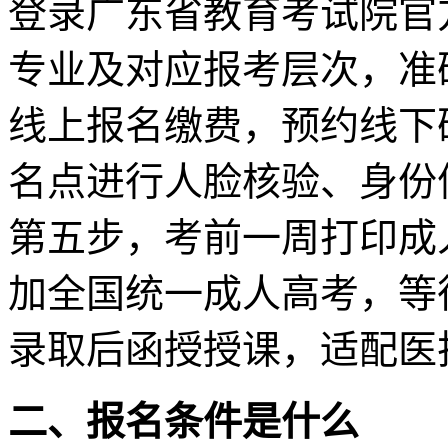
登录广东省教育考试院官
专业及对应报考层次，准
线上报名缴费，预约线下
名点进行人脸核验、身份
第五步，考前一周打印成人
加全国统一成人高考，等
录取后函授授课，适配医
二、报名条件是什么