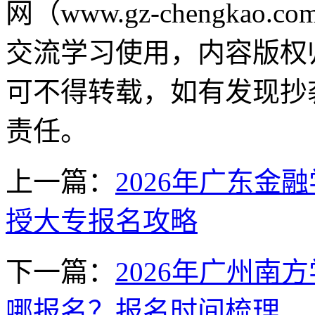
网（www.gz-chengk
交流学习使用，内容版权
可不得转载，如有发现抄
责任。
上一篇：
2026年广东
授大专报名攻略
下一篇：
2026年广州
哪报名？报名时间梳理