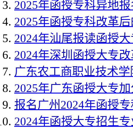
2025年函授专科异地
2025年函授专科改革
2024年汕尾报读函授
2024年深圳函授大专
广东农工商职业技术学
2025年广东函授大专
报名广州2024年函授
2024年函授大专招生