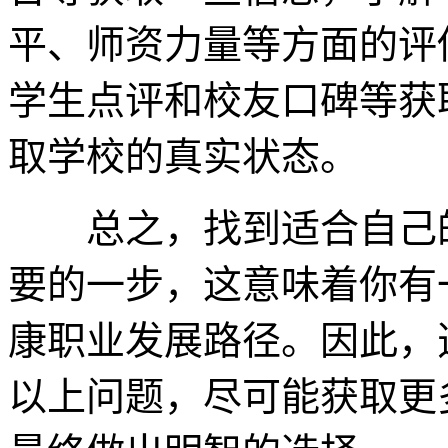
平、师资力量等方面的评
学生点评和校友口碑等获
取学校的真实状态。
总之，找到适合自己
要的一步，这意味着你有
康职业发展路径。因此，
以上问题，尽可能获取更