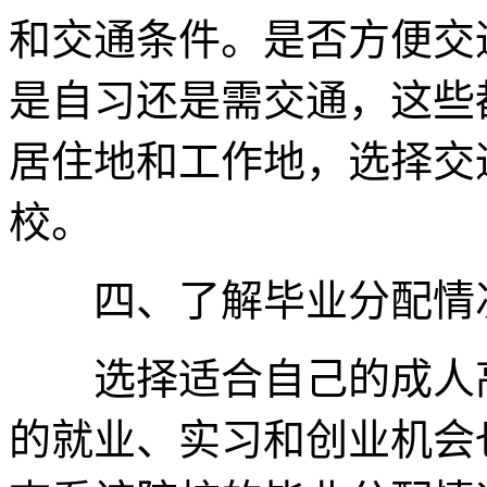
和交通条件。是否方便交
是自习还是需交通，这些
居住地和工作地，选择交
校。
四、了解毕业分配情
选择适合自己的成人高
的就业、实习和创业机会