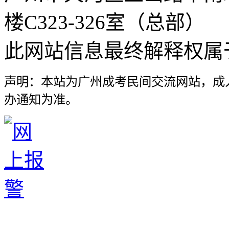
楼C323-326室（总部）
此网站信息最终解释权属
声明：本站为广州成考民间交流网站，成
办通知为准。