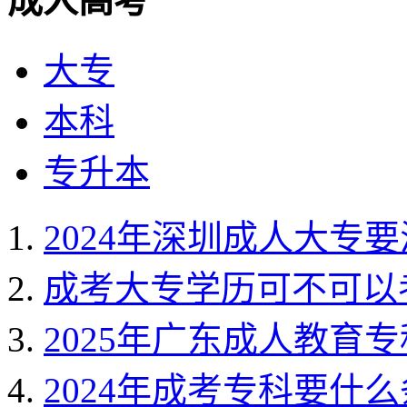
成人高考
大专
本科
专升本
2024年深圳成人大专
成考大专学历可不可以
2025年广东成人教育
2024年成考专科要什