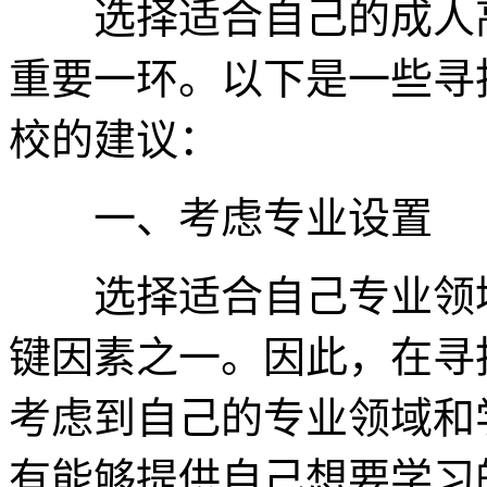
选择适合自己的成人高
重要一环。以下是一些寻
校的建议：
一、考虑专业设置
选择适合自己专业领域
键因素之一。因此，在寻
考虑到自己的专业领域和
有能够提供自己想要学习