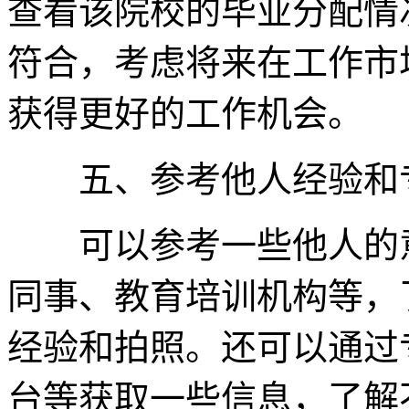
查看该院校的毕业分配情
符合，考虑将来在工作市
获得更好的工作机会。
五、参考他人经验和
可以参考一些他人的意
同事、教育培训机构等，
经验和拍照。还可以通过
台等获取一些信息，了解