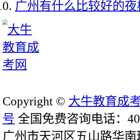
广州有什么比较好的夜
Copyright ©
大牛教育成
号
全国免费咨询电话：400-8
广州市天河区五山路华南