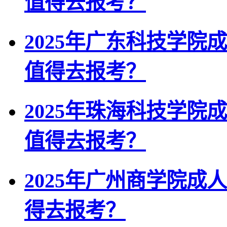
值得去报考？
2025年广东科技学院
值得去报考？
2025年珠海科技学院
值得去报考？
2025年广州商学院成
得去报考？