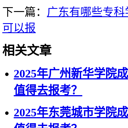
下一篇：
广东有哪些专科
可以报
相关文章
2025年广州新华学院
值得去报考？
2025年东莞城市学院