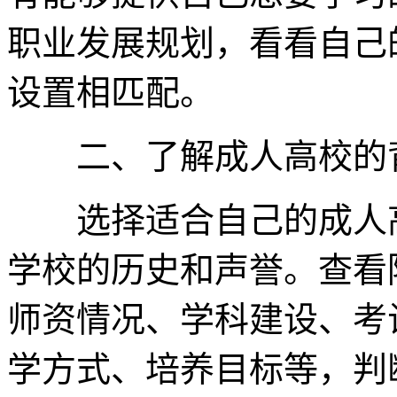
职业发展规划，看看自己
设置相匹配。
二、了解成人高校的
选择适合自己的成人高
学校的历史和声誉。查看
师资情况、学科建设、考
学方式、培养目标等，判