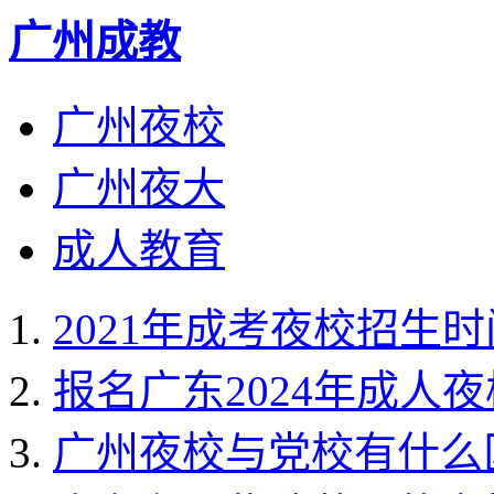
广州成教
广州夜校
广州夜大
成人教育
2021年成考夜校招生时
报名广东2024年成人
广州夜校与党校有什么