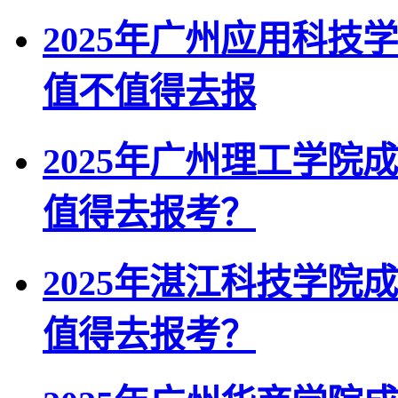
2025年广州应用科
值不值得去报
2025年广州理工学院
值得去报考？
2025年湛江科技学院
值得去报考？