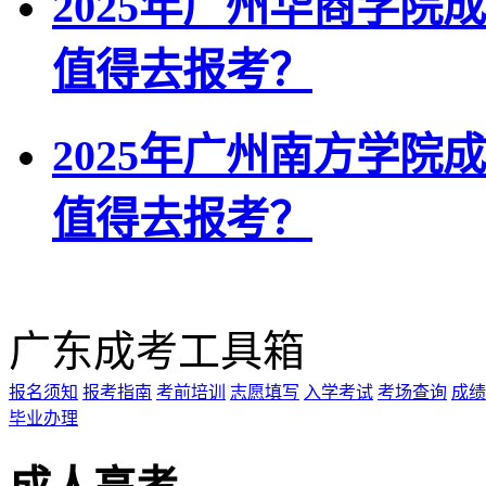
2025年广州华商学院
值得去报考？
2025年广州南方学院
值得去报考？
广东成考工具箱
报名须知
报考指南
考前培训
志愿填写
入学考试
考场查询
成绩
毕业办理