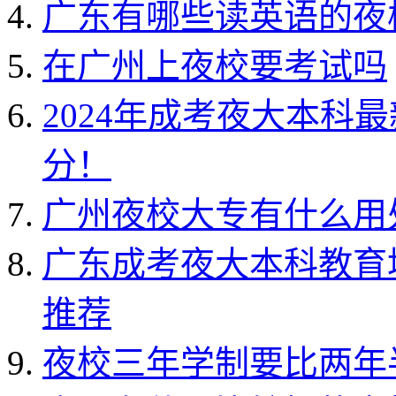
广东有哪些读英语的夜
在广州上夜校要考试吗
2024年成考夜大本科
分！
广州夜校大专有什么用
广东成考夜大本科教育
推荐
夜校三年学制要比两年