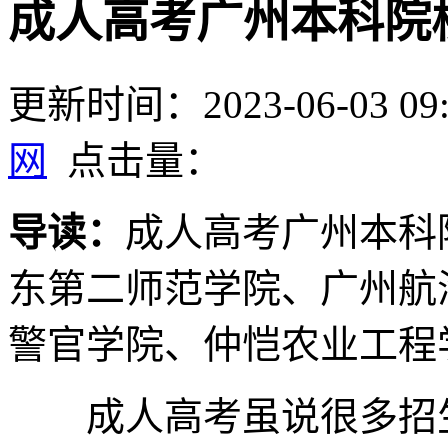
成人高考广州本科院
更新时间：2023-06-03 09:
网
点击量：
导读：
成人高考广州本科
东第二师范学院、广州航
警官学院、仲恺农业工程
成人高考虽说很多招生