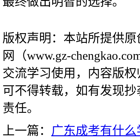
最终做出明智的选择。
版权声明：
本站所提供原
网（www.gz-chengk
交流学习使用，内容版权
可不得转载，如有发现抄
责任。
上一篇：
广东成考有什么