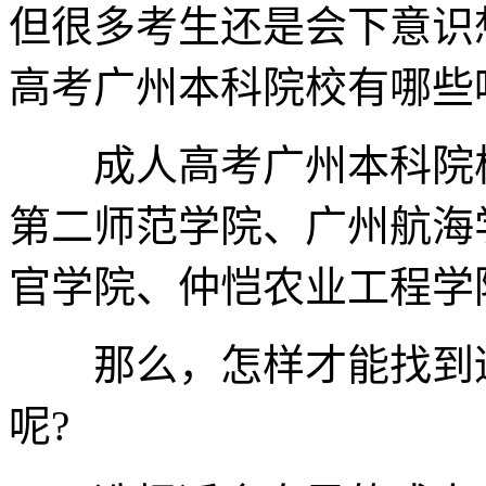
但很多考生还是会下意识
高考广州本科院校有哪些
成人高考广州本科院校
第二师范学院、广州航海
官学院、仲恺农业工程学
那么，怎样才能找到适
呢?