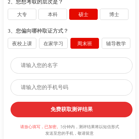
2、您想考取的层次是？
大专
本科
硕士
博士
3、您偏向哪种取证方式？
夜校上课
在家学习
周末班
辅导教学
免费获取测评结果
请放心填写，已加密。
5分钟内，测评结果将以短信形式
发送至您的手机，敬请留意