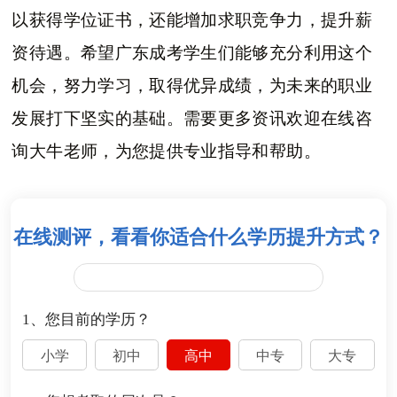
以获得学位证书，还能增加求职竞争力，提升薪
资待遇。希望广东成考学生们能够充分利用这个
机会，努力学习，取得优异成绩，为未来的职业
发展打下坚实的基础。需要更多资讯欢迎在线咨
询大牛老师，为您提供专业指导和帮助。
在线测评，看看你适合什么学历提升方式？
1、您目前的学历？
小学
初中
高中
中专
大专