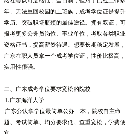
然社会认可度略低于全日制，但对于已经工作多
年、无法重回校园的上班族，成考学位证是提升
学历、突破职场瓶颈的最佳途径。拥有双证，可
报考更多公务员岗位、事业单位，考取各类职业
资格证书，提高薪资待遇。想要长期稳定发展，
广东在职人员拿一个成考学位证，性价比极高，
实用性很强。
二、广东成考学位要求宽松的院校
1.广东海洋大学
广东公认拿学位最简单公办一本，院校自主命
题、考试简单、均分要求低、查重宽松，学费便
宜。