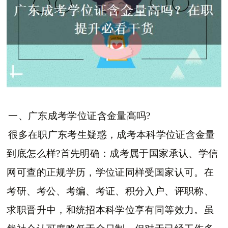
一、广东成考学位证含金量高吗?
很多在职广东考生疑惑，成考本科学位证含金量
到底怎么样?首先明确：成考属于国家承认、学信
网可查的正规学历，学位证同样受国家认可。在
考研、考公、考编、考证、积分入户、评职称、
求职晋升中，和统招本科学位享有同等效力。虽