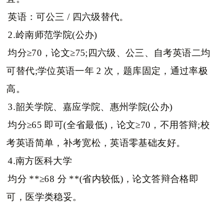
英语：可公三 / 四六级替代。
2.岭南师范学院(公办)
均分≥70，论文≥75;四六级、公三、自考英语二均
可替代;学位英语一年 2 次，题库固定，通过率极
高。
3.韶关学院、嘉应学院、惠州学院(公办)
均分≥65 即可(全省最低)，论文≥70，不用答辩;校
考英语简单，补考宽松，英语零基础友好。
4.南方医科大学
均分 **≥68 分 **(省内较低)，论文答辩合格即
可，医学类稳妥。