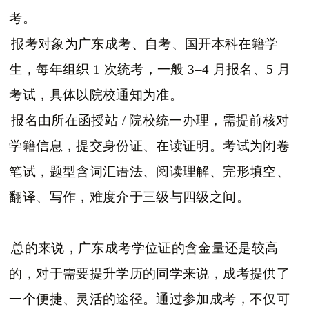
考。
报考对象为广东成考、自考、国开本科在籍学
生，每年组织 1 次统考，一般 3–4 月报名、5 月
考试，具体以院校通知为准。
报名由所在函授站 / 院校统一办理，需提前核对
学籍信息，提交身份证、在读证明。考试为闭卷
笔试，题型含词汇语法、阅读理解、完形填空、
翻译、写作，难度介于三级与四级之间。
总的来说，广东成考学位证的含金量还是较高
的，对于需要提升学历的同学来说，成考提供了
一个便捷、灵活的途径。通过参加成考，不仅可