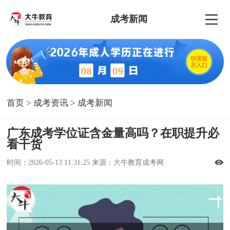
成考新闻
08
09
首页
>
成考资讯
>
成考新闻
广东成考学位证含金量高吗？在职提升必
看干货
时间：2026-05-13 11:31:25 来源：大牛教育成考网