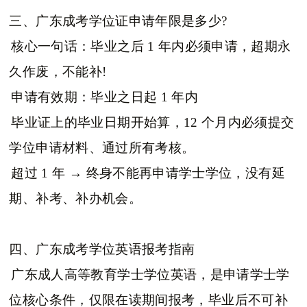
三、广东成考学位证申请年限是多少?
核心一句话：毕业之后 1 年内必须申请，超期永
久作废，不能补!
申请有效期：毕业之日起 1 年内
毕业证上的毕业日期开始算，12 个月内必须提交
学位申请材料、通过所有考核。
超过 1 年 → 终身不能再申请学士学位，没有延
期、补考、补办机会。
四、广东成考学位英语报考指南
广东成人高等教育学士学位英语，是申请学士学
位核心条件，仅限在读期间报考，毕业后不可补