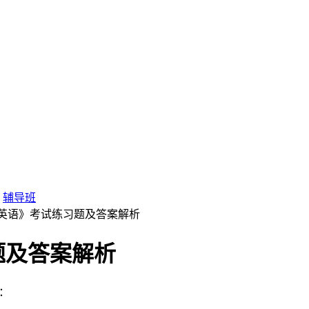
辅导班
《英语》考试练习题及答案解析
题及答案解析
：