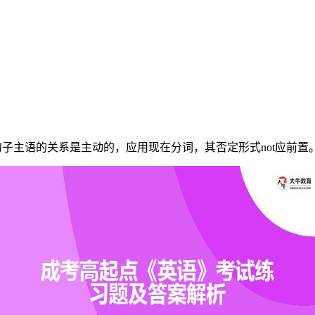
主语的关系是主动的，应用现在分词，其否定形式not应前置