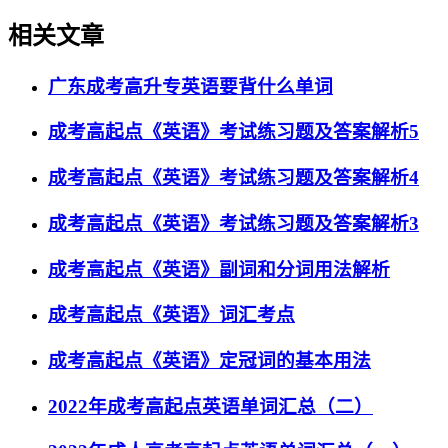
相关文章
广东成考高升专英语要背什么单词
成考高起点《英语》考试练习题及答案解析5
成考高起点《英语》考试练习题及答案解析4
成考高起点《英语》考试练习题及答案解析3
成考高起点《英语》副词和分词用法解析
成考高起点《英语》词汇考点
成考高起点《英语》定冠词的基本用法
2022年成考高起点英语单词汇总（二）