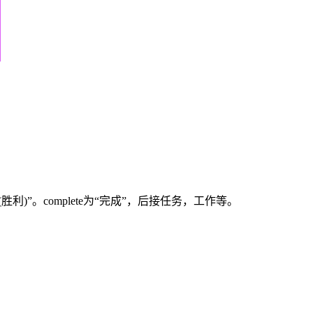
，取得(胜利)”。complete为“完成”，后接任务，工作等。