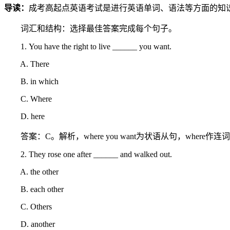
导读：
成考高起点英语考试是进行英语单词、语法等方面的知
词汇和结构：选择最佳答案完成每个句子。
1. You have the right to live ______ you want.
A. There
B. in which
C. Where
D. here
答案：C。解析，where you want为状语从句，where
2. They rose one after ______ and walked out.
A. the other
B. each other
C. Others
D. another