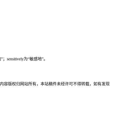
sensitively为“敏感地”。
习使用，内容版权归网站所有，本站稿件未经许可不得转载，如有发现