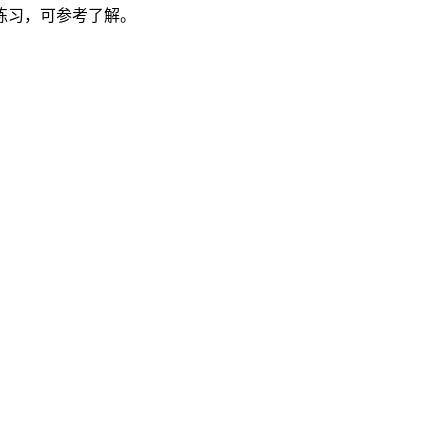
练习，可参考了解。