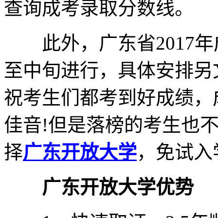
查询成考录取分数线。
此外，广东省2017年
至中旬进行，具体安排另
祝考生们都考到好成绩，
佳音!但是落榜的考生也
择
广东开放大学
，免试入
广东开放大学优势