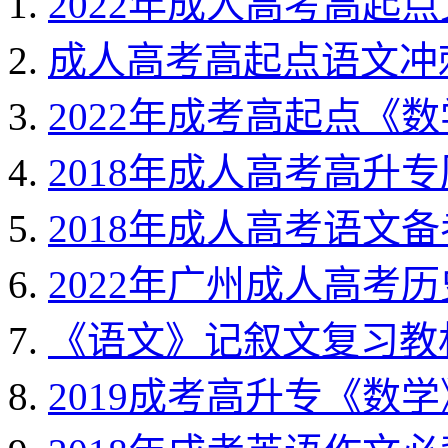
2022年成人高考高起
成人高考高起点语文冲刺
2022年成考高起点《
2018年成人高考高升
2018年成人高考语文
2022年广州成人高考
《语文》记叙文复习教材
2019成考高升专《数