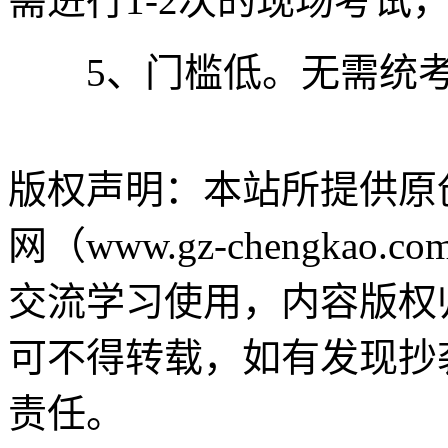
需进行1-2次的现场考试
5、门槛低。无需统考
版权声明：
本站所提供原
网（www.gz-chengk
交流学习使用，内容版权
可不得转载，如有发现抄
责任。