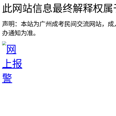
此网站信息最终解释权属
声明：本站为广州成考民间交流网站，成
办通知为准。