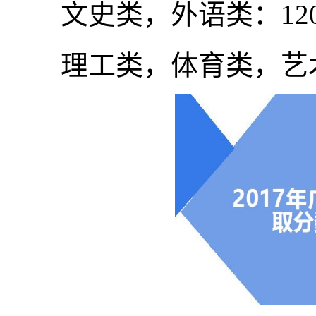
文史类，外语类：12
理工类，体育类，艺术