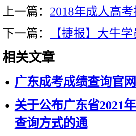
上一篇：
2018年成人高
下一篇：
【捷报】大牛学
相关文章
广东成考成绩查询官网
关于公布广东省202
查询方式的通