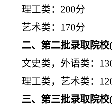
理工类：200分
艺术类：170分
二、第二批录取院校
文史类，外语类：13
理工类，艺术类：12
三、第三批录取院校(