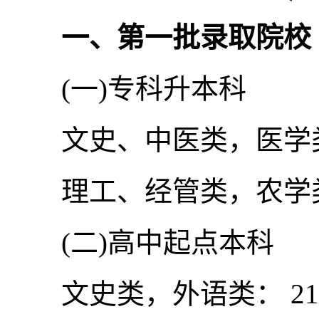
一、第一批录取院校
(一)专科升本科
文史、中医类，医学类，
理工、经管类，农学类，
(二)高中起点本科
文史类，外语类： 21