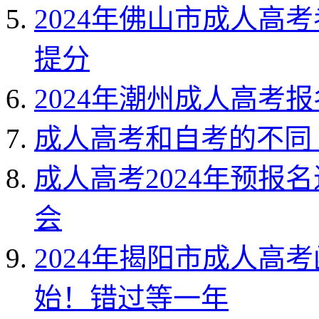
2024年佛山市成人高
提分
2024年潮州成人高考
成人高考和自考的不同（
成人高考2024年预报
会
2024年揭阳市成人高
始！错过等一年