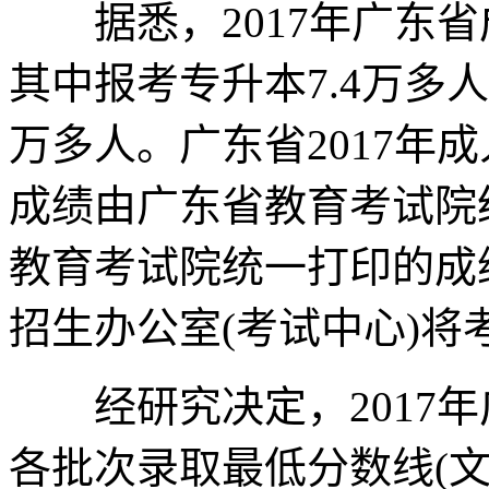
据悉，2017年广东省成
其中报考专升本7.4万多人
万多人。广东省2017年
成绩由广东省教育考试院
教育考试院统一打印的成
招生办公室(考试中心)
经研究决定，2017年
各批次录取最低分数线(文