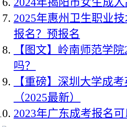
2024年揭阳市女生成
2025年惠州卫生职业
报名？预报名
【图文】岭南师范学院2
吗？
【重磅】深圳大学成考
（2025最新）
2023年广东成考报名