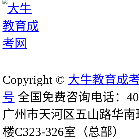
Copyright ©
大牛教育成
号
全国免费咨询电话：400-8
广州市天河区五山路华南
楼C323-326室（总部）