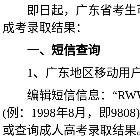
即日起，广东省考生可以
成考录取结果：
一、短信查询
1、广东地区移动用
编辑短信信息：“RWW
(例：1998年8月，即9808
或查询成人高考录取结果