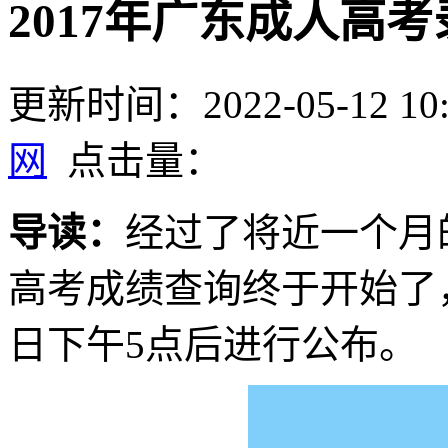
2017年广东成人高
更新时间：2022-05-12 10:
网
点击量：
导读：
经过了将近一个月的
高考成绩查询终于开始了，
日下午5点后进行公布。