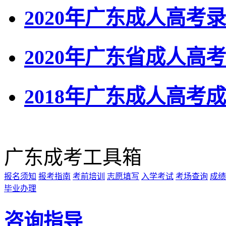
2020年广东成人高考
2020年广东省成人
2018年广东成人高考
广东成考工具箱
报名须知
报考指南
考前培训
志愿填写
入学考试
考场查询
成绩
毕业办理
咨询指导