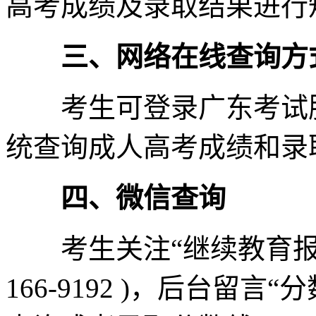
高考成绩及录取结果进行
三、网络在线查询方
考生可登录广东考试服
统查询成人高考成绩和录
四、微信查询
考生关注“继续教育报名平
166-9192 )，后台留