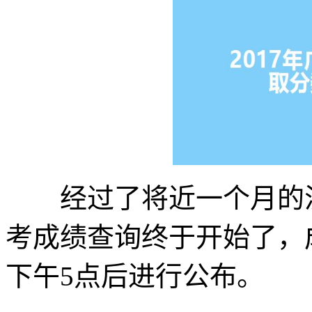
经过了将近一个月的漫长
考成绩查询终于开始了，成
下午5点后进行公布。