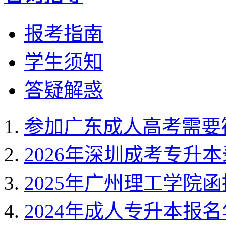
报考指南
学生须知
答疑解惑
参加广东成人高考需要
2026年深圳成考专升
2025年广州理工学院
2024年成人专升本报