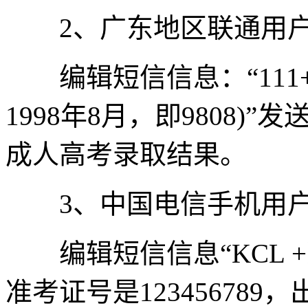
2、广东地区联通用
编辑短信信息：“111+
1998年8月，即9808)”
成人高考录取结果。
3、中国电信手机用
编辑短信信息“KCL +
准考证号是123456789