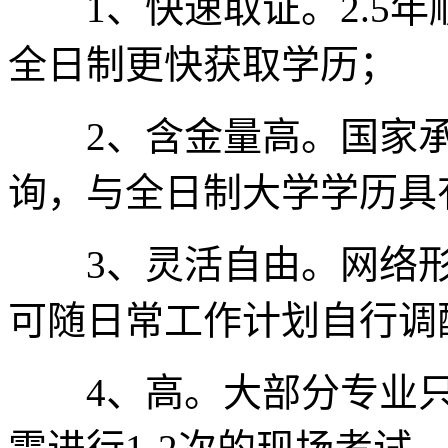
1、快速取证。2.5年
全日制更快获取学历；
2、含金量高。国家承
询，与全日制大学学历具
3、灵活自由。网络形
可随日常工作计划自行调
4、高。大部分专业只